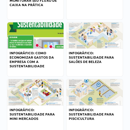
MONITORAR SEU FLUXO DE
CAIXA NA PRÁTICA
INFOGRÁFICO: COMO
INFOGRÁFICO:
ECONOMIZAR GASTOS DA
SUSTENTABILIDADE PARA
EMPRESA COM A
SALÕES DE BELEZA
SUSTENTABILIDADE
INFOGRÁFICO:
INFOGRÁFICO:
SUSTENTABILIDADE PARA
SUSTENTABILIDADE PARA
MINI MERCADOS
PISCICULTURA