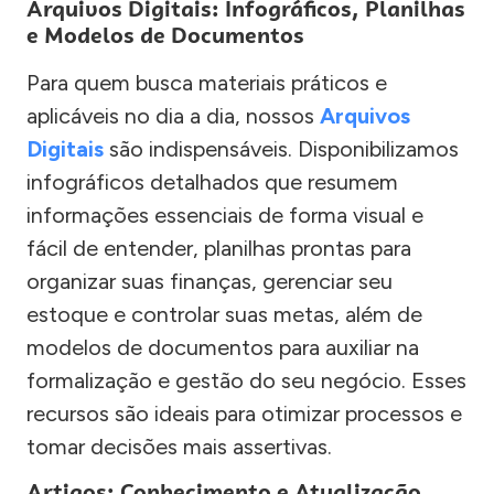
Arquivos Digitais: Infográficos, Planilhas
e Modelos de Documentos
Para quem busca materiais práticos e
aplicáveis no dia a dia, nossos
Arquivos
Digitais
são indispensáveis. Disponibilizamos
infográficos detalhados que resumem
informações essenciais de forma visual e
fácil de entender, planilhas prontas para
organizar suas finanças, gerenciar seu
estoque e controlar suas metas, além de
modelos de documentos para auxiliar na
formalização e gestão do seu negócio. Esses
recursos são ideais para otimizar processos e
tomar decisões mais assertivas.
Artigos: Conhecimento e Atualização