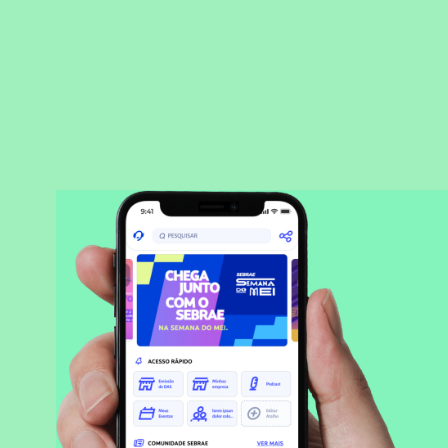
BAIXAR APLICATIVO