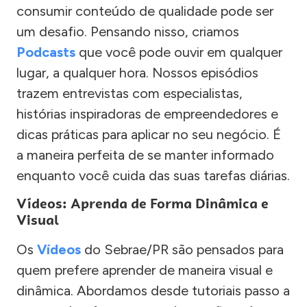
consumir conteúdo de qualidade pode ser
um desafio. Pensando nisso, criamos
Podcasts
que você pode ouvir em qualquer
lugar, a qualquer hora. Nossos episódios
trazem entrevistas com especialistas,
histórias inspiradoras de empreendedores e
dicas práticas para aplicar no seu negócio. É
a maneira perfeita de se manter informado
enquanto você cuida das suas tarefas diárias.
Vídeos: Aprenda de Forma Dinâmica e
Visual
Os
Vídeos
do Sebrae/PR são pensados para
quem prefere aprender de maneira visual e
dinâmica. Abordamos desde tutoriais passo a