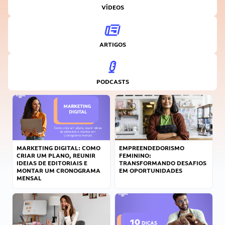
VÍDEOS
ARTIGOS
PODCASTS
MARKETING DIGITAL: COMO
EMPREENDEDORISMO
CRIAR UM PLANO, REUNIR
FEMININO:
IDEIAS DE EDITORIAIS E
TRANSFORMANDO DESAFIOS
MONTAR UM CRONOGRAMA
EM OPORTUNIDADES
MENSAL