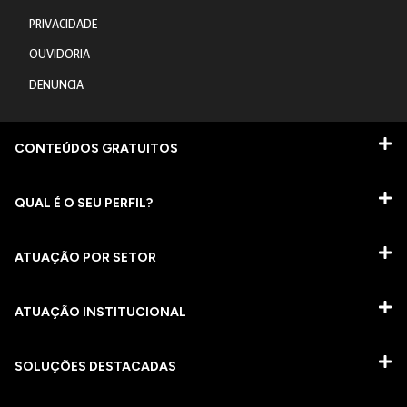
PRIVACIDADE
OUVIDORIA
DENUNCIA
CONTEÚDOS GRATUITOS
QUAL É O SEU PERFIL?
ATUAÇÃO POR SETOR
ATUAÇÃO INSTITUCIONAL
SOLUÇÕES DESTACADAS