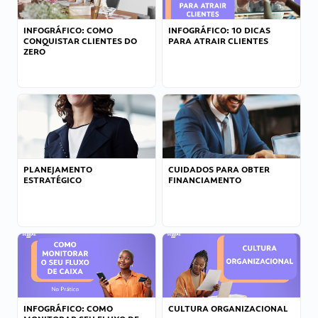
INFOGRÁFICO: COMO
INFOGRÁFICO: 10 DICAS
CONQUISTAR CLIENTES DO
PARA ATRAIR CLIENTES
ZERO
PLANEJAMENTO
CUIDADOS PARA OBTER
ESTRATÉGICO
FINANCIAMENTO
INFOGRÁFICO: COMO
CULTURA ORGANIZACIONAL