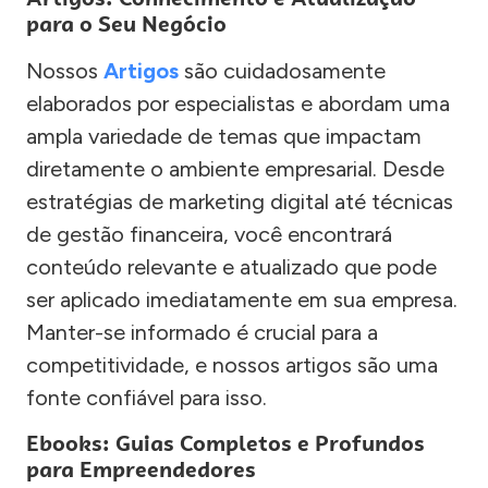
para o Seu Negócio
Nossos
Artigos
são cuidadosamente
elaborados por especialistas e abordam uma
ampla variedade de temas que impactam
diretamente o ambiente empresarial. Desde
estratégias de marketing digital até técnicas
de gestão financeira, você encontrará
conteúdo relevante e atualizado que pode
ser aplicado imediatamente em sua empresa.
Manter-se informado é crucial para a
competitividade, e nossos artigos são uma
fonte confiável para isso.
Ebooks: Guias Completos e Profundos
para Empreendedores