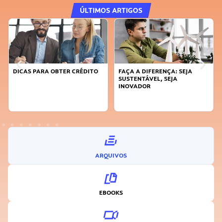
ÚLTIMOS ARTIGOS
DICAS PARA OBTER CRÉDITO
FAÇA A DIFERENÇA: SEJA
SUSTENTÁVEL, SEJA
INOVADOR
ARQUIVOS
EBOOKS