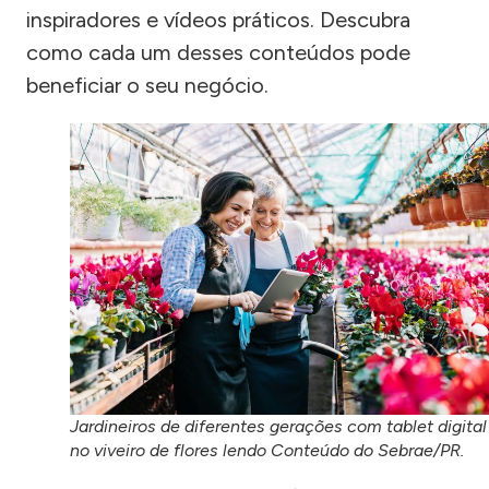
inspiradores e vídeos práticos. Descubra
como cada um desses conteúdos pode
beneficiar o seu negócio.
Jardineiros de diferentes gerações com tablet digital
no viveiro de flores lendo Conteúdo do Sebrae/PR.