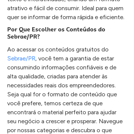
atrativo e fácil de consumir. Ideal para quem
quer se informar de forma rápida e eficiente.
Por Que Escolher os Conteúdos do
Sebrae/PR?
Ao acessar os conteúdos gratuitos do
Sebrae/PR
, você tem a garantia de estar
consumindo informações confiáveis e de
alta qualidade, criadas para atender às
necessidades reais dos empreendedores.
Seja qual for o formato de conteúdo que
você prefere, temos certeza de que
encontrará o material perfeito para ajudar
seu negócio a crescer e prosperar. Navegue
por nossas categorias e descubra o que