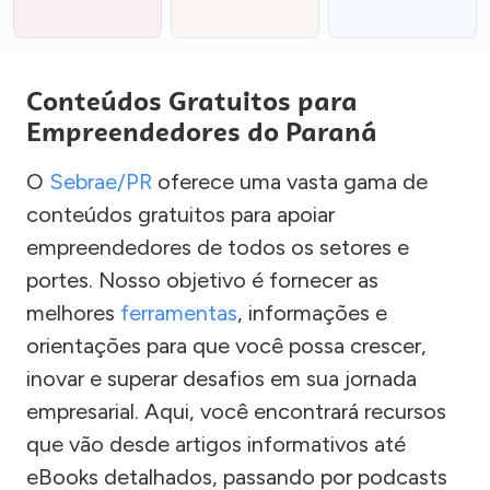
Conteúdos Gratuitos para
Empreendedores do Paraná
O
Sebrae/PR
oferece uma vasta gama de
conteúdos gratuitos para apoiar
empreendedores de todos os setores e
portes. Nosso objetivo é fornecer as
melhores
ferramentas
, informações e
orientações para que você possa crescer,
inovar e superar desafios em sua jornada
empresarial. Aqui, você encontrará recursos
que vão desde artigos informativos até
eBooks detalhados, passando por podcasts