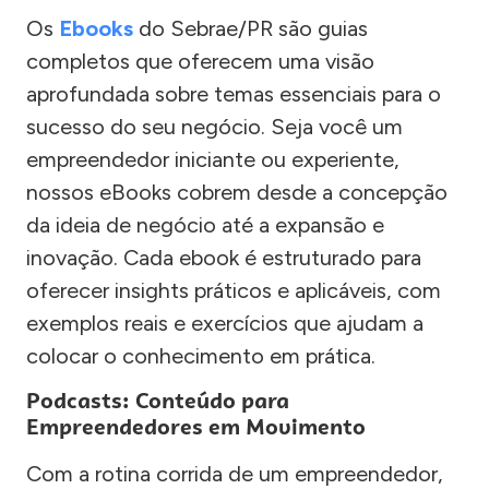
Os
Ebooks
do Sebrae/PR são guias
completos que oferecem uma visão
aprofundada sobre temas essenciais para o
sucesso do seu negócio. Seja você um
empreendedor iniciante ou experiente,
nossos eBooks cobrem desde a concepção
da ideia de negócio até a expansão e
inovação. Cada ebook é estruturado para
oferecer insights práticos e aplicáveis, com
exemplos reais e exercícios que ajudam a
colocar o conhecimento em prática.
Podcasts: Conteúdo para
Empreendedores em Movimento
Com a rotina corrida de um empreendedor,