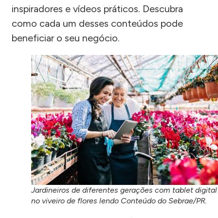
inspiradores e vídeos práticos. Descubra
como cada um desses conteúdos pode
beneficiar o seu negócio.
Jardineiros de diferentes gerações com tablet digital
no viveiro de flores lendo Conteúdo do Sebrae/PR.