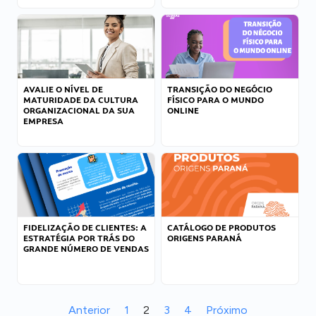
AVALIE O NÍVEL DE
TRANSIÇÃO DO NEGÓCIO
MATURIDADE DA CULTURA
FÍSICO PARA O MUNDO
ORGANIZACIONAL DA SUA
ONLINE
EMPRESA
FIDELIZAÇÃO DE CLIENTES: A
CATÁLOGO DE PRODUTOS
ESTRATÉGIA POR TRÁS DO
ORIGENS PARANÁ
GRANDE NÚMERO DE VENDAS
Anterior
1
2
3
4
Próximo