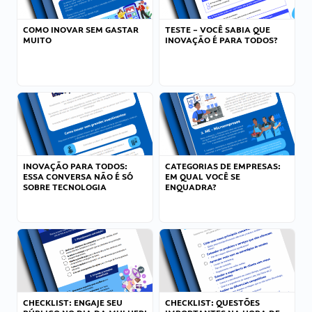
COMO INOVAR SEM GASTAR
TESTE – VOCÊ SABIA QUE
MUITO
INOVAÇÃO É PARA TODOS?
INOVAÇÃO PARA TODOS:
CATEGORIAS DE EMPRESAS:
ESSA CONVERSA NÃO É SÓ
EM QUAL VOCÊ SE
SOBRE TECNOLOGIA
ENQUADRA?
CHECKLIST: ENGAJE SEU
CHECKLIST: QUESTÕES