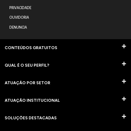
PRIVACIDADE
OUVIDORIA
DENUNCIA
CONTEÚDOS GRATUITOS
QUAL É O SEU PERFIL?
ATUAÇÃO POR SETOR
ATUAÇÃO INSTITUCIONAL
SOLUÇÕES DESTACADAS