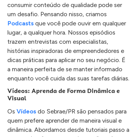
consumir conteúdo de qualidade pode ser
um desafio. Pensando nisso, criamos
Podcasts
que você pode ouvir em qualquer
lugar, a qualquer hora. Nossos episódios
trazem entrevistas com especialistas,
histórias inspiradoras de empreendedores e
dicas práticas para aplicar no seu negócio. É
a maneira perfeita de se manter informado
enquanto você cuida das suas tarefas diárias.
Vídeos: Aprenda de Forma Dinâmica e
Visual
Os
Vídeos
do Sebrae/PR são pensados para
quem prefere aprender de maneira visual e
dinâmica. Abordamos desde tutoriais passo a