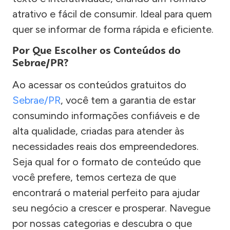
atrativo e fácil de consumir. Ideal para quem
quer se informar de forma rápida e eficiente.
Por Que Escolher os Conteúdos do
Sebrae/PR?
Ao acessar os conteúdos gratuitos do
Sebrae/PR
, você tem a garantia de estar
consumindo informações confiáveis e de
alta qualidade, criadas para atender às
necessidades reais dos empreendedores.
Seja qual for o formato de conteúdo que
você prefere, temos certeza de que
encontrará o material perfeito para ajudar
seu negócio a crescer e prosperar. Navegue
por nossas categorias e descubra o que