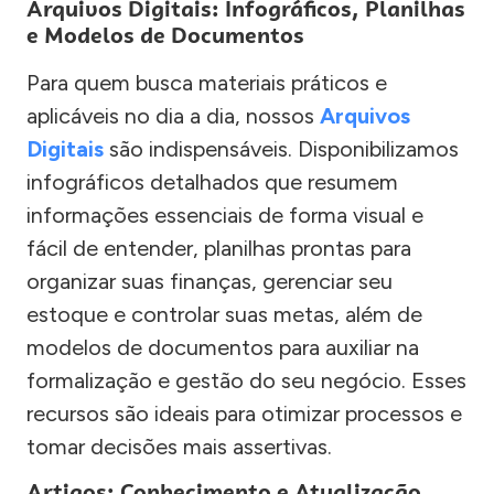
Arquivos Digitais: Infográficos, Planilhas
e Modelos de Documentos
Para quem busca materiais práticos e
aplicáveis no dia a dia, nossos
Arquivos
Digitais
são indispensáveis. Disponibilizamos
infográficos detalhados que resumem
informações essenciais de forma visual e
fácil de entender, planilhas prontas para
organizar suas finanças, gerenciar seu
estoque e controlar suas metas, além de
modelos de documentos para auxiliar na
formalização e gestão do seu negócio. Esses
recursos são ideais para otimizar processos e
tomar decisões mais assertivas.
Artigos: Conhecimento e Atualização