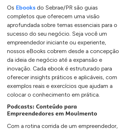
Os
Ebooks
do Sebrae/PR são guias
completos que oferecem uma visão
aprofundada sobre temas essenciais para o
sucesso do seu negócio. Seja você um
empreendedor iniciante ou experiente,
nossos eBooks cobrem desde a concepção
da ideia de negócio até a expansão e
inovação. Cada ebook é estruturado para
oferecer insights práticos e aplicáveis, com
exemplos reais e exercícios que ajudam a
colocar o conhecimento em prática.
Podcasts: Conteúdo para
Empreendedores em Movimento
Com a rotina corrida de um empreendedor,