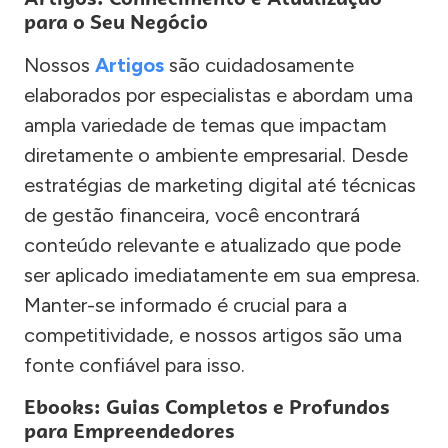
para o Seu Negócio
Nossos
Artigos
são cuidadosamente
elaborados por especialistas e abordam uma
ampla variedade de temas que impactam
diretamente o ambiente empresarial. Desde
estratégias de marketing digital até técnicas
de gestão financeira, você encontrará
conteúdo relevante e atualizado que pode
ser aplicado imediatamente em sua empresa.
Manter-se informado é crucial para a
competitividade, e nossos artigos são uma
fonte confiável para isso.
Ebooks: Guias Completos e Profundos
para Empreendedores