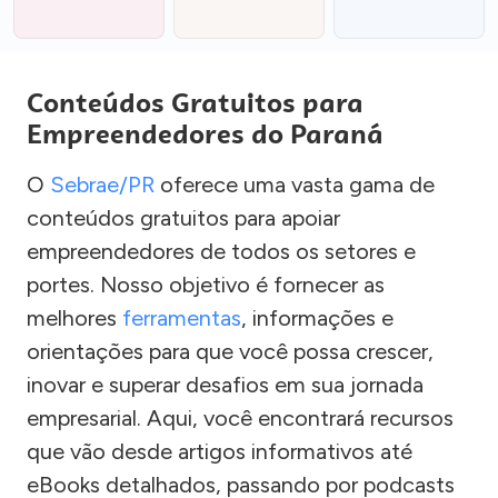
Conteúdos Gratuitos para
Empreendedores do Paraná
O
Sebrae/PR
oferece uma vasta gama de
conteúdos gratuitos para apoiar
empreendedores de todos os setores e
portes. Nosso objetivo é fornecer as
melhores
ferramentas
, informações e
orientações para que você possa crescer,
inovar e superar desafios em sua jornada
empresarial. Aqui, você encontrará recursos
que vão desde artigos informativos até
eBooks detalhados, passando por podcasts