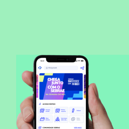
BAIXAR APLICATIVO