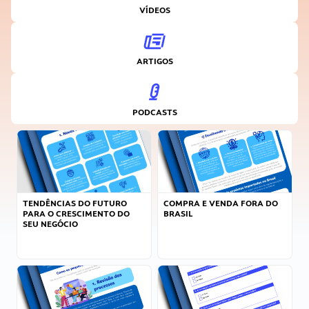
VÍDEOS
ARTIGOS
PODCASTS
TENDÊNCIAS DO FUTURO
COMPRA E VENDA FORA DO
PARA O CRESCIMENTO DO
BRASIL
SEU NEGÓCIO