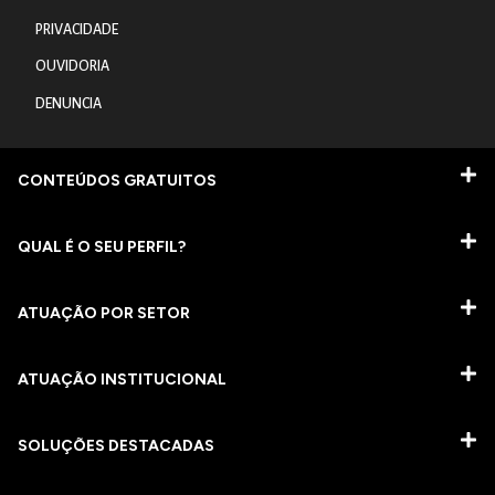
PRIVACIDADE
OUVIDORIA
DENUNCIA
CONTEÚDOS GRATUITOS
QUAL É O SEU PERFIL?
ATUAÇÃO POR SETOR
ATUAÇÃO INSTITUCIONAL
SOLUÇÕES DESTACADAS