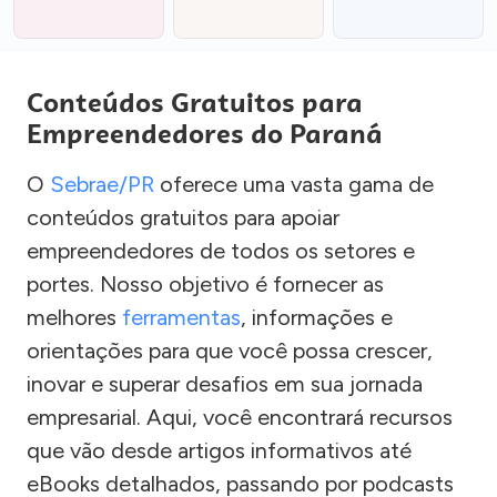
Conteúdos Gratuitos para
Empreendedores do Paraná
O
Sebrae/PR
oferece uma vasta gama de
conteúdos gratuitos para apoiar
empreendedores de todos os setores e
portes. Nosso objetivo é fornecer as
melhores
ferramentas
, informações e
orientações para que você possa crescer,
inovar e superar desafios em sua jornada
empresarial. Aqui, você encontrará recursos
que vão desde artigos informativos até
eBooks detalhados, passando por podcasts