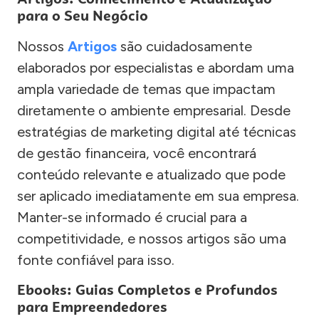
para o Seu Negócio
Nossos
Artigos
são cuidadosamente
elaborados por especialistas e abordam uma
ampla variedade de temas que impactam
diretamente o ambiente empresarial. Desde
estratégias de marketing digital até técnicas
de gestão financeira, você encontrará
conteúdo relevante e atualizado que pode
ser aplicado imediatamente em sua empresa.
Manter-se informado é crucial para a
competitividade, e nossos artigos são uma
fonte confiável para isso.
Ebooks: Guias Completos e Profundos
para Empreendedores