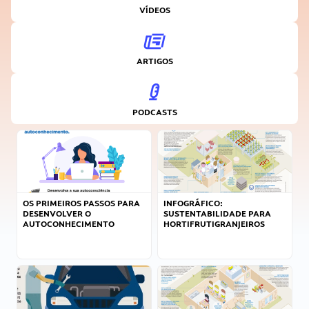
VÍDEOS
ARTIGOS
PODCASTS
OS PRIMEIROS PASSOS PARA
INFOGRÁFICO:
DESENVOLVER O
SUSTENTABILIDADE PARA
AUTOCONHECIMENTO
HORTIFRUTIGRANJEIROS