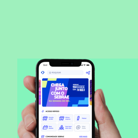
BAIXAR APLICATIVO