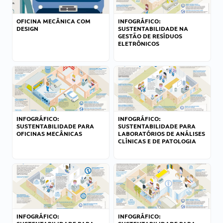
OFICINA MECÂNICA COM
INFOGRÁFICO:
DESIGN
SUSTENTABILIDADE NA
GESTÃO DE RESÍDUOS
ELETRÔNICOS
INFOGRÁFICO:
INFOGRÁFICO:
SUSTENTABILIDADE PARA
SUSTENTABILIDADE PARA
OFICINAS MECÂNICAS
LABORATÓRIOS DE ANÁLISES
CLÍNICAS E DE PATOLOGIA
INFOGRÁFICO:
INFOGRÁFICO: