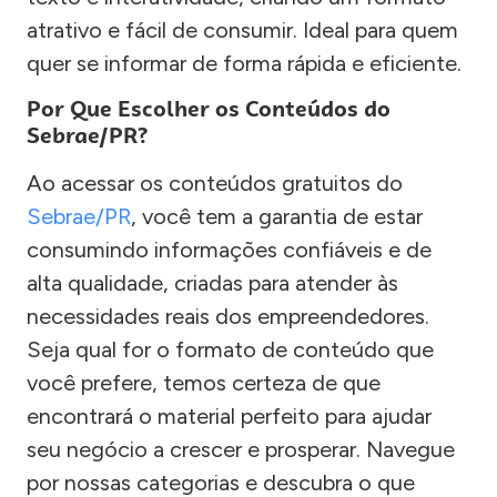
atrativo e fácil de consumir. Ideal para quem
quer se informar de forma rápida e eficiente.
Por Que Escolher os Conteúdos do
Sebrae/PR?
Ao acessar os conteúdos gratuitos do
Sebrae/PR
, você tem a garantia de estar
consumindo informações confiáveis e de
alta qualidade, criadas para atender às
necessidades reais dos empreendedores.
Seja qual for o formato de conteúdo que
você prefere, temos certeza de que
encontrará o material perfeito para ajudar
seu negócio a crescer e prosperar. Navegue
por nossas categorias e descubra o que