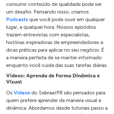
consumir conteúdo de qualidade pode ser
um desafio. Pensando nisso, criamos
Podcasts
que você pode ouvir em qualquer
lugar, a qualquer hora. Nossos episódios
trazem entrevistas com especialistas,
histórias inspiradoras de empreendedores e
dicas práticas para aplicar no seu negócio. É
a maneira perfeita de se manter informado
enquanto você cuida das suas tarefas diárias.
Vídeos: Aprenda de Forma Dinâmica e
Visual
Os
Vídeos
do Sebrae/PR são pensados para
quem prefere aprender de maneira visual e
dinâmica. Abordamos desde tutoriais passo a