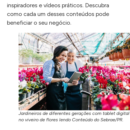
inspiradores e vídeos práticos. Descubra
como cada um desses conteúdos pode
beneficiar o seu negócio.
Jardineiros de diferentes gerações com tablet digital
no viveiro de flores lendo Conteúdo do Sebrae/PR.