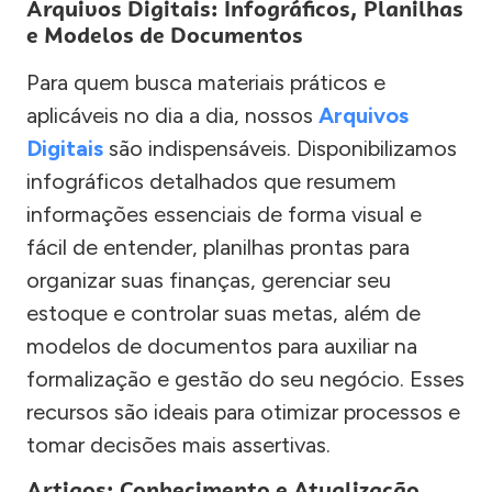
Arquivos Digitais: Infográficos, Planilhas
e Modelos de Documentos
Para quem busca materiais práticos e
aplicáveis no dia a dia, nossos
Arquivos
Digitais
são indispensáveis. Disponibilizamos
infográficos detalhados que resumem
informações essenciais de forma visual e
fácil de entender, planilhas prontas para
organizar suas finanças, gerenciar seu
estoque e controlar suas metas, além de
modelos de documentos para auxiliar na
formalização e gestão do seu negócio. Esses
recursos são ideais para otimizar processos e
tomar decisões mais assertivas.
Artigos: Conhecimento e Atualização