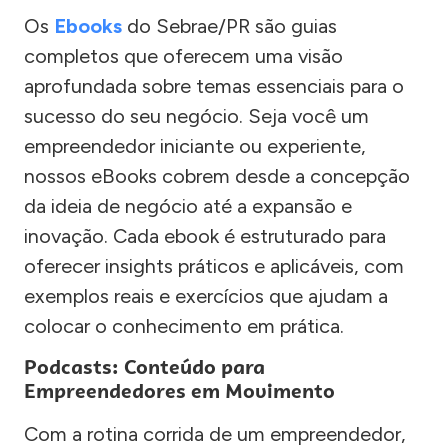
Os
Ebooks
do Sebrae/PR são guias
completos que oferecem uma visão
aprofundada sobre temas essenciais para o
sucesso do seu negócio. Seja você um
empreendedor iniciante ou experiente,
nossos eBooks cobrem desde a concepção
da ideia de negócio até a expansão e
inovação. Cada ebook é estruturado para
oferecer insights práticos e aplicáveis, com
exemplos reais e exercícios que ajudam a
colocar o conhecimento em prática.
Podcasts: Conteúdo para
Empreendedores em Movimento
Com a rotina corrida de um empreendedor,