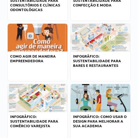
SUSTENTABILIDADE PARA
SUSTENTABILIDADE PARA
CONSULTÓRIOS E CLÍNICAS
CONFECÇÃO E MODA
ODONTOLÓGICAS
COMO AGIR DE MANEIRA
INFOGRÁFICO:
EMPREENDEDORA
SUSTENTABILIDADE PARA
BARES E RESTAURANTES
INFOGRÁFICO:
INFOGRÁFICO: COMO USAR O
SUSTENTABILIDADE PARA
DESIGN PARA MELHORAR A
COMÉRCIO VAREJISTA
SUA ACADEMIA