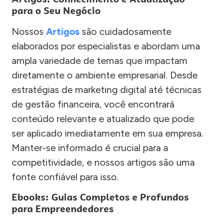
para o Seu Negócio
Nossos
Artigos
são cuidadosamente
elaborados por especialistas e abordam uma
ampla variedade de temas que impactam
diretamente o ambiente empresarial. Desde
estratégias de marketing digital até técnicas
de gestão financeira, você encontrará
conteúdo relevante e atualizado que pode
ser aplicado imediatamente em sua empresa.
Manter-se informado é crucial para a
competitividade, e nossos artigos são uma
fonte confiável para isso.
Ebooks: Guias Completos e Profundos
para Empreendedores