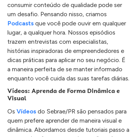
consumir conteúdo de qualidade pode ser
um desafio. Pensando nisso, criamos
Podcasts
que você pode ouvir em qualquer
lugar, a qualquer hora. Nossos episódios
trazem entrevistas com especialistas,
histórias inspiradoras de empreendedores e
dicas práticas para aplicar no seu negócio. É
a maneira perfeita de se manter informado
enquanto você cuida das suas tarefas diárias.
Vídeos: Aprenda de Forma Dinâmica e
Visual
Os
Vídeos
do Sebrae/PR são pensados para
quem prefere aprender de maneira visual e
dinâmica. Abordamos desde tutoriais passo a