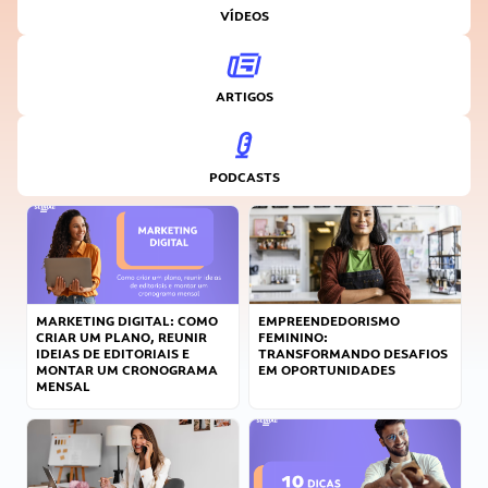
VÍDEOS
ARTIGOS
PODCASTS
MARKETING DIGITAL: COMO
EMPREENDEDORISMO
CRIAR UM PLANO, REUNIR
FEMININO:
IDEIAS DE EDITORIAIS E
TRANSFORMANDO DESAFIOS
MONTAR UM CRONOGRAMA
EM OPORTUNIDADES
MENSAL