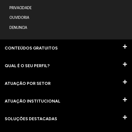
PRIVACIDADE
OUVIDORIA
DENUNCIA
CONTEÚDOS GRATUITOS
QUAL É O SEU PERFIL?
ATUAÇÃO POR SETOR
ATUAÇÃO INSTITUCIONAL
SOLUÇÕES DESTACADAS