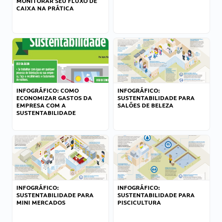
MONITORAR SEU FLUXO DE
CAIXA NA PRÁTICA
INFOGRÁFICO: COMO
INFOGRÁFICO:
ECONOMIZAR GASTOS DA
SUSTENTABILIDADE PARA
EMPRESA COM A
SALÕES DE BELEZA
SUSTENTABILIDADE
INFOGRÁFICO:
INFOGRÁFICO:
SUSTENTABILIDADE PARA
SUSTENTABILIDADE PARA
MINI MERCADOS
PISCICULTURA