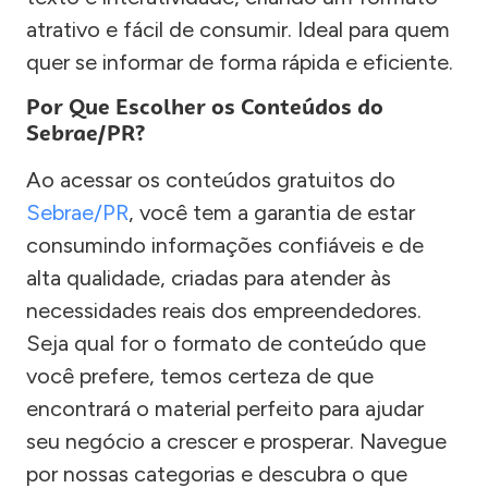
atrativo e fácil de consumir. Ideal para quem
quer se informar de forma rápida e eficiente.
Por Que Escolher os Conteúdos do
Sebrae/PR?
Ao acessar os conteúdos gratuitos do
Sebrae/PR
, você tem a garantia de estar
consumindo informações confiáveis e de
alta qualidade, criadas para atender às
necessidades reais dos empreendedores.
Seja qual for o formato de conteúdo que
você prefere, temos certeza de que
encontrará o material perfeito para ajudar
seu negócio a crescer e prosperar. Navegue
por nossas categorias e descubra o que