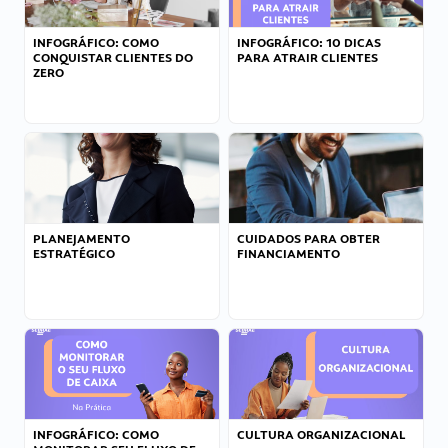
INFOGRÁFICO: COMO
INFOGRÁFICO: 10 DICAS
CONQUISTAR CLIENTES DO
PARA ATRAIR CLIENTES
ZERO
PLANEJAMENTO
CUIDADOS PARA OBTER
ESTRATÉGICO
FINANCIAMENTO
INFOGRÁFICO: COMO
CULTURA ORGANIZACIONAL