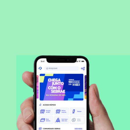
BAIXAR APLICATIVO