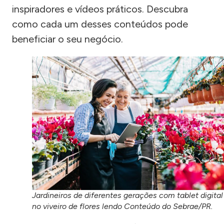
inspiradores e vídeos práticos. Descubra
como cada um desses conteúdos pode
beneficiar o seu negócio.
Jardineiros de diferentes gerações com tablet digital
no viveiro de flores lendo Conteúdo do Sebrae/PR.