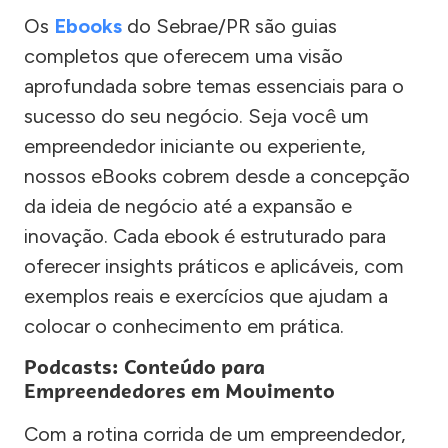
Os
Ebooks
do Sebrae/PR são guias
completos que oferecem uma visão
aprofundada sobre temas essenciais para o
sucesso do seu negócio. Seja você um
empreendedor iniciante ou experiente,
nossos eBooks cobrem desde a concepção
da ideia de negócio até a expansão e
inovação. Cada ebook é estruturado para
oferecer insights práticos e aplicáveis, com
exemplos reais e exercícios que ajudam a
colocar o conhecimento em prática.
Podcasts: Conteúdo para
Empreendedores em Movimento
Com a rotina corrida de um empreendedor,