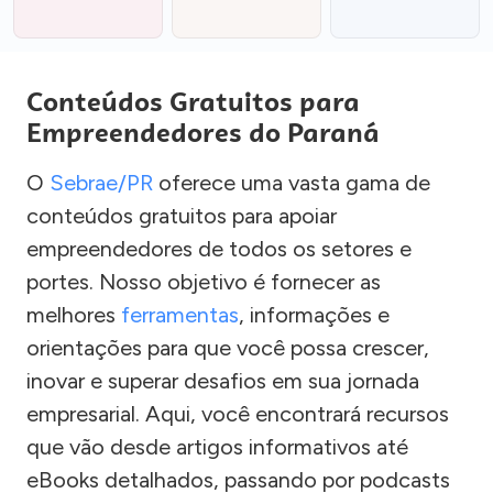
Conteúdos Gratuitos para
Empreendedores do Paraná
O
Sebrae/PR
oferece uma vasta gama de
conteúdos gratuitos para apoiar
empreendedores de todos os setores e
portes. Nosso objetivo é fornecer as
melhores
ferramentas
, informações e
orientações para que você possa crescer,
inovar e superar desafios em sua jornada
empresarial. Aqui, você encontrará recursos
que vão desde artigos informativos até
eBooks detalhados, passando por podcasts