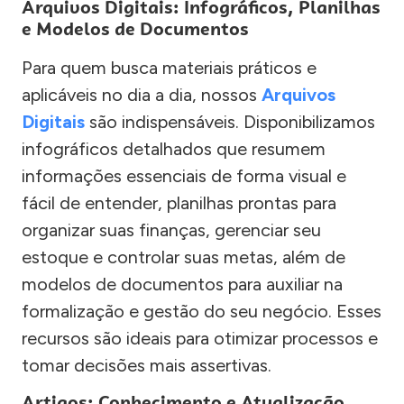
Arquivos Digitais: Infográficos, Planilhas
e Modelos de Documentos
Para quem busca materiais práticos e
aplicáveis no dia a dia, nossos
Arquivos
Digitais
são indispensáveis. Disponibilizamos
infográficos detalhados que resumem
informações essenciais de forma visual e
fácil de entender, planilhas prontas para
organizar suas finanças, gerenciar seu
estoque e controlar suas metas, além de
modelos de documentos para auxiliar na
formalização e gestão do seu negócio. Esses
recursos são ideais para otimizar processos e
tomar decisões mais assertivas.
Artigos: Conhecimento e Atualização