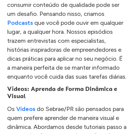
consumir conteúdo de qualidade pode ser
um desafio. Pensando nisso, criamos
Podcasts
que você pode ouvir em qualquer
lugar, a qualquer hora. Nossos episódios
trazem entrevistas com especialistas,
histórias inspiradoras de empreendedores e
dicas práticas para aplicar no seu negócio. É
a maneira perfeita de se manter informado
enquanto você cuida das suas tarefas diárias.
Vídeos: Aprenda de Forma Dinâmica e
Visual
Os
Vídeos
do Sebrae/PR são pensados para
quem prefere aprender de maneira visual e
dinâmica. Abordamos desde tutoriais passo a