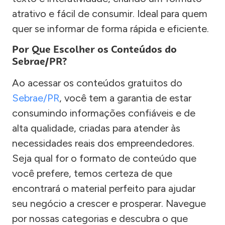
atrativo e fácil de consumir. Ideal para quem
quer se informar de forma rápida e eficiente.
Por Que Escolher os Conteúdos do
Sebrae/PR?
Ao acessar os conteúdos gratuitos do
Sebrae/PR
, você tem a garantia de estar
consumindo informações confiáveis e de
alta qualidade, criadas para atender às
necessidades reais dos empreendedores.
Seja qual for o formato de conteúdo que
você prefere, temos certeza de que
encontrará o material perfeito para ajudar
seu negócio a crescer e prosperar. Navegue
por nossas categorias e descubra o que