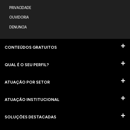
PRIVACIDADE
OUVIDORIA
DENUNCIA
CONTEÚDOS GRATUITOS
QUAL É O SEU PERFIL?
ATUAÇÃO POR SETOR
ATUAÇÃO INSTITUCIONAL
SOLUÇÕES DESTACADAS