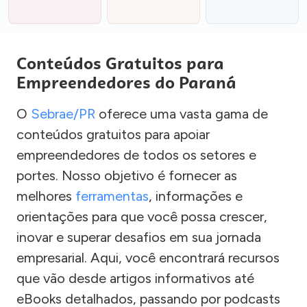
Conteúdos Gratuitos para
Empreendedores do Paraná
O
Sebrae/PR
oferece uma vasta gama de
conteúdos gratuitos para apoiar
empreendedores de todos os setores e
portes. Nosso objetivo é fornecer as
melhores
ferramentas
, informações e
orientações para que você possa crescer,
inovar e superar desafios em sua jornada
empresarial. Aqui, você encontrará recursos
que vão desde artigos informativos até
eBooks detalhados, passando por podcasts