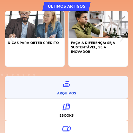
ÚLTIMOS ARTIGOS
DICAS PARA OBTER CRÉDITO
FAÇA A DIFERENÇA: SEJA
SUSTENTÁVEL, SEJA
INOVADOR
ARQUIVOS
EBOOKS