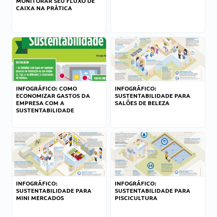
MONITORAR SEU FLUXO DE
CAIXA NA PRÁTICA
INFOGRÁFICO: COMO
INFOGRÁFICO:
ECONOMIZAR GASTOS DA
SUSTENTABILIDADE PARA
EMPRESA COM A
SALÕES DE BELEZA
SUSTENTABILIDADE
INFOGRÁFICO:
INFOGRÁFICO:
SUSTENTABILIDADE PARA
SUSTENTABILIDADE PARA
MINI MERCADOS
PISCICULTURA