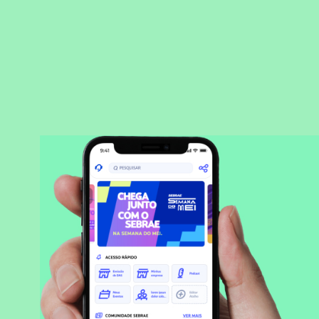
BAIXAR APLICATIVO