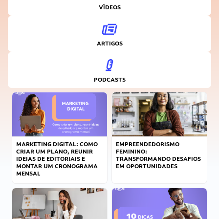
VÍDEOS
ARTIGOS
PODCASTS
MARKETING DIGITAL: COMO
EMPREENDEDORISMO
CRIAR UM PLANO, REUNIR
FEMININO:
IDEIAS DE EDITORIAIS E
TRANSFORMANDO DESAFIOS
MONTAR UM CRONOGRAMA
EM OPORTUNIDADES
MENSAL