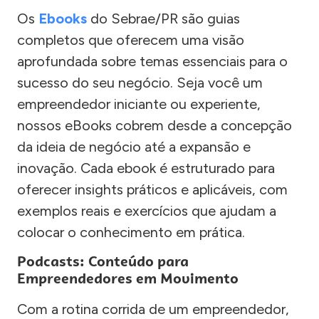
Os
Ebooks
do Sebrae/PR são guias
completos que oferecem uma visão
aprofundada sobre temas essenciais para o
sucesso do seu negócio. Seja você um
empreendedor iniciante ou experiente,
nossos eBooks cobrem desde a concepção
da ideia de negócio até a expansão e
inovação. Cada ebook é estruturado para
oferecer insights práticos e aplicáveis, com
exemplos reais e exercícios que ajudam a
colocar o conhecimento em prática.
Podcasts: Conteúdo para
Empreendedores em Movimento
Com a rotina corrida de um empreendedor,