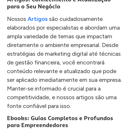
para o Seu Negócio
Nossos
Artigos
são cuidadosamente
elaborados por especialistas e abordam uma
ampla variedade de temas que impactam
diretamente o ambiente empresarial. Desde
estratégias de marketing digital até técnicas
de gestão financeira, você encontrará
conteúdo relevante e atualizado que pode
ser aplicado imediatamente em sua empresa.
Manter-se informado é crucial para a
competitividade, e nossos artigos são uma
fonte confiável para isso.
Ebooks: Guias Completos e Profundos
para Empreendedores