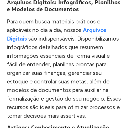
Arquivos Digitais: Infográficos, Planilhas
e Modelos de Documentos
Para quem busca materiais práticos e
aplicáveis no dia a dia, nossos
Arquivos
Digitais
são indispensáveis. Disponibilizamos
infográficos detalhados que resumem
informações essenciais de forma visual e
fácil de entender, planilhas prontas para
organizar suas finanças, gerenciar seu
estoque e controlar suas metas, além de
modelos de documentos para auxiliar na
formalização e gestão do seu negócio. Esses
recursos são ideais para otimizar processos e
tomar decisões mais assertivas.
Artigos: Conhecimento e Atualização