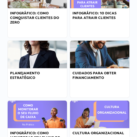
INFOGRÁFICO: COMO
INFOGRÁFICO: 10 DICAS
CONQUISTAR CLIENTES DO
PARA ATRAIR CLIENTES
ZERO
PLANEJAMENTO
CUIDADOS PARA OBTER
ESTRATÉGICO
FINANCIAMENTO
INFOGRÁFICO: COMO
CULTURA ORGANIZACIONAL