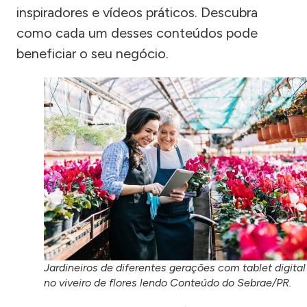
inspiradores e vídeos práticos. Descubra
como cada um desses conteúdos pode
beneficiar o seu negócio.
Jardineiros de diferentes gerações com tablet digital
no viveiro de flores lendo Conteúdo do Sebrae/PR.