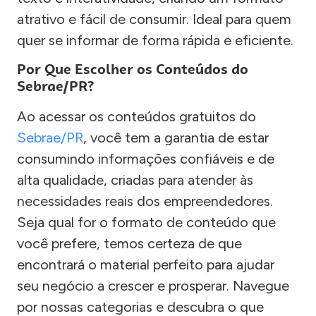
atrativo e fácil de consumir. Ideal para quem
quer se informar de forma rápida e eficiente.
Por Que Escolher os Conteúdos do
Sebrae/PR?
Ao acessar os conteúdos gratuitos do
Sebrae/PR
, você tem a garantia de estar
consumindo informações confiáveis e de
alta qualidade, criadas para atender às
necessidades reais dos empreendedores.
Seja qual for o formato de conteúdo que
você prefere, temos certeza de que
encontrará o material perfeito para ajudar
seu negócio a crescer e prosperar. Navegue
por nossas categorias e descubra o que