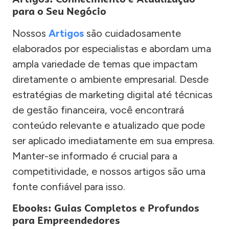
para o Seu Negócio
Nossos
Artigos
são cuidadosamente
elaborados por especialistas e abordam uma
ampla variedade de temas que impactam
diretamente o ambiente empresarial. Desde
estratégias de marketing digital até técnicas
de gestão financeira, você encontrará
conteúdo relevante e atualizado que pode
ser aplicado imediatamente em sua empresa.
Manter-se informado é crucial para a
competitividade, e nossos artigos são uma
fonte confiável para isso.
Ebooks: Guias Completos e Profundos
para Empreendedores