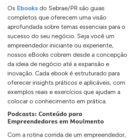
Os
Ebooks
do Sebrae/PR são guias
completos que oferecem uma visão
aprofundada sobre temas essenciais para o
sucesso do seu negócio. Seja você um
empreendedor iniciante ou experiente,
nossos eBooks cobrem desde a concepção
da ideia de negócio até a expansão e
inovação. Cada ebook é estruturado para
oferecer insights práticos e aplicáveis, com
exemplos reais e exercícios que ajudam a
colocar o conhecimento em prática.
Podcasts: Conteúdo para
Empreendedores em Movimento
Com a rotina corrida de um empreendedor,