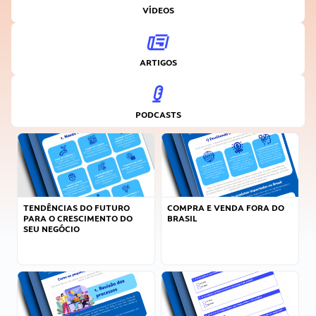
VÍDEOS
ARTIGOS
PODCASTS
TENDÊNCIAS DO FUTURO
COMPRA E VENDA FORA DO
PARA O CRESCIMENTO DO
BRASIL
SEU NEGÓCIO