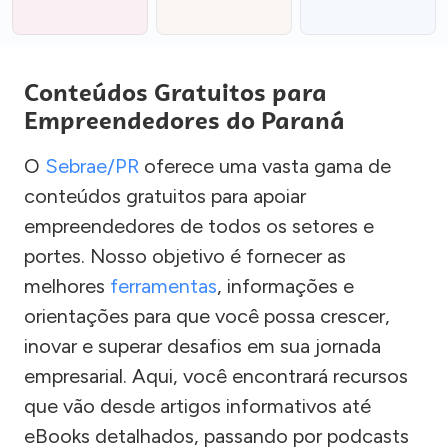
Conteúdos Gratuitos para
Empreendedores do Paraná
O
Sebrae/PR
oferece uma vasta gama de
conteúdos gratuitos para apoiar
empreendedores de todos os setores e
portes. Nosso objetivo é fornecer as
melhores
ferramentas
, informações e
orientações para que você possa crescer,
inovar e superar desafios em sua jornada
empresarial. Aqui, você encontrará recursos
que vão desde artigos informativos até
eBooks detalhados, passando por podcasts