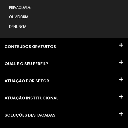
PRIVACIDADE
OUVIDORIA
DENUNCIA
CONTEÚDOS GRATUITOS
QUAL É O SEU PERFIL?
ATUAÇÃO POR SETOR
ATUAÇÃO INSTITUCIONAL
SOLUÇÕES DESTACADAS