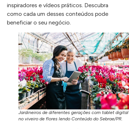
inspiradores e vídeos práticos. Descubra
como cada um desses conteúdos pode
beneficiar o seu negócio.
Jardineiros de diferentes gerações com tablet digital
no viveiro de flores lendo Conteúdo do Sebrae/PR.