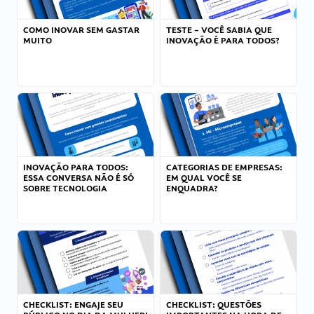
COMO INOVAR SEM GASTAR
TESTE – VOCÊ SABIA QUE
MUITO
INOVAÇÃO É PARA TODOS?
INOVAÇÃO PARA TODOS:
CATEGORIAS DE EMPRESAS:
ESSA CONVERSA NÃO É SÓ
EM QUAL VOCÊ SE
SOBRE TECNOLOGIA
ENQUADRA?
CHECKLIST: ENGAJE SEU
CHECKLIST: QUESTÕES