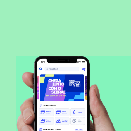
BAIXAR APLICATIVO