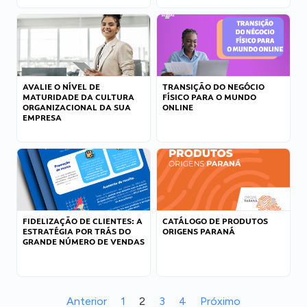
AVALIE O NÍVEL DE
TRANSIÇÃO DO NEGÓCIO
MATURIDADE DA CULTURA
FÍSICO PARA O MUNDO
ORGANIZACIONAL DA SUA
ONLINE
EMPRESA
FIDELIZAÇÃO DE CLIENTES: A
CATÁLOGO DE PRODUTOS
ESTRATÉGIA POR TRÁS DO
ORIGENS PARANÁ
GRANDE NÚMERO DE VENDAS
Anterior
1
2
3
4
Próximo