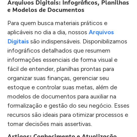
Arquivos Digitais: Infográficos, Planilhas
e Modelos de Documentos
Para quem busca materiais práticos e
aplicáveis no dia a dia, nossos
Arquivos
Digitais
são indispensáveis. Disponibilizamos
infográficos detalhados que resumem
informações essenciais de forma visual e
fácil de entender, planilhas prontas para
organizar suas finanças, gerenciar seu
estoque e controlar suas metas, além de
modelos de documentos para auxiliar na
formalização e gestão do seu negócio. Esses
recursos são ideais para otimizar processos e
tomar decisões mais assertivas.
Artigos: Conhecimento e Atualização