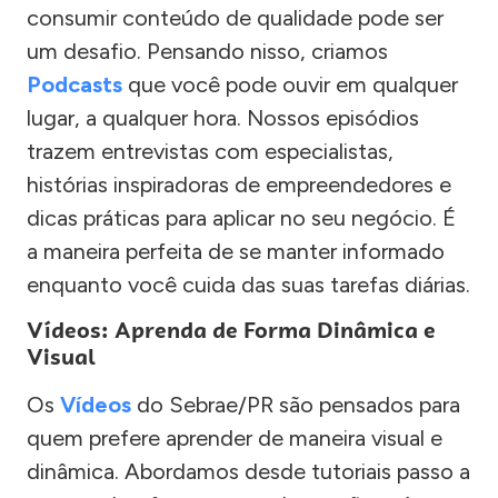
consumir conteúdo de qualidade pode ser
um desafio. Pensando nisso, criamos
Podcasts
que você pode ouvir em qualquer
lugar, a qualquer hora. Nossos episódios
trazem entrevistas com especialistas,
histórias inspiradoras de empreendedores e
dicas práticas para aplicar no seu negócio. É
a maneira perfeita de se manter informado
enquanto você cuida das suas tarefas diárias.
Vídeos: Aprenda de Forma Dinâmica e
Visual
Os
Vídeos
do Sebrae/PR são pensados para
quem prefere aprender de maneira visual e
dinâmica. Abordamos desde tutoriais passo a