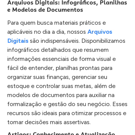
Arquivos Digitais: Infográficos, Planilhas
e Modelos de Documentos
Para quem busca materiais práticos e
aplicáveis no dia a dia, nossos
Arquivos
Digitais
são indispensáveis. Disponibilizamos
infográficos detalhados que resumem
informações essenciais de forma visual e
fácil de entender, planilhas prontas para
organizar suas finanças, gerenciar seu
estoque e controlar suas metas, além de
modelos de documentos para auxiliar na
formalização e gestão do seu negócio. Esses
recursos são ideais para otimizar processos e
tomar decisões mais assertivas.
Artigos: Conhecimento e Atualização