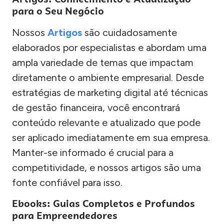
para o Seu Negócio
Nossos
Artigos
são cuidadosamente
elaborados por especialistas e abordam uma
ampla variedade de temas que impactam
diretamente o ambiente empresarial. Desde
estratégias de marketing digital até técnicas
de gestão financeira, você encontrará
conteúdo relevante e atualizado que pode
ser aplicado imediatamente em sua empresa.
Manter-se informado é crucial para a
competitividade, e nossos artigos são uma
fonte confiável para isso.
Ebooks: Guias Completos e Profundos
para Empreendedores