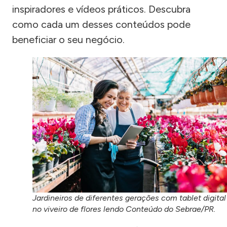
inspiradores e vídeos práticos. Descubra
como cada um desses conteúdos pode
beneficiar o seu negócio.
Jardineiros de diferentes gerações com tablet digital
no viveiro de flores lendo Conteúdo do Sebrae/PR.