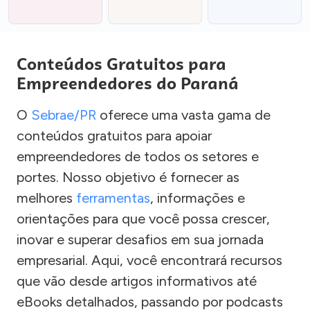
Conteúdos Gratuitos para
Empreendedores do Paraná
O
Sebrae/PR
oferece uma vasta gama de
conteúdos gratuitos para apoiar
empreendedores de todos os setores e
portes. Nosso objetivo é fornecer as
melhores
ferramentas
, informações e
orientações para que você possa crescer,
inovar e superar desafios em sua jornada
empresarial. Aqui, você encontrará recursos
que vão desde artigos informativos até
eBooks detalhados, passando por podcasts