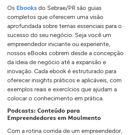
Os
Ebooks
do Sebrae/PR são guias
completos que oferecem uma visão
aprofundada sobre temas essenciais para o
sucesso do seu negócio. Seja você um
empreendedor iniciante ou experiente,
nossos eBooks cobrem desde a concepção
da ideia de negócio até a expansão e
inovação. Cada ebook é estruturado para
oferecer insights práticos e aplicáveis, com
exemplos reais e exercícios que ajudam a
colocar o conhecimento em prática.
Podcasts: Conteúdo para
Empreendedores em Movimento
Com a rotina corrida de um empreendedor,