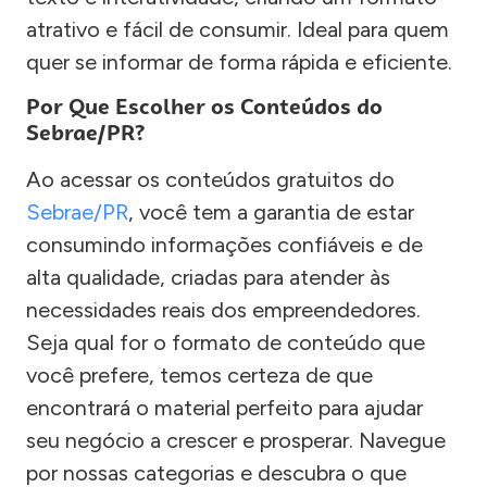
atrativo e fácil de consumir. Ideal para quem
quer se informar de forma rápida e eficiente.
Por Que Escolher os Conteúdos do
Sebrae/PR?
Ao acessar os conteúdos gratuitos do
Sebrae/PR
, você tem a garantia de estar
consumindo informações confiáveis e de
alta qualidade, criadas para atender às
necessidades reais dos empreendedores.
Seja qual for o formato de conteúdo que
você prefere, temos certeza de que
encontrará o material perfeito para ajudar
seu negócio a crescer e prosperar. Navegue
por nossas categorias e descubra o que