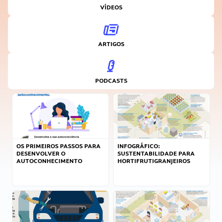
VÍDEOS
ARTIGOS
PODCASTS
OS PRIMEIROS PASSOS PARA
INFOGRÁFICO:
DESENVOLVER O
SUSTENTABILIDADE PARA
AUTOCONHECIMENTO
HORTIFRUTIGRANJEIROS