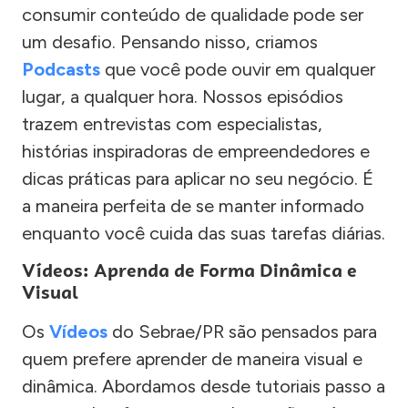
consumir conteúdo de qualidade pode ser
um desafio. Pensando nisso, criamos
Podcasts
que você pode ouvir em qualquer
lugar, a qualquer hora. Nossos episódios
trazem entrevistas com especialistas,
histórias inspiradoras de empreendedores e
dicas práticas para aplicar no seu negócio. É
a maneira perfeita de se manter informado
enquanto você cuida das suas tarefas diárias.
Vídeos: Aprenda de Forma Dinâmica e
Visual
Os
Vídeos
do Sebrae/PR são pensados para
quem prefere aprender de maneira visual e
dinâmica. Abordamos desde tutoriais passo a