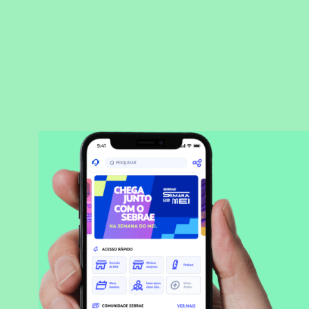
BAIXAR APLICATIVO