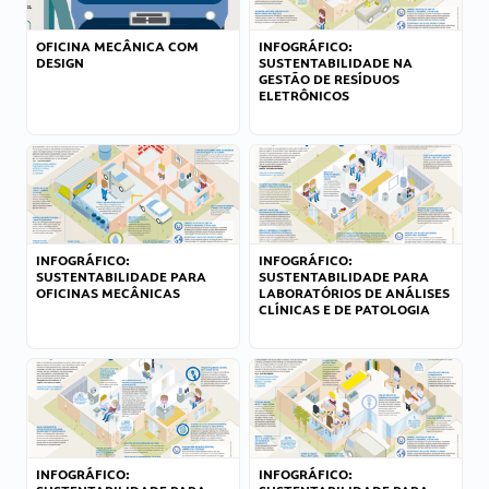
OFICINA MECÂNICA COM
INFOGRÁFICO:
DESIGN
SUSTENTABILIDADE NA
GESTÃO DE RESÍDUOS
ELETRÔNICOS
INFOGRÁFICO:
INFOGRÁFICO:
SUSTENTABILIDADE PARA
SUSTENTABILIDADE PARA
OFICINAS MECÂNICAS
LABORATÓRIOS DE ANÁLISES
CLÍNICAS E DE PATOLOGIA
INFOGRÁFICO:
INFOGRÁFICO: