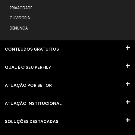
PRIVACIDADE
OUVIDORIA
DENUNCIA
CONTEÚDOS GRATUITOS
QUAL É O SEU PERFIL?
ATUAÇÃO POR SETOR
ATUAÇÃO INSTITUCIONAL
SOLUÇÕES DESTACADAS