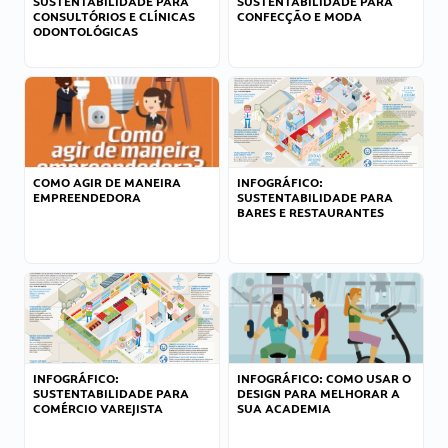
SUSTENTABILIDADE PARA
SUSTENTABILIDADE PARA
CONSULTÓRIOS E CLÍNICAS
CONFECÇÃO E MODA
ODONTOLÓGICAS
COMO AGIR DE MANEIRA
INFOGRÁFICO:
EMPREENDEDORA
SUSTENTABILIDADE PARA
BARES E RESTAURANTES
INFOGRÁFICO:
INFOGRÁFICO: COMO USAR O
SUSTENTABILIDADE PARA
DESIGN PARA MELHORAR A
COMÉRCIO VAREJISTA
SUA ACADEMIA