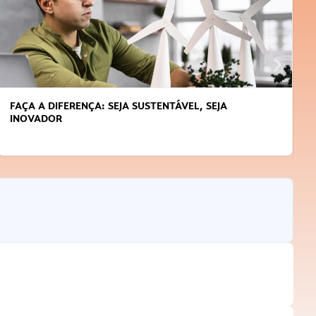
FAÇA A DIFERENÇA: SEJA SUSTENTÁVEL, SEJA
INOVADOR