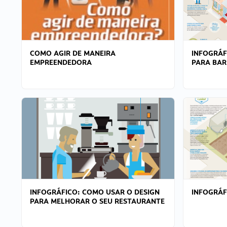
COMO AGIR DE MANEIRA
INFOGRÁF
EMPREENDEDORA
PARA BAR
INFOGRÁFICO: COMO USAR O DESIGN
INFOGRÁ
PARA MELHORAR O SEU RESTAURANTE