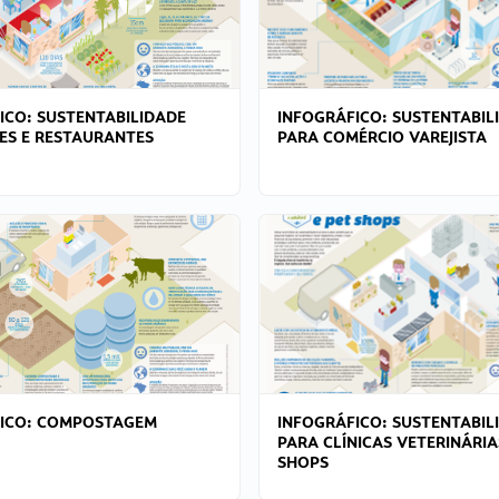
ICO: SUSTENTABILIDADE
INFOGRÁFICO: SUSTENTABIL
ES E RESTAURANTES
PARA COMÉRCIO VAREJISTA
FICO: COMPOSTAGEM
INFOGRÁFICO: SUSTENTABIL
PARA CLÍNICAS VETERINÁRIA
SHOPS