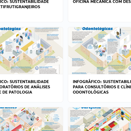
ICO: SUSTENTABILIDADE
OFICINA MECÂNICA COM DES
TIFRUTIGRANJEIROS
ICO: SUSTENTABILIDADE
INFOGRÁFICO: SUSTENTABIL
ORATÓRIOS DE ANÁLISES
PARA CONSULTÓRIOS E CLÍN
 E DE PATOLOGIA
ODONTOLÓGICAS