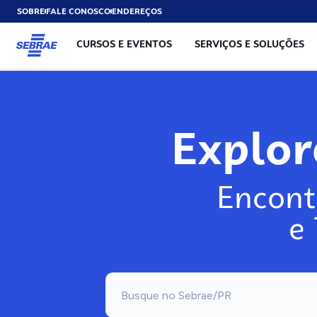
SOBRE
FALE CONOSCO
ENDEREÇOS
CURSOS E EVENTOS
SERVIÇOS E SOLUÇÕES
Explo
Encont
e