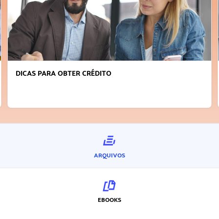
DICAS PARA OBTER CRÉDITO
ARQUIVOS
EBOOKS