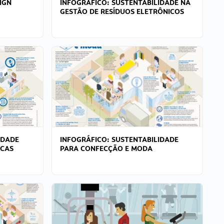
IGN
INFOGRÁFICO: SUSTENTABILIDADE NA
GESTÃO DE RESÍDUOS ELETRÔNICOS
IDADE
INFOGRÁFICO: SUSTENTABILIDADE
ICAS
PARA CONFECÇÃO E MODA