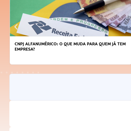
CNPJ ALFANUMÉRICO: O QUE MUDA PARA QUEM JÁ TEM
EMPRESA?