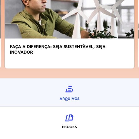
FAÇA A DIFERENÇA: SEJA SUSTENTÁVEL, SEJA
INOVADOR
ARQUIVOS
EBOOKS