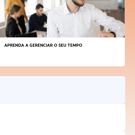
APRENDA A GERENCIAR O SEU TEMPO