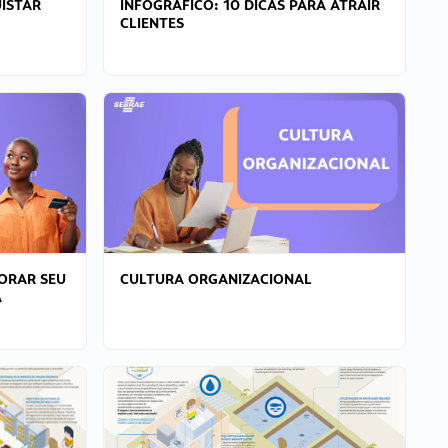
ISTAR
INFOGRÁFICO: 10 DICAS PARA ATRAIR
CLIENTES
ORAR SEU
CULTURA ORGANIZACIONAL
A