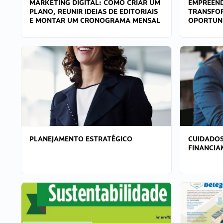
MARKETING DIGITAL: COMO CRIAR UM
EMPREEND
PLANO, REUNIR IDEIAS DE EDITORIAIS
TRANSFO
E MONTAR UM CRONOGRAMA MENSAL
OPORTUN
PLANEJAMENTO ESTRATÉGICO
CUIDADOS
FINANCI