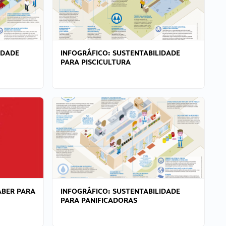
IDADE
INFOGRÁFICO: SUSTENTABILIDADE
PARA PISCICULTURA
ABER PARA
INFOGRÁFICO: SUSTENTABILIDADE
PARA PANIFICADORAS