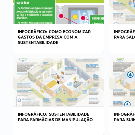
INFOGRÁFICO: COMO ECONOMIZAR
INFOGRÁF
GASTOS DA EMPRESA COM A
PARA SAL
SUSTENTABILIDADE
INFOGRÁFICO: SUSTENTABILIDADE
INFOGRÁF
PARA FARMÁCIAS DE MANIPULAÇÃO
PARA SUI