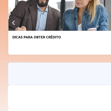
DICAS PARA OBTER CRÉDITO