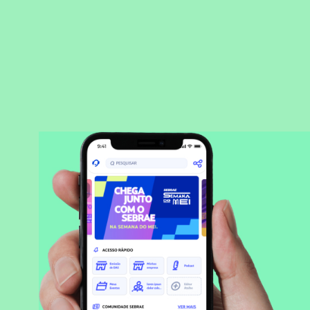
BAIXAR APLICATIVO