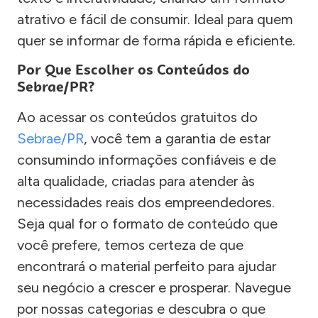
atrativo e fácil de consumir. Ideal para quem
quer se informar de forma rápida e eficiente.
Por Que Escolher os Conteúdos do
Sebrae/PR?
Ao acessar os conteúdos gratuitos do
Sebrae/PR
, você tem a garantia de estar
consumindo informações confiáveis e de
alta qualidade, criadas para atender às
necessidades reais dos empreendedores.
Seja qual for o formato de conteúdo que
você prefere, temos certeza de que
encontrará o material perfeito para ajudar
seu negócio a crescer e prosperar. Navegue
por nossas categorias e descubra o que