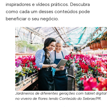
inspiradores e vídeos práticos. Descubra
como cada um desses conteúdos pode
beneficiar o seu negócio.
Jardineiros de diferentes gerações com tablet digital
no viveiro de flores lendo Conteúdo do Sebrae/PR.