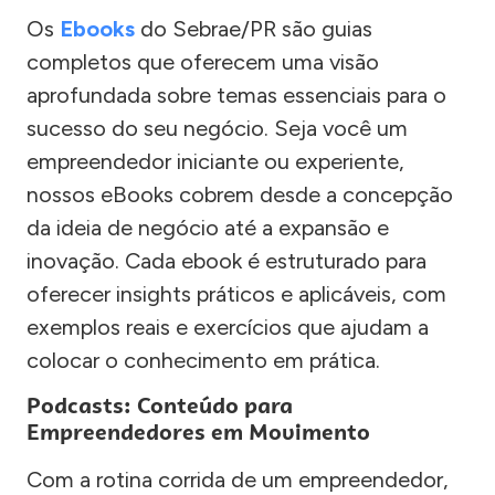
Os
Ebooks
do Sebrae/PR são guias
completos que oferecem uma visão
aprofundada sobre temas essenciais para o
sucesso do seu negócio. Seja você um
empreendedor iniciante ou experiente,
nossos eBooks cobrem desde a concepção
da ideia de negócio até a expansão e
inovação. Cada ebook é estruturado para
oferecer insights práticos e aplicáveis, com
exemplos reais e exercícios que ajudam a
colocar o conhecimento em prática.
Podcasts: Conteúdo para
Empreendedores em Movimento
Com a rotina corrida de um empreendedor,