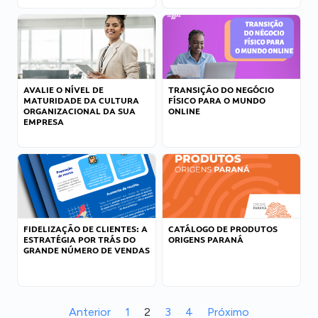
AVALIE O NÍVEL DE
TRANSIÇÃO DO NEGÓCIO
MATURIDADE DA CULTURA
FÍSICO PARA O MUNDO
ORGANIZACIONAL DA SUA
ONLINE
EMPRESA
FIDELIZAÇÃO DE CLIENTES: A
CATÁLOGO DE PRODUTOS
ESTRATÉGIA POR TRÁS DO
ORIGENS PARANÁ
GRANDE NÚMERO DE VENDAS
Anterior
1
2
3
4
Próximo