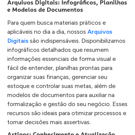
Arquivos Digitais: Infográficos, Planilhas
e Modelos de Documentos
Para quem busca materiais práticos e
aplicáveis no dia a dia, nossos
Arquivos
Digitais
são indispensáveis. Disponibilizamos
infográficos detalhados que resumem
informações essenciais de forma visual e
fácil de entender, planilhas prontas para
organizar suas finanças, gerenciar seu
estoque e controlar suas metas, além de
modelos de documentos para auxiliar na
formalização e gestão do seu negócio. Esses
recursos são ideais para otimizar processos e
tomar decisões mais assertivas.
Artigos: Conhecimento e Atualização