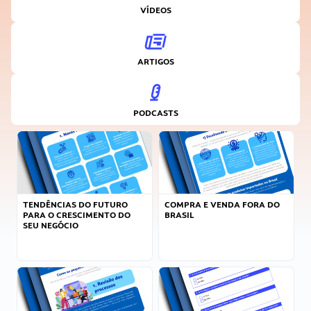
VÍDEOS
ARTIGOS
PODCASTS
TENDÊNCIAS DO FUTURO
COMPRA E VENDA FORA DO
PARA O CRESCIMENTO DO
BRASIL
SEU NEGÓCIO