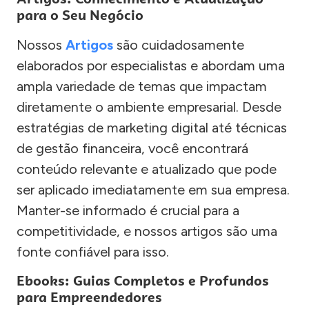
para o Seu Negócio
Nossos
Artigos
são cuidadosamente
elaborados por especialistas e abordam uma
ampla variedade de temas que impactam
diretamente o ambiente empresarial. Desde
estratégias de marketing digital até técnicas
de gestão financeira, você encontrará
conteúdo relevante e atualizado que pode
ser aplicado imediatamente em sua empresa.
Manter-se informado é crucial para a
competitividade, e nossos artigos são uma
fonte confiável para isso.
Ebooks: Guias Completos e Profundos
para Empreendedores