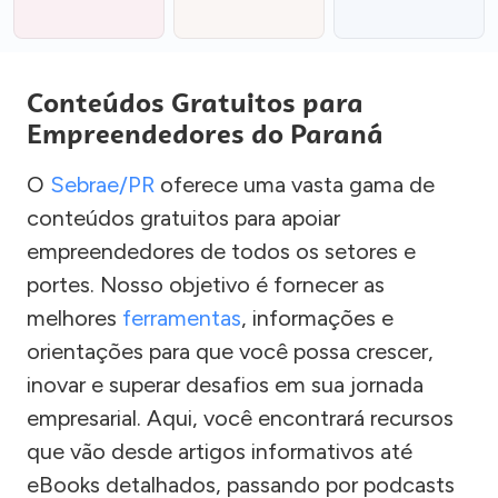
Conteúdos Gratuitos para
Empreendedores do Paraná
O
Sebrae/PR
oferece uma vasta gama de
conteúdos gratuitos para apoiar
empreendedores de todos os setores e
portes. Nosso objetivo é fornecer as
melhores
ferramentas
, informações e
orientações para que você possa crescer,
inovar e superar desafios em sua jornada
empresarial. Aqui, você encontrará recursos
que vão desde artigos informativos até
eBooks detalhados, passando por podcasts