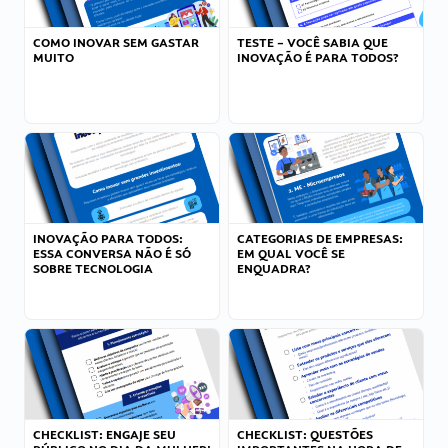
COMO INOVAR SEM GASTAR
TESTE – VOCÊ SABIA QUE
MUITO
INOVAÇÃO É PARA TODOS?
INOVAÇÃO PARA TODOS:
CATEGORIAS DE EMPRESAS:
ESSA CONVERSA NÃO É SÓ
EM QUAL VOCÊ SE
SOBRE TECNOLOGIA
ENQUADRA?
CHECKLIST: ENGAJE SEU
CHECKLIST: QUESTÕES