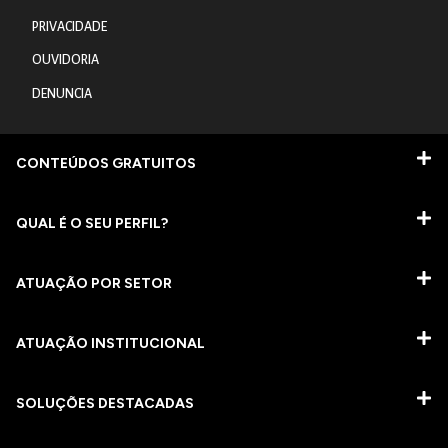
PRIVACIDADE
OUVIDORIA
DENUNCIA
CONTEÚDOS GRATUITOS
QUAL É O SEU PERFIL?
ATUAÇÃO POR SETOR
ATUAÇÃO INSTITUCIONAL
SOLUÇÕES DESTACADAS