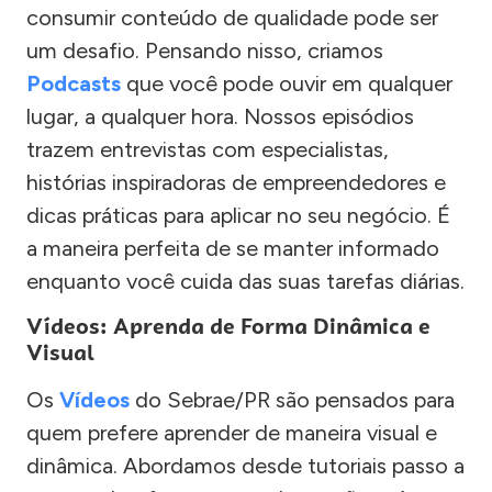
consumir conteúdo de qualidade pode ser
um desafio. Pensando nisso, criamos
Podcasts
que você pode ouvir em qualquer
lugar, a qualquer hora. Nossos episódios
trazem entrevistas com especialistas,
histórias inspiradoras de empreendedores e
dicas práticas para aplicar no seu negócio. É
a maneira perfeita de se manter informado
enquanto você cuida das suas tarefas diárias.
Vídeos: Aprenda de Forma Dinâmica e
Visual
Os
Vídeos
do Sebrae/PR são pensados para
quem prefere aprender de maneira visual e
dinâmica. Abordamos desde tutoriais passo a