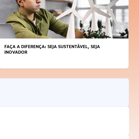
APRENDA A GERENCIAR O SEU TEMPO