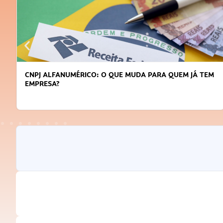
DICAS PARA OBTER CRÉDITO