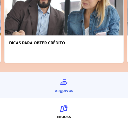
FAÇA A DIFERENÇA: SEJA SUSTENTÁVEL, SEJA
INOVADOR
ARQUIVOS
EBOOKS