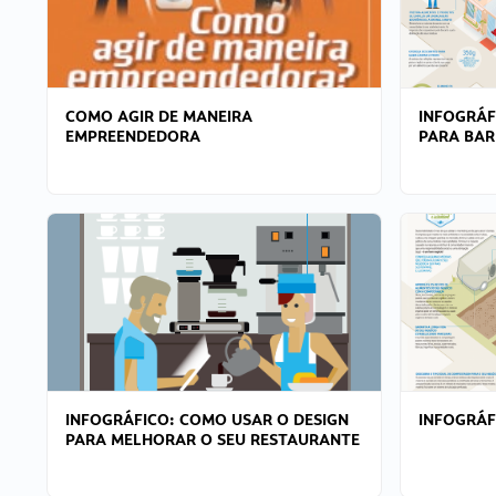
COMO AGIR DE MANEIRA
INFOGRÁF
EMPREENDEDORA
PARA BAR
INFOGRÁFICO: COMO USAR O DESIGN
INFOGRÁ
PARA MELHORAR O SEU RESTAURANTE