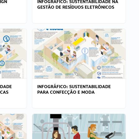
IGN
INFOGRÁFICO: SUSTENTABILIDADE NA
GESTÃO DE RESÍDUOS ELETRÔNICOS
IDADE
INFOGRÁFICO: SUSTENTABILIDADE
ICAS
PARA CONFECÇÃO E MODA