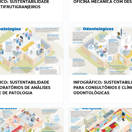
ICO: SUSTENTABILIDADE
OFICINA MECÂNICA COM DES
TIFRUTIGRANJEIROS
ICO: SUSTENTABILIDADE
INFOGRÁFICO: SUSTENTABIL
ORATÓRIOS DE ANÁLISES
PARA CONSULTÓRIOS E CLÍN
 E DE PATOLOGIA
ODONTOLÓGICAS