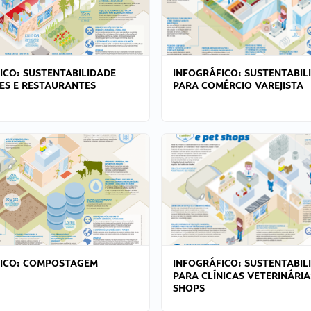
ICO: SUSTENTABILIDADE
INFOGRÁFICO: SUSTENTABIL
ES E RESTAURANTES
PARA COMÉRCIO VAREJISTA
FICO: COMPOSTAGEM
INFOGRÁFICO: SUSTENTABIL
PARA CLÍNICAS VETERINÁRIA
SHOPS