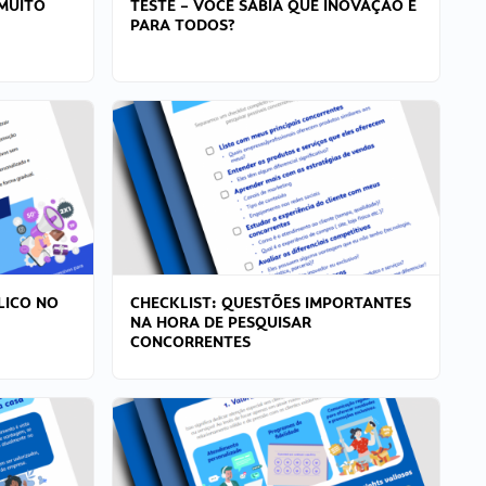
MUITO
TESTE – VOCÊ SABIA QUE INOVAÇÃO É
PARA TODOS?
LICO NO
CHECKLIST: QUESTÕES IMPORTANTES
NA HORA DE PESQUISAR
CONCORRENTES