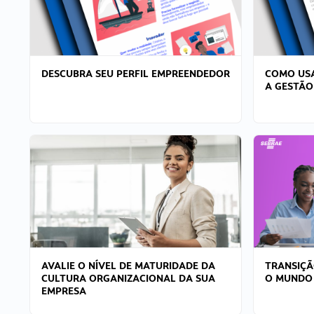
DESCUBRA SEU PERFIL EMPREENDEDOR
COMO USA
A GESTÃO
AVALIE O NÍVEL DE MATURIDADE DA
TRANSIÇÃ
CULTURA ORGANIZACIONAL DA SUA
O MUNDO
EMPRESA