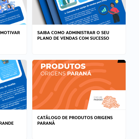
 MOTIVAR
SAIBA COMO ADMINISTRAR O SEU
PLANO DE VENDAS COM SUCESSO
CATÁLOGO DE PRODUTOS ORIGENS
GRANDE
PARANÁ