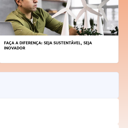
APRENDA A GERENCIAR O SEU TEMPO