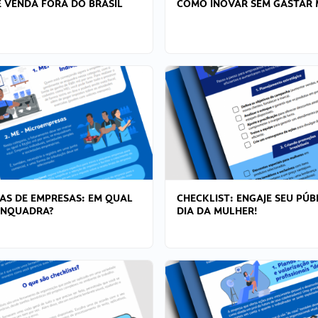
 VENDA FORA DO BRASIL
COMO INOVAR SEM GASTAR 
AS DE EMPRESAS: EM QUAL
CHECKLIST: ENGAJE SEU PÚB
ENQUADRA?
DIA DA MULHER!