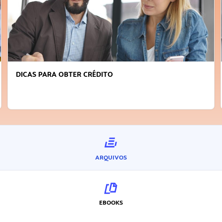
FAÇA A DIFERENÇA: SEJA SUSTENTÁVEL, SEJA
INOVADOR
ARQUIVOS
EBOOKS