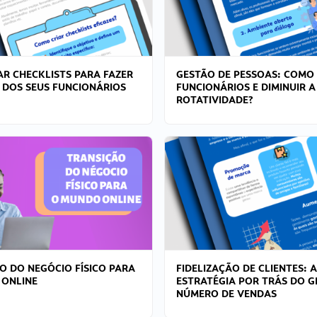
R CHECKLISTS PARA FAZER
GESTÃO DE PESSOAS: COMO
 DOS SEUS FUNCIONÁRIOS
FUNCIONÁRIOS E DIMINUIR A
ROTATIVIDADE?
O DO NEGÓCIO FÍSICO PARA
FIDELIZAÇÃO DE CLIENTES: A
 ONLINE
ESTRATÉGIA POR TRÁS DO 
NÚMERO DE VENDAS