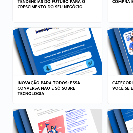
TENDÊNCIAS DO FUTURO PARA O
COMPRA E
CRESCIMENTO DO SEU NEGÓCIO
INOVAÇÃO PARA TODOS: ESSA
CATEGORI
CONVERSA NÃO É SÓ SOBRE
VOCÊ SE 
TECNOLOGIA