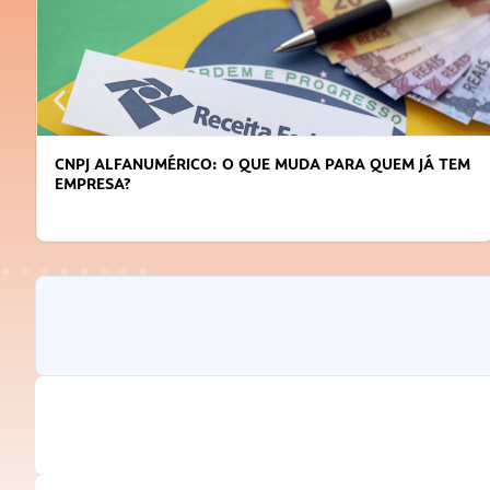
DICAS PARA OBTER CRÉDITO