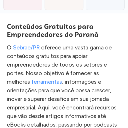
Conteúdos Gratuitos para
Empreendedores do Paraná
O
Sebrae/PR
oferece uma vasta gama de
conteúdos gratuitos para apoiar
empreendedores de todos os setores e
portes. Nosso objetivo é fornecer as
melhores
ferramentas
, informações e
orientações para que você possa crescer,
inovar e superar desafios em sua jornada
empresarial. Aqui, você encontrará recursos
que vão desde artigos informativos até
eBooks detalhados, passando por podcasts