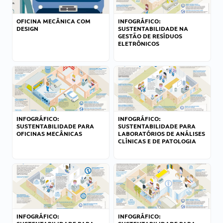
OFICINA MECÂNICA COM
INFOGRÁFICO:
DESIGN
SUSTENTABILIDADE NA
GESTÃO DE RESÍDUOS
ELETRÔNICOS
INFOGRÁFICO:
INFOGRÁFICO:
SUSTENTABILIDADE PARA
SUSTENTABILIDADE PARA
OFICINAS MECÂNICAS
LABORATÓRIOS DE ANÁLISES
CLÍNICAS E DE PATOLOGIA
INFOGRÁFICO:
INFOGRÁFICO: