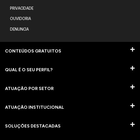
PRIVACIDADE
OUVIDORIA
DENUNCIA
CONTEÚDOS GRATUITOS
QUAL É O SEU PERFIL?
ATUAÇÃO POR SETOR
ATUAÇÃO INSTITUCIONAL
SOLUÇÕES DESTACADAS