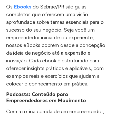
Os
Ebooks
do Sebrae/PR são guias
completos que oferecem uma visão
aprofundada sobre temas essenciais para o
sucesso do seu negócio. Seja você um
empreendedor iniciante ou experiente,
nossos eBooks cobrem desde a concepção
da ideia de negócio até a expansão e
inovação. Cada ebook é estruturado para
oferecer insights práticos e aplicáveis, com
exemplos reais e exercícios que ajudam a
colocar o conhecimento em prática.
Podcasts: Conteúdo para
Empreendedores em Movimento
Com a rotina corrida de um empreendedor,