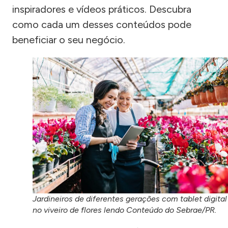
inspiradores e vídeos práticos. Descubra
como cada um desses conteúdos pode
beneficiar o seu negócio.
Jardineiros de diferentes gerações com tablet digital
no viveiro de flores lendo Conteúdo do Sebrae/PR.