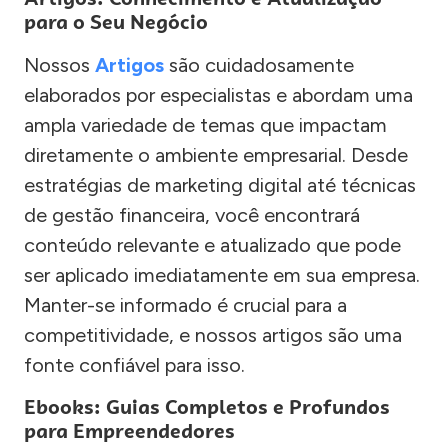
para o Seu Negócio
Nossos
Artigos
são cuidadosamente
elaborados por especialistas e abordam uma
ampla variedade de temas que impactam
diretamente o ambiente empresarial. Desde
estratégias de marketing digital até técnicas
de gestão financeira, você encontrará
conteúdo relevante e atualizado que pode
ser aplicado imediatamente em sua empresa.
Manter-se informado é crucial para a
competitividade, e nossos artigos são uma
fonte confiável para isso.
Ebooks: Guias Completos e Profundos
para Empreendedores