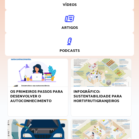
VÍDEOS
ARTIGOS
PODCASTS
OS PRIMEIROS PASSOS PARA
INFOGRÁFICO:
DESENVOLVER O
SUSTENTABILIDADE PARA
AUTOCONHECIMENTO
HORTIFRUTIGRANJEIROS