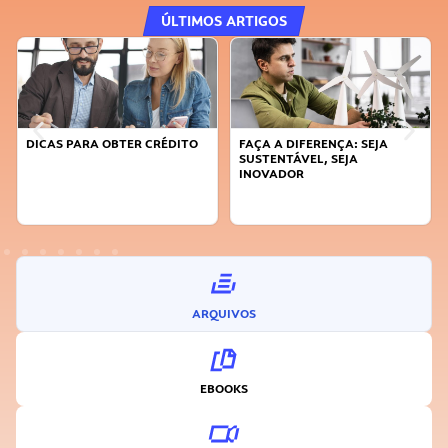
ÚLTIMOS ARTIGOS
DICAS PARA OBTER CRÉDITO
FAÇA A DIFERENÇA: SEJA
SUSTENTÁVEL, SEJA
INOVADOR
ARQUIVOS
EBOOKS