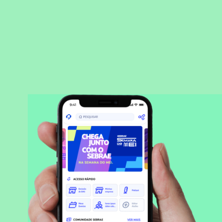
BAIXAR APLICATIVO