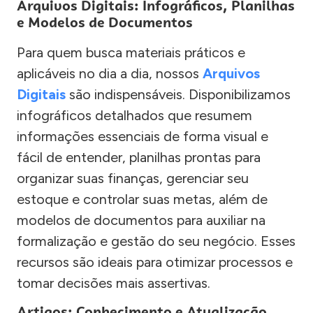
Arquivos Digitais: Infográficos, Planilhas
e Modelos de Documentos
Para quem busca materiais práticos e
aplicáveis no dia a dia, nossos
Arquivos
Digitais
são indispensáveis. Disponibilizamos
infográficos detalhados que resumem
informações essenciais de forma visual e
fácil de entender, planilhas prontas para
organizar suas finanças, gerenciar seu
estoque e controlar suas metas, além de
modelos de documentos para auxiliar na
formalização e gestão do seu negócio. Esses
recursos são ideais para otimizar processos e
tomar decisões mais assertivas.
Artigos: Conhecimento e Atualização