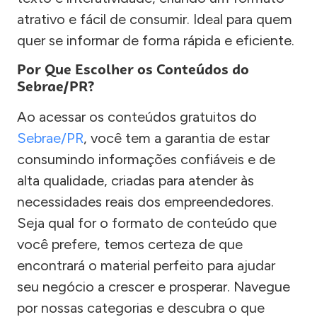
atrativo e fácil de consumir. Ideal para quem
quer se informar de forma rápida e eficiente.
Por Que Escolher os Conteúdos do
Sebrae/PR?
Ao acessar os conteúdos gratuitos do
Sebrae/PR
, você tem a garantia de estar
consumindo informações confiáveis e de
alta qualidade, criadas para atender às
necessidades reais dos empreendedores.
Seja qual for o formato de conteúdo que
você prefere, temos certeza de que
encontrará o material perfeito para ajudar
seu negócio a crescer e prosperar. Navegue
por nossas categorias e descubra o que