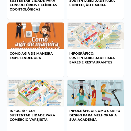
SUSTENTABILIDADE PARA
SUSTENTABILIDADE PARA
CONSULTÓRIOS E CLÍNICAS
CONFECÇÃO E MODA
ODONTOLÓGICAS
COMO AGIR DE MANEIRA
INFOGRÁFICO:
EMPREENDEDORA
SUSTENTABILIDADE PARA
BARES E RESTAURANTES
INFOGRÁFICO:
INFOGRÁFICO: COMO USAR O
SUSTENTABILIDADE PARA
DESIGN PARA MELHORAR A
COMÉRCIO VAREJISTA
SUA ACADEMIA