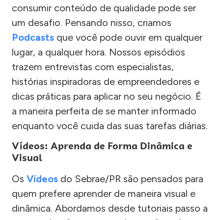
consumir conteúdo de qualidade pode ser
um desafio. Pensando nisso, criamos
Podcasts
que você pode ouvir em qualquer
lugar, a qualquer hora. Nossos episódios
trazem entrevistas com especialistas,
histórias inspiradoras de empreendedores e
dicas práticas para aplicar no seu negócio. É
a maneira perfeita de se manter informado
enquanto você cuida das suas tarefas diárias.
Vídeos: Aprenda de Forma Dinâmica e
Visual
Os
Vídeos
do Sebrae/PR são pensados para
quem prefere aprender de maneira visual e
dinâmica. Abordamos desde tutoriais passo a