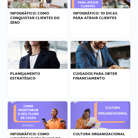
INFOGRÁFICO: COMO
INFOGRÁFICO: 10 DICAS
CONQUISTAR CLIENTES DO
PARA ATRAIR CLIENTES
ZERO
PLANEJAMENTO
CUIDADOS PARA OBTER
ESTRATÉGICO
FINANCIAMENTO
INFOGRÁFICO: COMO
CULTURA ORGANIZACIONAL