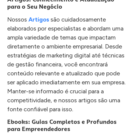
para o Seu Negócio
Nossos
Artigos
são cuidadosamente
elaborados por especialistas e abordam uma
ampla variedade de temas que impactam
diretamente o ambiente empresarial. Desde
estratégias de marketing digital até técnicas
de gestão financeira, você encontrará
conteúdo relevante e atualizado que pode
ser aplicado imediatamente em sua empresa.
Manter-se informado é crucial para a
competitividade, e nossos artigos são uma
fonte confiável para isso.
Ebooks: Guias Completos e Profundos
para Empreendedores