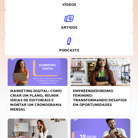
VÍDEOS
ARTIGOS
PODCASTS
MARKETING DIGITAL: COMO
EMPREENDEDORISMO
CRIAR UM PLANO, REUNIR
FEMININO:
IDEIAS DE EDITORIAIS E
TRANSFORMANDO DESAFIOS
MONTAR UM CRONOGRAMA
EM OPORTUNIDADES
MENSAL