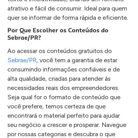
atrativo e fácil de consumir. Ideal para quem
quer se informar de forma rápida e eficiente.
Por Que Escolher os Conteúdos do
Sebrae/PR?
Ao acessar os conteúdos gratuitos do
Sebrae/PR
, você tem a garantia de estar
consumindo informações confiáveis e de
alta qualidade, criadas para atender às
necessidades reais dos empreendedores.
Seja qual for o formato de conteúdo que
você prefere, temos certeza de que
encontrará o material perfeito para ajudar
seu negócio a crescer e prosperar. Navegue
por nossas categorias e descubra o que