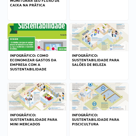
MONITORAR SEU FLUXO DE
CAIXA NA PRÁTICA
INFOGRÁFICO: COMO
INFOGRÁFICO:
ECONOMIZAR GASTOS DA
SUSTENTABILIDADE PARA
EMPRESA COM A
SALÕES DE BELEZA
SUSTENTABILIDADE
INFOGRÁFICO:
INFOGRÁFICO:
SUSTENTABILIDADE PARA
SUSTENTABILIDADE PARA
MINI MERCADOS
PISCICULTURA