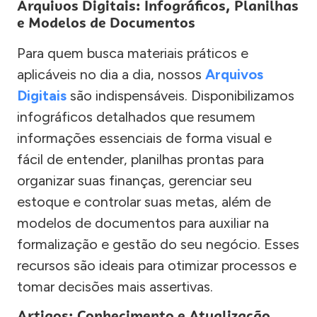
Arquivos Digitais: Infográficos, Planilhas
e Modelos de Documentos
Para quem busca materiais práticos e
aplicáveis no dia a dia, nossos
Arquivos
Digitais
são indispensáveis. Disponibilizamos
infográficos detalhados que resumem
informações essenciais de forma visual e
fácil de entender, planilhas prontas para
organizar suas finanças, gerenciar seu
estoque e controlar suas metas, além de
modelos de documentos para auxiliar na
formalização e gestão do seu negócio. Esses
recursos são ideais para otimizar processos e
tomar decisões mais assertivas.
Artigos: Conhecimento e Atualização