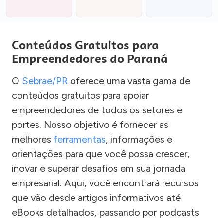
Conteúdos Gratuitos para
Empreendedores do Paraná
O
Sebrae/PR
oferece uma vasta gama de
conteúdos gratuitos para apoiar
empreendedores de todos os setores e
portes. Nosso objetivo é fornecer as
melhores
ferramentas
, informações e
orientações para que você possa crescer,
inovar e superar desafios em sua jornada
empresarial. Aqui, você encontrará recursos
que vão desde artigos informativos até
eBooks detalhados, passando por podcasts