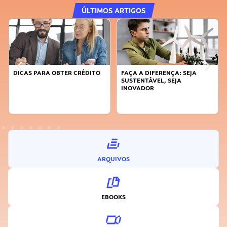
ÚLTIMOS ARTIGOS
DICAS PARA OBTER CRÉDITO
FAÇA A DIFERENÇA: SEJA
SUSTENTÁVEL, SEJA
INOVADOR
ARQUIVOS
EBOOKS