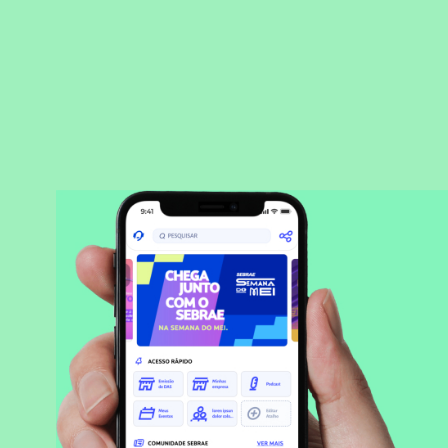
BAIXAR APLICATIVO