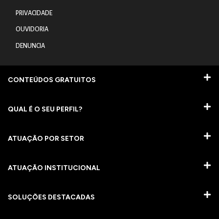
PRIVACIDADE
OUVIDORIA
DENUNCIA
CONTEÚDOS GRATUITOS
QUAL É O SEU PERFIL?
ATUAÇÃO POR SETOR
ATUAÇÃO INSTITUCIONAL
SOLUÇÕES DESTACADAS