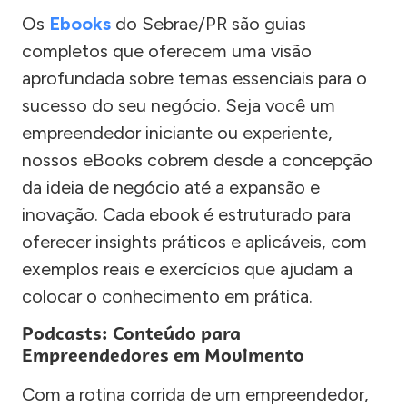
Os
Ebooks
do Sebrae/PR são guias
completos que oferecem uma visão
aprofundada sobre temas essenciais para o
sucesso do seu negócio. Seja você um
empreendedor iniciante ou experiente,
nossos eBooks cobrem desde a concepção
da ideia de negócio até a expansão e
inovação. Cada ebook é estruturado para
oferecer insights práticos e aplicáveis, com
exemplos reais e exercícios que ajudam a
colocar o conhecimento em prática.
Podcasts: Conteúdo para
Empreendedores em Movimento
Com a rotina corrida de um empreendedor,