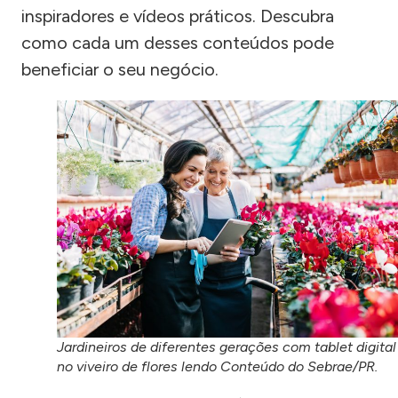
inspiradores e vídeos práticos. Descubra
como cada um desses conteúdos pode
beneficiar o seu negócio.
Jardineiros de diferentes gerações com tablet digital
no viveiro de flores lendo Conteúdo do Sebrae/PR.