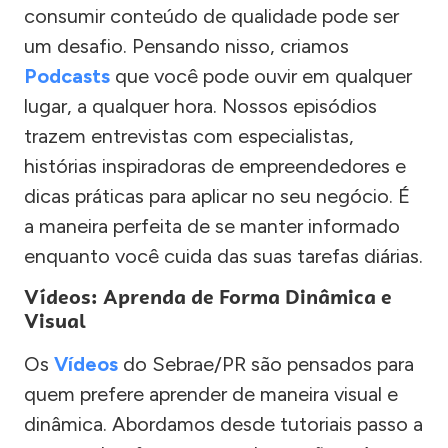
consumir conteúdo de qualidade pode ser
um desafio. Pensando nisso, criamos
Podcasts
que você pode ouvir em qualquer
lugar, a qualquer hora. Nossos episódios
trazem entrevistas com especialistas,
histórias inspiradoras de empreendedores e
dicas práticas para aplicar no seu negócio. É
a maneira perfeita de se manter informado
enquanto você cuida das suas tarefas diárias.
Vídeos: Aprenda de Forma Dinâmica e
Visual
Os
Vídeos
do Sebrae/PR são pensados para
quem prefere aprender de maneira visual e
dinâmica. Abordamos desde tutoriais passo a