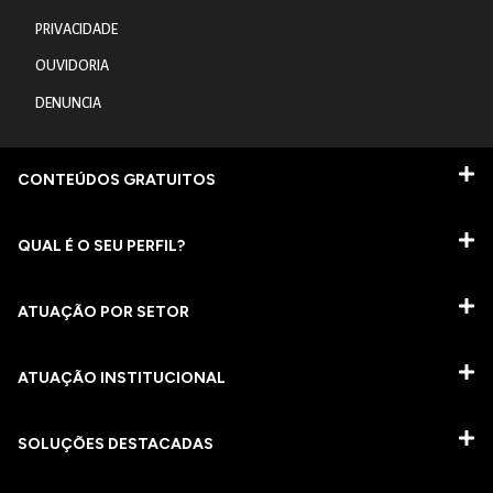
PRIVACIDADE
OUVIDORIA
DENUNCIA
CONTEÚDOS GRATUITOS
QUAL É O SEU PERFIL?
ATUAÇÃO POR SETOR
ATUAÇÃO INSTITUCIONAL
SOLUÇÕES DESTACADAS