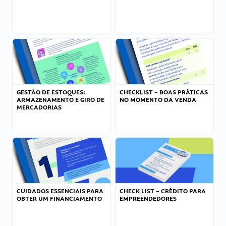
GESTÃO DE ESTOQUES:
CHECKLIST – BOAS PRÁTICAS
ARMAZENAMENTO E GIRO DE
NO MOMENTO DA VENDA
MERCADORIAS
CUIDADOS ESSENCIAIS PARA
CHECK LIST – CRÉDITO PARA
OBTER UM FINANCIAMENTO
EMPREENDEDORES