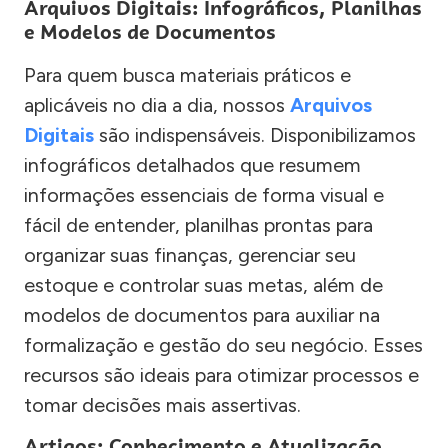
Arquivos Digitais: Infográficos, Planilhas
e Modelos de Documentos
Para quem busca materiais práticos e
aplicáveis no dia a dia, nossos
Arquivos
Digitais
são indispensáveis. Disponibilizamos
infográficos detalhados que resumem
informações essenciais de forma visual e
fácil de entender, planilhas prontas para
organizar suas finanças, gerenciar seu
estoque e controlar suas metas, além de
modelos de documentos para auxiliar na
formalização e gestão do seu negócio. Esses
recursos são ideais para otimizar processos e
tomar decisões mais assertivas.
Artigos: Conhecimento e Atualização