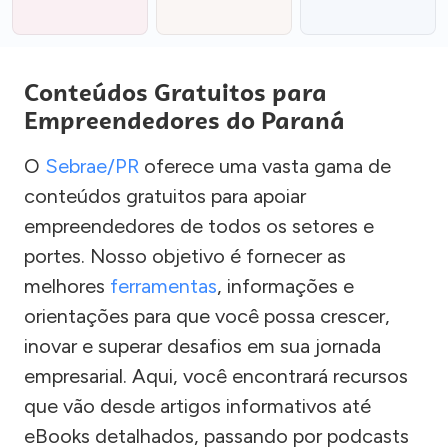
Conteúdos Gratuitos para
Empreendedores do Paraná
O
Sebrae/PR
oferece uma vasta gama de
conteúdos gratuitos para apoiar
empreendedores de todos os setores e
portes. Nosso objetivo é fornecer as
melhores
ferramentas
, informações e
orientações para que você possa crescer,
inovar e superar desafios em sua jornada
empresarial. Aqui, você encontrará recursos
que vão desde artigos informativos até
eBooks detalhados, passando por podcasts