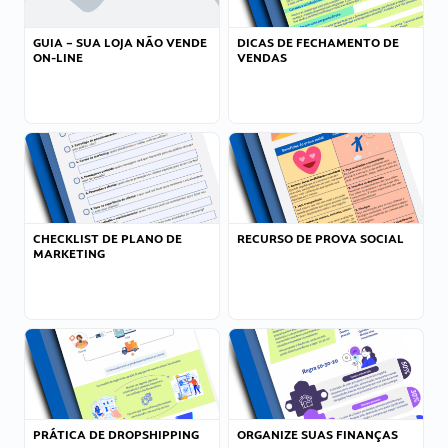
GUIA – SUA LOJA NÃO VENDE
DICAS DE FECHAMENTO DE
ON-LINE
VENDAS
CHECKLIST DE PLANO DE
RECURSO DE PROVA SOCIAL
MARKETING
PRÁTICA DE DROPSHIPPING
ORGANIZE SUAS FINANÇAS