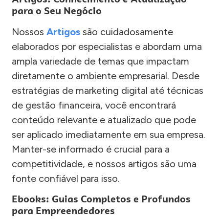
para o Seu Negócio
Nossos
Artigos
são cuidadosamente
elaborados por especialistas e abordam uma
ampla variedade de temas que impactam
diretamente o ambiente empresarial. Desde
estratégias de marketing digital até técnicas
de gestão financeira, você encontrará
conteúdo relevante e atualizado que pode
ser aplicado imediatamente em sua empresa.
Manter-se informado é crucial para a
competitividade, e nossos artigos são uma
fonte confiável para isso.
Ebooks: Guias Completos e Profundos
para Empreendedores