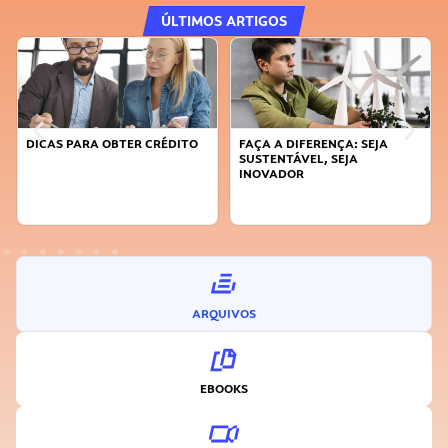
ÚLTIMOS ARTIGOS
DICAS PARA OBTER CRÉDITO
FAÇA A DIFERENÇA: SEJA
SUSTENTÁVEL, SEJA
INOVADOR
ARQUIVOS
EBOOKS