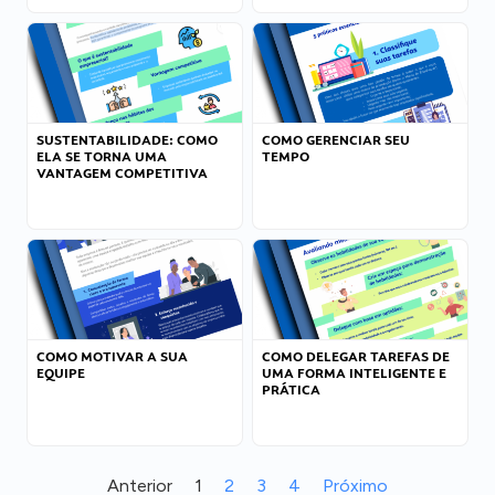
SUSTENTABILIDADE: COMO
COMO GERENCIAR SEU
ELA SE TORNA UMA
TEMPO
VANTAGEM COMPETITIVA
COMO MOTIVAR A SUA
COMO DELEGAR TAREFAS DE
EQUIPE
UMA FORMA INTELIGENTE E
PRÁTICA
Anterior
1
2
3
4
Próximo