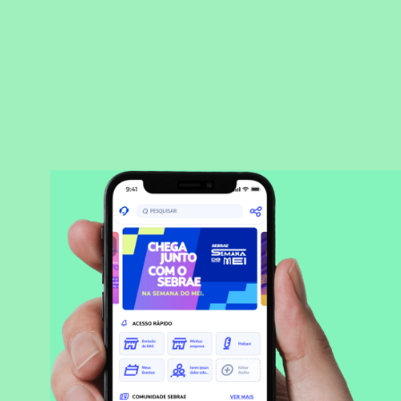
BAIXAR APLICATIVO