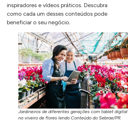
inspiradores e vídeos práticos. Descubra
como cada um desses conteúdos pode
beneficiar o seu negócio.
Jardineiros de diferentes gerações com tablet digital
no viveiro de flores lendo Conteúdo do Sebrae/PR.