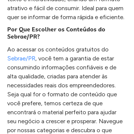
atrativo e fácil de consumir. Ideal para quem
quer se informar de forma rápida e eficiente.
Por Que Escolher os Conteúdos do
Sebrae/PR?
Ao acessar os conteúdos gratuitos do
Sebrae/PR
, você tem a garantia de estar
consumindo informações confiáveis e de
alta qualidade, criadas para atender às
necessidades reais dos empreendedores.
Seja qual for o formato de conteúdo que
você prefere, temos certeza de que
encontrará o material perfeito para ajudar
seu negócio a crescer e prosperar. Navegue
por nossas categorias e descubra o que