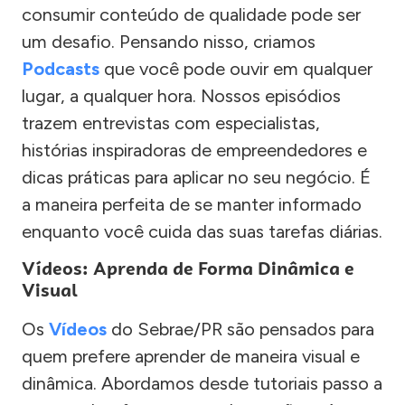
consumir conteúdo de qualidade pode ser
um desafio. Pensando nisso, criamos
Podcasts
que você pode ouvir em qualquer
lugar, a qualquer hora. Nossos episódios
trazem entrevistas com especialistas,
histórias inspiradoras de empreendedores e
dicas práticas para aplicar no seu negócio. É
a maneira perfeita de se manter informado
enquanto você cuida das suas tarefas diárias.
Vídeos: Aprenda de Forma Dinâmica e
Visual
Os
Vídeos
do Sebrae/PR são pensados para
quem prefere aprender de maneira visual e
dinâmica. Abordamos desde tutoriais passo a