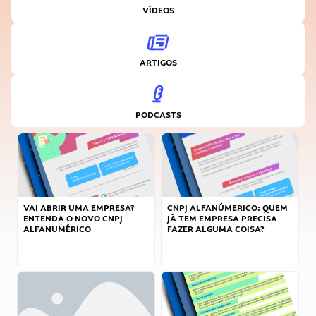
VÍDEOS
ARTIGOS
PODCASTS
VAI ABRIR UMA EMPRESA?
CNPJ ALFANÚMERICO: QUEM
ENTENDA O NOVO CNPJ
JÁ TEM EMPRESA PRECISA
ALFANUMÉRICO
FAZER ALGUMA COISA?