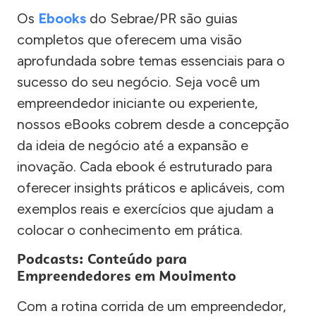
Os
Ebooks
do Sebrae/PR são guias
completos que oferecem uma visão
aprofundada sobre temas essenciais para o
sucesso do seu negócio. Seja você um
empreendedor iniciante ou experiente,
nossos eBooks cobrem desde a concepção
da ideia de negócio até a expansão e
inovação. Cada ebook é estruturado para
oferecer insights práticos e aplicáveis, com
exemplos reais e exercícios que ajudam a
colocar o conhecimento em prática.
Podcasts: Conteúdo para
Empreendedores em Movimento
Com a rotina corrida de um empreendedor,