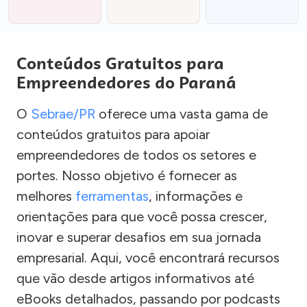
Conteúdos Gratuitos para
Empreendedores do Paraná
O
Sebrae/PR
oferece uma vasta gama de
conteúdos gratuitos para apoiar
empreendedores de todos os setores e
portes. Nosso objetivo é fornecer as
melhores
ferramentas
, informações e
orientações para que você possa crescer,
inovar e superar desafios em sua jornada
empresarial. Aqui, você encontrará recursos
que vão desde artigos informativos até
eBooks detalhados, passando por podcasts