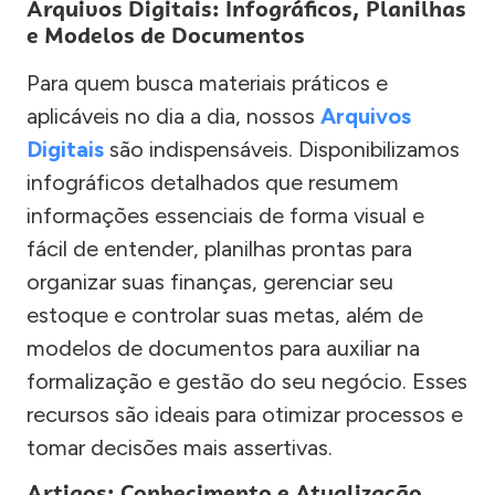
Arquivos Digitais: Infográficos, Planilhas
e Modelos de Documentos
Para quem busca materiais práticos e
aplicáveis no dia a dia, nossos
Arquivos
Digitais
são indispensáveis. Disponibilizamos
infográficos detalhados que resumem
informações essenciais de forma visual e
fácil de entender, planilhas prontas para
organizar suas finanças, gerenciar seu
estoque e controlar suas metas, além de
modelos de documentos para auxiliar na
formalização e gestão do seu negócio. Esses
recursos são ideais para otimizar processos e
tomar decisões mais assertivas.
Artigos: Conhecimento e Atualização