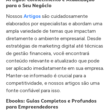
para o Seu Negócio
Nossos
Artigos
são cuidadosamente
elaborados por especialistas e abordam uma
ampla variedade de temas que impactam
diretamente o ambiente empresarial. Desde
estratégias de marketing digital até técnicas
de gestão financeira, você encontrará
conteúdo relevante e atualizado que pode
ser aplicado imediatamente em sua empresa.
Manter-se informado é crucial para a
competitividade, e nossos artigos são uma
fonte confiável para isso.
Ebooks: Guias Completos e Profundos
para Empreendedores