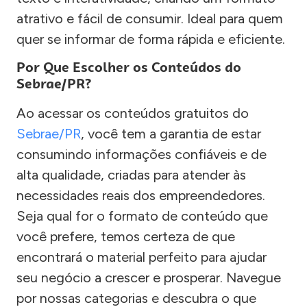
atrativo e fácil de consumir. Ideal para quem
quer se informar de forma rápida e eficiente.
Por Que Escolher os Conteúdos do
Sebrae/PR?
Ao acessar os conteúdos gratuitos do
Sebrae/PR
, você tem a garantia de estar
consumindo informações confiáveis e de
alta qualidade, criadas para atender às
necessidades reais dos empreendedores.
Seja qual for o formato de conteúdo que
você prefere, temos certeza de que
encontrará o material perfeito para ajudar
seu negócio a crescer e prosperar. Navegue
por nossas categorias e descubra o que