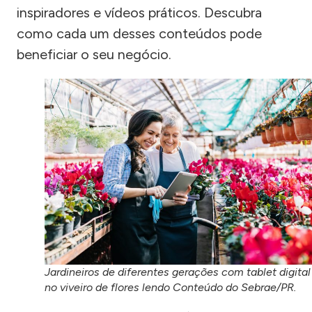
inspiradores e vídeos práticos. Descubra
como cada um desses conteúdos pode
beneficiar o seu negócio.
Jardineiros de diferentes gerações com tablet digital
no viveiro de flores lendo Conteúdo do Sebrae/PR.