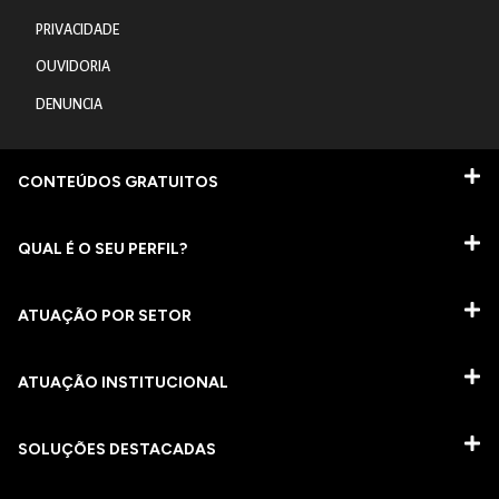
PRIVACIDADE
OUVIDORIA
DENUNCIA
CONTEÚDOS GRATUITOS
QUAL É O SEU PERFIL?
ATUAÇÃO POR SETOR
ATUAÇÃO INSTITUCIONAL
SOLUÇÕES DESTACADAS