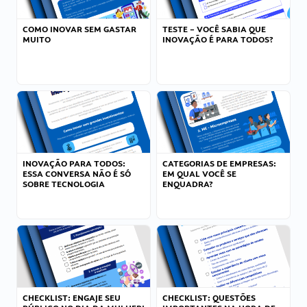
COMO INOVAR SEM GASTAR
TESTE – VOCÊ SABIA QUE
MUITO
INOVAÇÃO É PARA TODOS?
INOVAÇÃO PARA TODOS:
CATEGORIAS DE EMPRESAS:
ESSA CONVERSA NÃO É SÓ
EM QUAL VOCÊ SE
SOBRE TECNOLOGIA
ENQUADRA?
CHECKLIST: ENGAJE SEU
CHECKLIST: QUESTÕES