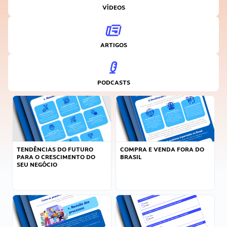
VÍDEOS
ARTIGOS
PODCASTS
TENDÊNCIAS DO FUTURO
COMPRA E VENDA FORA DO
PARA O CRESCIMENTO DO
BRASIL
SEU NEGÓCIO