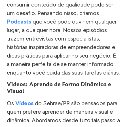
consumir conteúdo de qualidade pode ser
um desafio. Pensando nisso, criamos
Podcasts
que você pode ouvir em qualquer
lugar, a qualquer hora. Nossos episódios
trazem entrevistas com especialistas,
histórias inspiradoras de empreendedores e
dicas práticas para aplicar no seu negócio. É
a maneira perfeita de se manter informado
enquanto você cuida das suas tarefas diárias.
Vídeos: Aprenda de Forma Dinâmica e
Visual
Os
Vídeos
do Sebrae/PR são pensados para
quem prefere aprender de maneira visual e
dinâmica. Abordamos desde tutoriais passo a