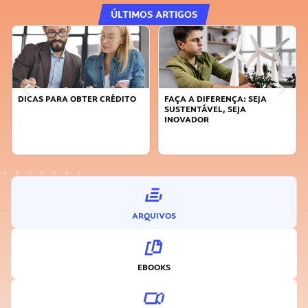
ÚLTIMOS ARTIGOS
DICAS PARA OBTER CRÉDITO
FAÇA A DIFERENÇA: SEJA
SUSTENTÁVEL, SEJA
INOVADOR
ARQUIVOS
EBOOKS