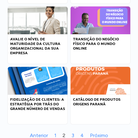
AVALIE O NÍVEL DE
TRANSIÇÃO DO NEGÓCIO
MATURIDADE DA CULTURA
FÍSICO PARA O MUNDO
ORGANIZACIONAL DA SUA
ONLINE
EMPRESA
FIDELIZAÇÃO DE CLIENTES: A
CATÁLOGO DE PRODUTOS
ESTRATÉGIA POR TRÁS DO
ORIGENS PARANÁ
GRANDE NÚMERO DE VENDAS
Anterior
1
2
3
4
Próximo