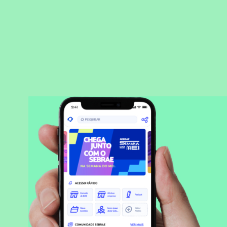
BAIXAR APLICATIVO