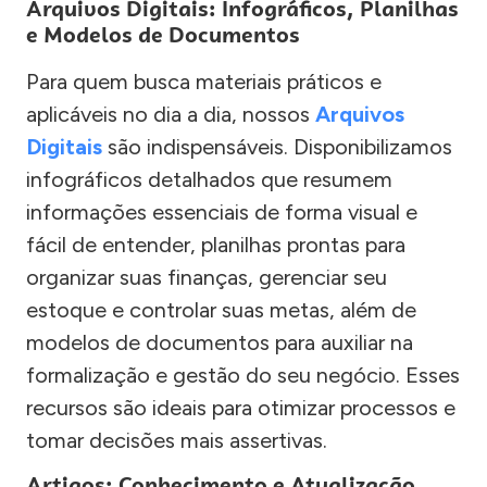
Arquivos Digitais: Infográficos, Planilhas
e Modelos de Documentos
Para quem busca materiais práticos e
aplicáveis no dia a dia, nossos
Arquivos
Digitais
são indispensáveis. Disponibilizamos
infográficos detalhados que resumem
informações essenciais de forma visual e
fácil de entender, planilhas prontas para
organizar suas finanças, gerenciar seu
estoque e controlar suas metas, além de
modelos de documentos para auxiliar na
formalização e gestão do seu negócio. Esses
recursos são ideais para otimizar processos e
tomar decisões mais assertivas.
Artigos: Conhecimento e Atualização