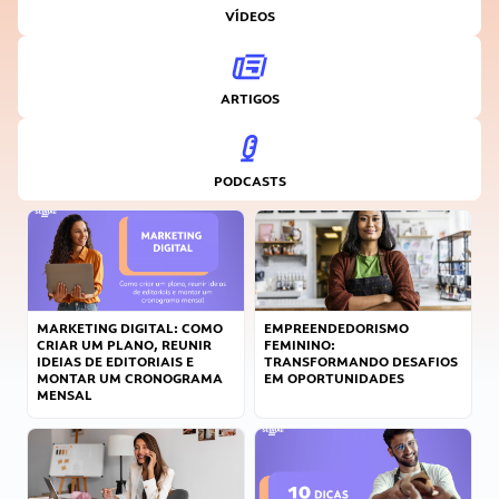
VÍDEOS
ARTIGOS
PODCASTS
MARKETING DIGITAL: COMO
EMPREENDEDORISMO
CRIAR UM PLANO, REUNIR
FEMININO:
IDEIAS DE EDITORIAIS E
TRANSFORMANDO DESAFIOS
MONTAR UM CRONOGRAMA
EM OPORTUNIDADES
MENSAL