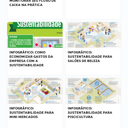
MONITORAR SEU FLUXO DE
CAIXA NA PRÁTICA
INFOGRÁFICO: COMO
INFOGRÁFICO:
ECONOMIZAR GASTOS DA
SUSTENTABILIDADE PARA
EMPRESA COM A
SALÕES DE BELEZA
SUSTENTABILIDADE
INFOGRÁFICO:
INFOGRÁFICO:
SUSTENTABILIDADE PARA
SUSTENTABILIDADE PARA
MINI MERCADOS
PISCICULTURA