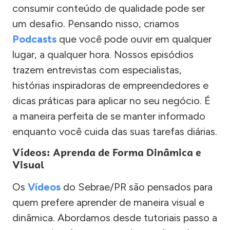
consumir conteúdo de qualidade pode ser
um desafio. Pensando nisso, criamos
Podcasts
que você pode ouvir em qualquer
lugar, a qualquer hora. Nossos episódios
trazem entrevistas com especialistas,
histórias inspiradoras de empreendedores e
dicas práticas para aplicar no seu negócio. É
a maneira perfeita de se manter informado
enquanto você cuida das suas tarefas diárias.
Vídeos: Aprenda de Forma Dinâmica e
Visual
Os
Vídeos
do Sebrae/PR são pensados para
quem prefere aprender de maneira visual e
dinâmica. Abordamos desde tutoriais passo a