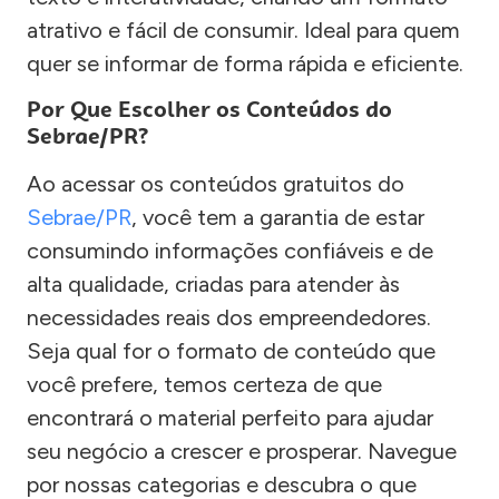
atrativo e fácil de consumir. Ideal para quem
quer se informar de forma rápida e eficiente.
Por Que Escolher os Conteúdos do
Sebrae/PR?
Ao acessar os conteúdos gratuitos do
Sebrae/PR
, você tem a garantia de estar
consumindo informações confiáveis e de
alta qualidade, criadas para atender às
necessidades reais dos empreendedores.
Seja qual for o formato de conteúdo que
você prefere, temos certeza de que
encontrará o material perfeito para ajudar
seu negócio a crescer e prosperar. Navegue
por nossas categorias e descubra o que