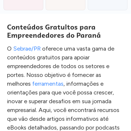
Conteúdos Gratuitos para
Empreendedores do Paraná
O
Sebrae/PR
oferece uma vasta gama de
conteúdos gratuitos para apoiar
empreendedores de todos os setores e
portes. Nosso objetivo é fornecer as
melhores
ferramentas
, informações e
orientações para que você possa crescer,
inovar e superar desafios em sua jornada
empresarial. Aqui, você encontrará recursos
que vão desde artigos informativos até
eBooks detalhados, passando por podcasts