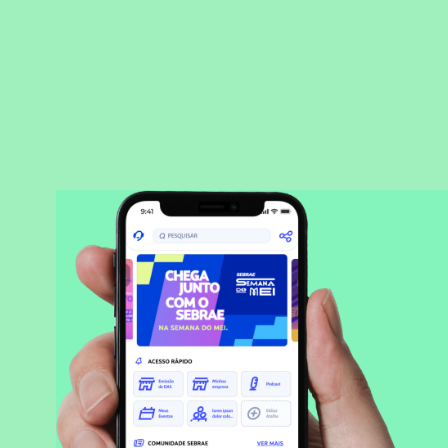
BAIXAR APLICATIVO