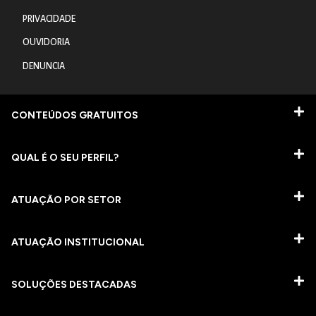
PRIVACIDADE
OUVIDORIA
DENUNCIA
CONTEÚDOS GRATUITOS
QUAL É O SEU PERFIL?
ATUAÇÃO POR SETOR
ATUAÇÃO INSTITUCIONAL
SOLUÇÕES DESTACADAS