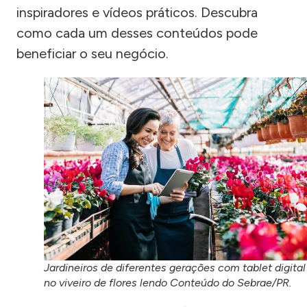
inspiradores e vídeos práticos. Descubra
como cada um desses conteúdos pode
beneficiar o seu negócio.
Jardineiros de diferentes gerações com tablet digital
no viveiro de flores lendo Conteúdo do Sebrae/PR.