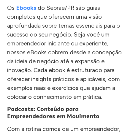
Os
Ebooks
do Sebrae/PR são guias
completos que oferecem uma visão
aprofundada sobre temas essenciais para o
sucesso do seu negócio. Seja você um
empreendedor iniciante ou experiente,
nossos eBooks cobrem desde a concepção
da ideia de negócio até a expansão e
inovação. Cada ebook é estruturado para
oferecer insights práticos e aplicáveis, com
exemplos reais e exercícios que ajudam a
colocar o conhecimento em prática.
Podcasts: Conteúdo para
Empreendedores em Movimento
Com a rotina corrida de um empreendedor,