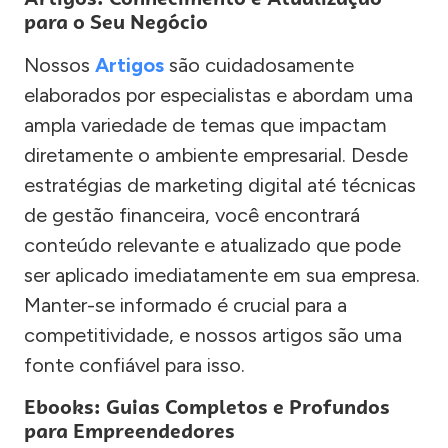
para o Seu Negócio
Nossos
Artigos
são cuidadosamente
elaborados por especialistas e abordam uma
ampla variedade de temas que impactam
diretamente o ambiente empresarial. Desde
estratégias de marketing digital até técnicas
de gestão financeira, você encontrará
conteúdo relevante e atualizado que pode
ser aplicado imediatamente em sua empresa.
Manter-se informado é crucial para a
competitividade, e nossos artigos são uma
fonte confiável para isso.
Ebooks: Guias Completos e Profundos
para Empreendedores