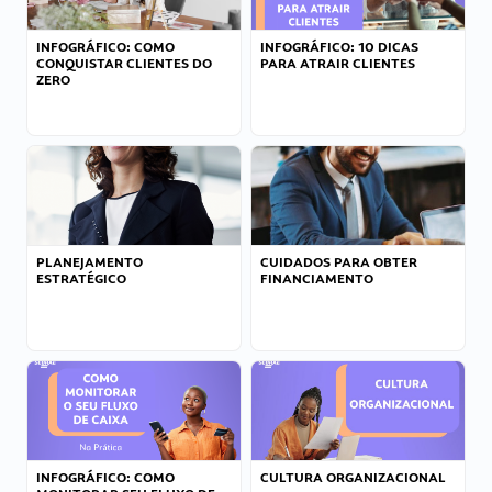
INFOGRÁFICO: COMO
INFOGRÁFICO: 10 DICAS
CONQUISTAR CLIENTES DO
PARA ATRAIR CLIENTES
ZERO
PLANEJAMENTO
CUIDADOS PARA OBTER
ESTRATÉGICO
FINANCIAMENTO
INFOGRÁFICO: COMO
CULTURA ORGANIZACIONAL