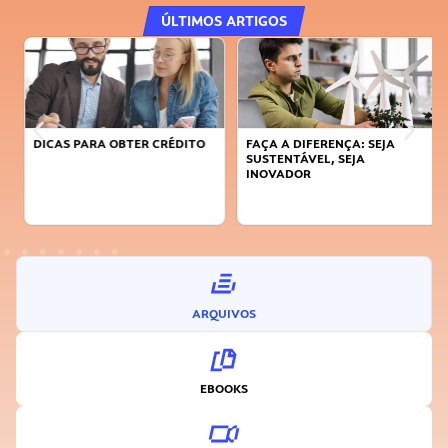
ÚLTIMOS ARTIGOS
DICAS PARA OBTER CRÉDITO
FAÇA A DIFERENÇA: SEJA
SUSTENTÁVEL, SEJA
INOVADOR
ARQUIVOS
EBOOKS