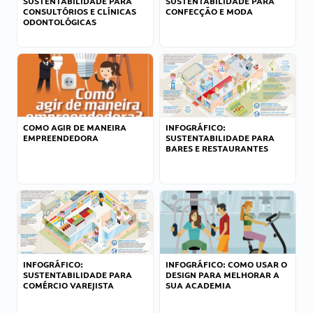
SUSTENTABILIDADE PARA
SUSTENTABILIDADE PARA
CONSULTÓRIOS E CLÍNICAS
CONFECÇÃO E MODA
ODONTOLÓGICAS
COMO AGIR DE MANEIRA
INFOGRÁFICO:
EMPREENDEDORA
SUSTENTABILIDADE PARA
BARES E RESTAURANTES
INFOGRÁFICO:
INFOGRÁFICO: COMO USAR O
SUSTENTABILIDADE PARA
DESIGN PARA MELHORAR A
COMÉRCIO VAREJISTA
SUA ACADEMIA