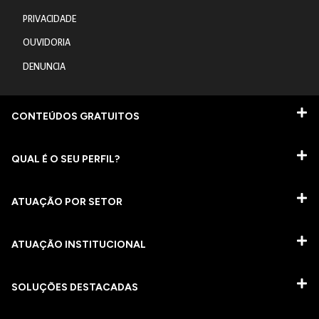
PRIVACIDADE
OUVIDORIA
DENUNCIA
CONTEÚDOS GRATUITOS
QUAL É O SEU PERFIL?
ATUAÇÃO POR SETOR
ATUAÇÃO INSTITUCIONAL
SOLUÇÕES DESTACADAS