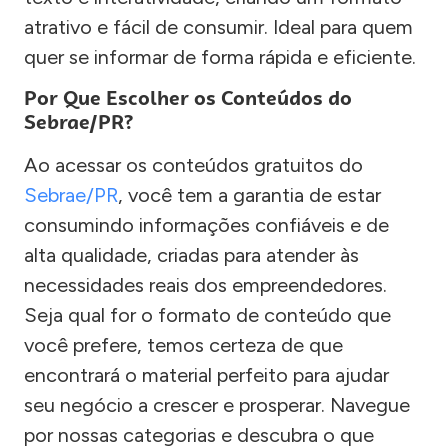
atrativo e fácil de consumir. Ideal para quem
quer se informar de forma rápida e eficiente.
Por Que Escolher os Conteúdos do
Sebrae/PR?
Ao acessar os conteúdos gratuitos do
Sebrae/PR
, você tem a garantia de estar
consumindo informações confiáveis e de
alta qualidade, criadas para atender às
necessidades reais dos empreendedores.
Seja qual for o formato de conteúdo que
você prefere, temos certeza de que
encontrará o material perfeito para ajudar
seu negócio a crescer e prosperar. Navegue
por nossas categorias e descubra o que