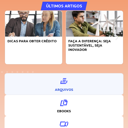
ÚLTIMOS ARTIGOS
DICAS PARA OBTER CRÉDITO
FAÇA A DIFERENÇA: SEJA
SUSTENTÁVEL, SEJA
INOVADOR
ARQUIVOS
EBOOKS