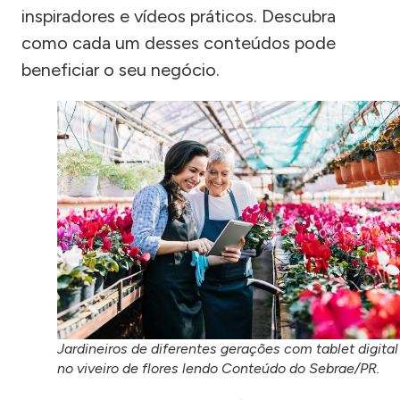
inspiradores e vídeos práticos. Descubra
como cada um desses conteúdos pode
beneficiar o seu negócio.
Jardineiros de diferentes gerações com tablet digital
no viveiro de flores lendo Conteúdo do Sebrae/PR.