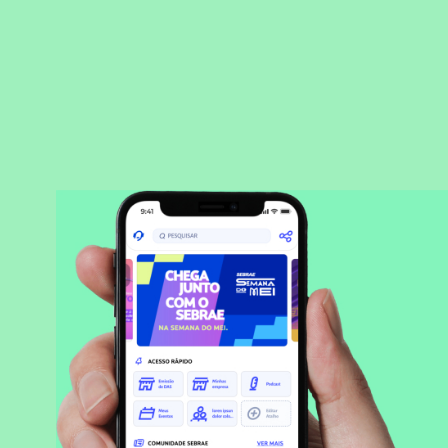
BAIXAR APLICATIVO