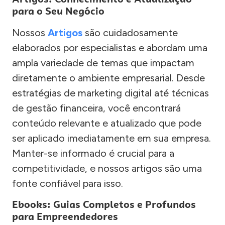
para o Seu Negócio
Nossos
Artigos
são cuidadosamente
elaborados por especialistas e abordam uma
ampla variedade de temas que impactam
diretamente o ambiente empresarial. Desde
estratégias de marketing digital até técnicas
de gestão financeira, você encontrará
conteúdo relevante e atualizado que pode
ser aplicado imediatamente em sua empresa.
Manter-se informado é crucial para a
competitividade, e nossos artigos são uma
fonte confiável para isso.
Ebooks: Guias Completos e Profundos
para Empreendedores