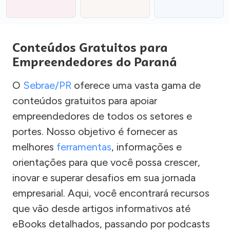
Conteúdos Gratuitos para
Empreendedores do Paraná
O
Sebrae/PR
oferece uma vasta gama de
conteúdos gratuitos para apoiar
empreendedores de todos os setores e
portes. Nosso objetivo é fornecer as
melhores
ferramentas
, informações e
orientações para que você possa crescer,
inovar e superar desafios em sua jornada
empresarial. Aqui, você encontrará recursos
que vão desde artigos informativos até
eBooks detalhados, passando por podcasts