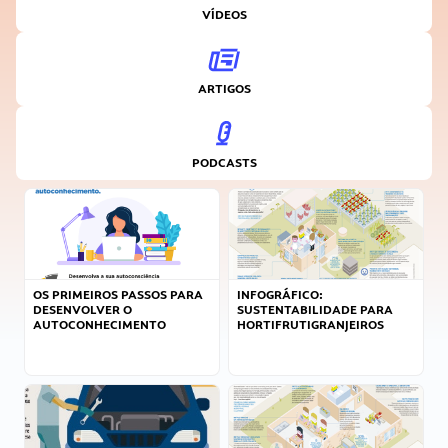
VÍDEOS
ARTIGOS
PODCASTS
OS PRIMEIROS PASSOS PARA
INFOGRÁFICO:
DESENVOLVER O
SUSTENTABILIDADE PARA
AUTOCONHECIMENTO
HORTIFRUTIGRANJEIROS