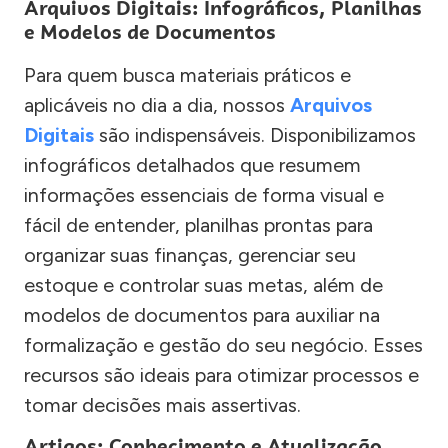
Arquivos Digitais: Infográficos, Planilhas
e Modelos de Documentos
Para quem busca materiais práticos e
aplicáveis no dia a dia, nossos
Arquivos
Digitais
são indispensáveis. Disponibilizamos
infográficos detalhados que resumem
informações essenciais de forma visual e
fácil de entender, planilhas prontas para
organizar suas finanças, gerenciar seu
estoque e controlar suas metas, além de
modelos de documentos para auxiliar na
formalização e gestão do seu negócio. Esses
recursos são ideais para otimizar processos e
tomar decisões mais assertivas.
Artigos: Conhecimento e Atualização