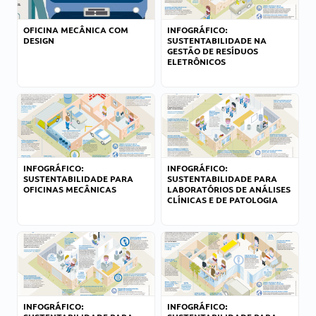
OFICINA MECÂNICA COM
INFOGRÁFICO:
DESIGN
SUSTENTABILIDADE NA
GESTÃO DE RESÍDUOS
ELETRÔNICOS
INFOGRÁFICO:
INFOGRÁFICO:
SUSTENTABILIDADE PARA
SUSTENTABILIDADE PARA
OFICINAS MECÂNICAS
LABORATÓRIOS DE ANÁLISES
CLÍNICAS E DE PATOLOGIA
INFOGRÁFICO:
INFOGRÁFICO: