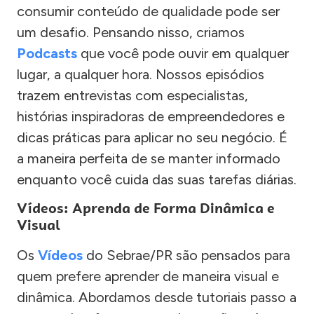
consumir conteúdo de qualidade pode ser
um desafio. Pensando nisso, criamos
Podcasts
que você pode ouvir em qualquer
lugar, a qualquer hora. Nossos episódios
trazem entrevistas com especialistas,
histórias inspiradoras de empreendedores e
dicas práticas para aplicar no seu negócio. É
a maneira perfeita de se manter informado
enquanto você cuida das suas tarefas diárias.
Vídeos: Aprenda de Forma Dinâmica e
Visual
Os
Vídeos
do Sebrae/PR são pensados para
quem prefere aprender de maneira visual e
dinâmica. Abordamos desde tutoriais passo a