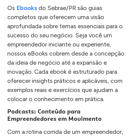
Os
Ebooks
do Sebrae/PR são guias
completos que oferecem uma visão
aprofundada sobre temas essenciais para o
sucesso do seu negócio. Seja você um
empreendedor iniciante ou experiente,
nossos eBooks cobrem desde a concepção
da ideia de negócio até a expansão e
inovação. Cada ebook é estruturado para
oferecer insights práticos e aplicáveis, com
exemplos reais e exercícios que ajudam a
colocar o conhecimento em prática.
Podcasts: Conteúdo para
Empreendedores em Movimento
Com a rotina corrida de um empreendedor,