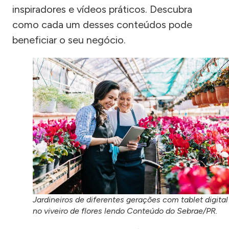
inspiradores e vídeos práticos. Descubra
como cada um desses conteúdos pode
beneficiar o seu negócio.
Jardineiros de diferentes gerações com tablet digital
no viveiro de flores lendo Conteúdo do Sebrae/PR.