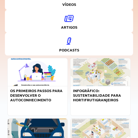
VÍDEOS
ARTIGOS
PODCASTS
OS PRIMEIROS PASSOS PARA
INFOGRÁFICO:
DESENVOLVER O
SUSTENTABILIDADE PARA
AUTOCONHECIMENTO
HORTIFRUTIGRANJEIROS