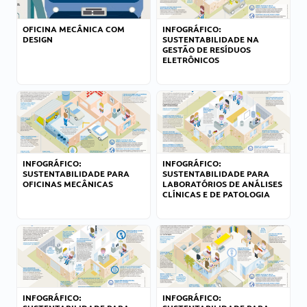
OFICINA MECÂNICA COM
INFOGRÁFICO:
DESIGN
SUSTENTABILIDADE NA
GESTÃO DE RESÍDUOS
ELETRÔNICOS
INFOGRÁFICO:
INFOGRÁFICO:
SUSTENTABILIDADE PARA
SUSTENTABILIDADE PARA
OFICINAS MECÂNICAS
LABORATÓRIOS DE ANÁLISES
CLÍNICAS E DE PATOLOGIA
INFOGRÁFICO:
INFOGRÁFICO: