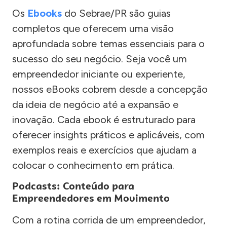
Os
Ebooks
do Sebrae/PR são guias
completos que oferecem uma visão
aprofundada sobre temas essenciais para o
sucesso do seu negócio. Seja você um
empreendedor iniciante ou experiente,
nossos eBooks cobrem desde a concepção
da ideia de negócio até a expansão e
inovação. Cada ebook é estruturado para
oferecer insights práticos e aplicáveis, com
exemplos reais e exercícios que ajudam a
colocar o conhecimento em prática.
Podcasts: Conteúdo para
Empreendedores em Movimento
Com a rotina corrida de um empreendedor,