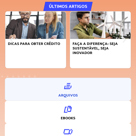
ÚLTIMOS ARTIGOS
DICAS PARA OBTER CRÉDITO
FAÇA A DIFERENÇA: SEJA
SUSTENTÁVEL, SEJA
INOVADOR
ARQUIVOS
EBOOKS