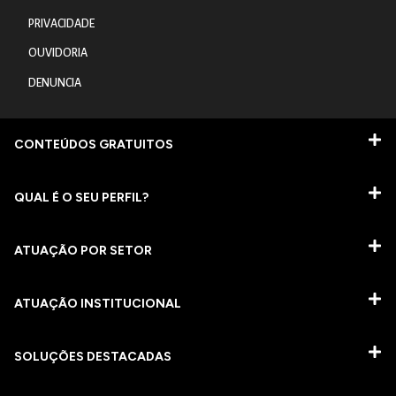
PRIVACIDADE
OUVIDORIA
DENUNCIA
CONTEÚDOS GRATUITOS
QUAL É O SEU PERFIL?
ATUAÇÃO POR SETOR
ATUAÇÃO INSTITUCIONAL
SOLUÇÕES DESTACADAS