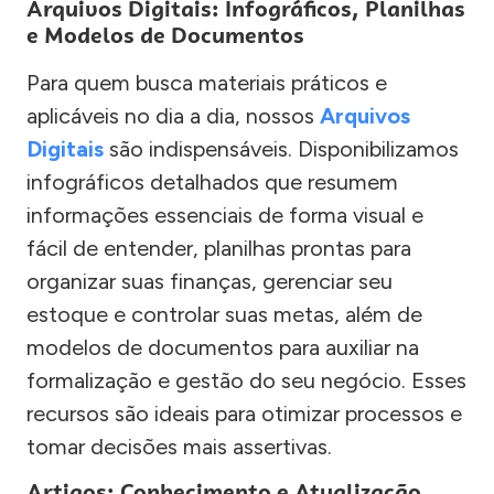
Arquivos Digitais: Infográficos, Planilhas
e Modelos de Documentos
Para quem busca materiais práticos e
aplicáveis no dia a dia, nossos
Arquivos
Digitais
são indispensáveis. Disponibilizamos
infográficos detalhados que resumem
informações essenciais de forma visual e
fácil de entender, planilhas prontas para
organizar suas finanças, gerenciar seu
estoque e controlar suas metas, além de
modelos de documentos para auxiliar na
formalização e gestão do seu negócio. Esses
recursos são ideais para otimizar processos e
tomar decisões mais assertivas.
Artigos: Conhecimento e Atualização