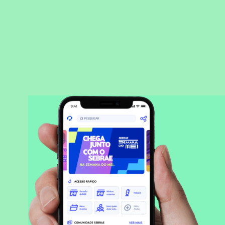
BAIXAR APLICATIVO