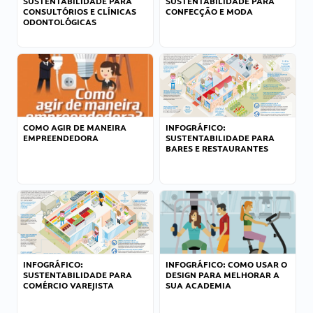
SUSTENTABILIDADE PARA
SUSTENTABILIDADE PARA
CONSULTÓRIOS E CLÍNICAS
CONFECÇÃO E MODA
ODONTOLÓGICAS
COMO AGIR DE MANEIRA
INFOGRÁFICO:
EMPREENDEDORA
SUSTENTABILIDADE PARA
BARES E RESTAURANTES
INFOGRÁFICO:
INFOGRÁFICO: COMO USAR O
SUSTENTABILIDADE PARA
DESIGN PARA MELHORAR A
COMÉRCIO VAREJISTA
SUA ACADEMIA