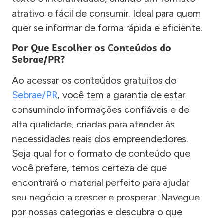
atrativo e fácil de consumir. Ideal para quem
quer se informar de forma rápida e eficiente.
Por Que Escolher os Conteúdos do
Sebrae/PR?
Ao acessar os conteúdos gratuitos do
Sebrae/PR
, você tem a garantia de estar
consumindo informações confiáveis e de
alta qualidade, criadas para atender às
necessidades reais dos empreendedores.
Seja qual for o formato de conteúdo que
você prefere, temos certeza de que
encontrará o material perfeito para ajudar
seu negócio a crescer e prosperar. Navegue
por nossas categorias e descubra o que