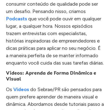
consumir conteúdo de qualidade pode ser
um desafio. Pensando nisso, criamos
Podcasts
que você pode ouvir em qualquer
lugar, a qualquer hora. Nossos episódios
trazem entrevistas com especialistas,
histórias inspiradoras de empreendedores e
dicas práticas para aplicar no seu negócio. É
a maneira perfeita de se manter informado
enquanto você cuida das suas tarefas diárias.
Vídeos: Aprenda de Forma Dinâmica e
Visual
Os
Vídeos
do Sebrae/PR são pensados para
quem prefere aprender de maneira visual e
dinâmica. Abordamos desde tutoriais passo a