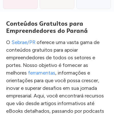
Conteúdos Gratuitos para
Empreendedores do Paraná
O
Sebrae/PR
oferece uma vasta gama de
conteúdos gratuitos para apoiar
empreendedores de todos os setores e
portes. Nosso objetivo é fornecer as
melhores
ferramentas
, informações e
orientações para que você possa crescer,
inovar e superar desafios em sua jornada
empresarial. Aqui, você encontrará recursos
que vão desde artigos informativos até
eBooks detalhados, passando por podcasts