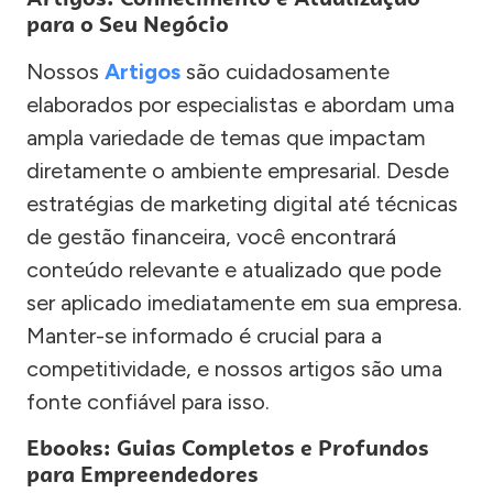
para o Seu Negócio
Nossos
Artigos
são cuidadosamente
elaborados por especialistas e abordam uma
ampla variedade de temas que impactam
diretamente o ambiente empresarial. Desde
estratégias de marketing digital até técnicas
de gestão financeira, você encontrará
conteúdo relevante e atualizado que pode
ser aplicado imediatamente em sua empresa.
Manter-se informado é crucial para a
competitividade, e nossos artigos são uma
fonte confiável para isso.
Ebooks: Guias Completos e Profundos
para Empreendedores