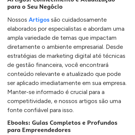
para o Seu Negócio
Nossos
Artigos
são cuidadosamente
elaborados por especialistas e abordam uma
ampla variedade de temas que impactam
diretamente o ambiente empresarial. Desde
estratégias de marketing digital até técnicas
de gestão financeira, você encontrará
conteúdo relevante e atualizado que pode
ser aplicado imediatamente em sua empresa.
Manter-se informado é crucial para a
competitividade, e nossos artigos são uma
fonte confiável para isso.
Ebooks: Guias Completos e Profundos
para Empreendedores