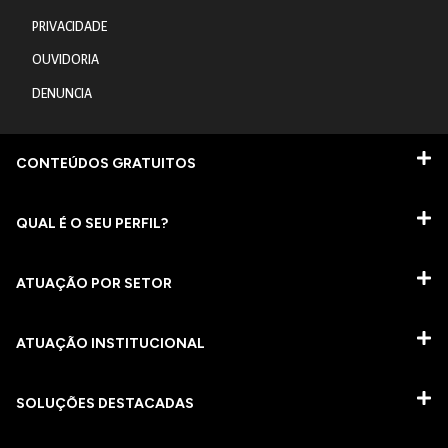
PRIVACIDADE
OUVIDORIA
DENUNCIA
CONTEÚDOS GRATUITOS
QUAL É O SEU PERFIL?
ATUAÇÃO POR SETOR
ATUAÇÃO INSTITUCIONAL
SOLUÇÕES DESTACADAS