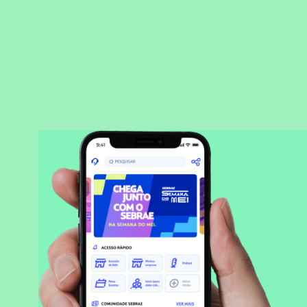
BAIXAR APLICATIVO