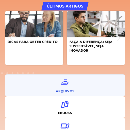
ÚLTIMOS ARTIGOS
DICAS PARA OBTER CRÉDITO
FAÇA A DIFERENÇA: SEJA
SUSTENTÁVEL, SEJA
INOVADOR
ARQUIVOS
EBOOKS