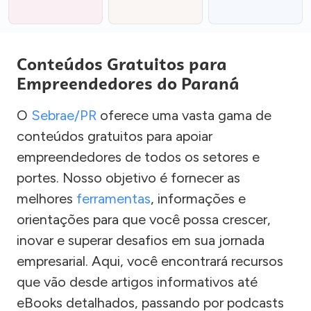
Conteúdos Gratuitos para
Empreendedores do Paraná
O
Sebrae/PR
oferece uma vasta gama de
conteúdos gratuitos para apoiar
empreendedores de todos os setores e
portes. Nosso objetivo é fornecer as
melhores
ferramentas
, informações e
orientações para que você possa crescer,
inovar e superar desafios em sua jornada
empresarial. Aqui, você encontrará recursos
que vão desde artigos informativos até
eBooks detalhados, passando por podcasts