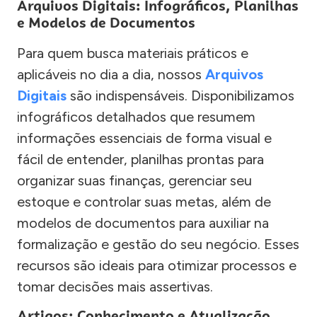
Arquivos Digitais: Infográficos, Planilhas
e Modelos de Documentos
Para quem busca materiais práticos e
aplicáveis no dia a dia, nossos
Arquivos
Digitais
são indispensáveis. Disponibilizamos
infográficos detalhados que resumem
informações essenciais de forma visual e
fácil de entender, planilhas prontas para
organizar suas finanças, gerenciar seu
estoque e controlar suas metas, além de
modelos de documentos para auxiliar na
formalização e gestão do seu negócio. Esses
recursos são ideais para otimizar processos e
tomar decisões mais assertivas.
Artigos: Conhecimento e Atualização