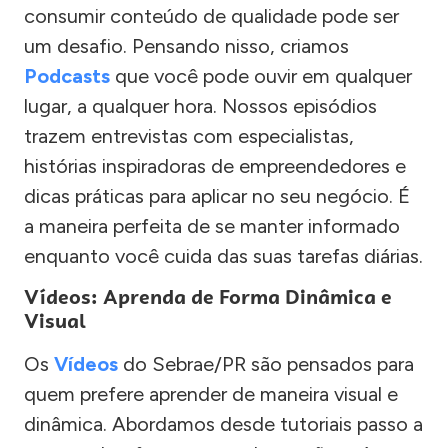
consumir conteúdo de qualidade pode ser
um desafio. Pensando nisso, criamos
Podcasts
que você pode ouvir em qualquer
lugar, a qualquer hora. Nossos episódios
trazem entrevistas com especialistas,
histórias inspiradoras de empreendedores e
dicas práticas para aplicar no seu negócio. É
a maneira perfeita de se manter informado
enquanto você cuida das suas tarefas diárias.
Vídeos: Aprenda de Forma Dinâmica e
Visual
Os
Vídeos
do Sebrae/PR são pensados para
quem prefere aprender de maneira visual e
dinâmica. Abordamos desde tutoriais passo a