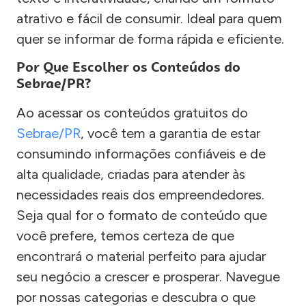
atrativo e fácil de consumir. Ideal para quem
quer se informar de forma rápida e eficiente.
Por Que Escolher os Conteúdos do
Sebrae/PR?
Ao acessar os conteúdos gratuitos do
Sebrae/PR
, você tem a garantia de estar
consumindo informações confiáveis e de
alta qualidade, criadas para atender às
necessidades reais dos empreendedores.
Seja qual for o formato de conteúdo que
você prefere, temos certeza de que
encontrará o material perfeito para ajudar
seu negócio a crescer e prosperar. Navegue
por nossas categorias e descubra o que