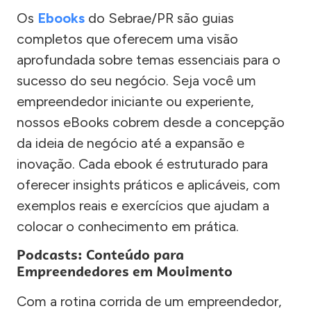
Os
Ebooks
do Sebrae/PR são guias
completos que oferecem uma visão
aprofundada sobre temas essenciais para o
sucesso do seu negócio. Seja você um
empreendedor iniciante ou experiente,
nossos eBooks cobrem desde a concepção
da ideia de negócio até a expansão e
inovação. Cada ebook é estruturado para
oferecer insights práticos e aplicáveis, com
exemplos reais e exercícios que ajudam a
colocar o conhecimento em prática.
Podcasts: Conteúdo para
Empreendedores em Movimento
Com a rotina corrida de um empreendedor,