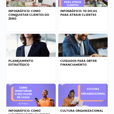
INFOGRÁFICO: COMO
INFOGRÁFICO: 10 DICAS
CONQUISTAR CLIENTES DO
PARA ATRAIR CLIENTES
ZERO
PLANEJAMENTO
CUIDADOS PARA OBTER
ESTRATÉGICO
FINANCIAMENTO
INFOGRÁFICO: COMO
CULTURA ORGANIZACIONAL