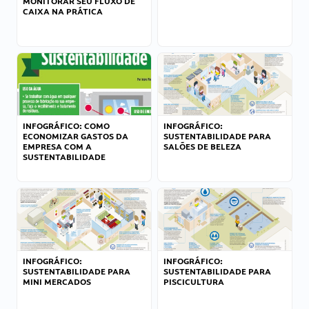
MONITORAR SEU FLUXO DE
CAIXA NA PRÁTICA
INFOGRÁFICO: COMO
INFOGRÁFICO:
ECONOMIZAR GASTOS DA
SUSTENTABILIDADE PARA
EMPRESA COM A
SALÕES DE BELEZA
SUSTENTABILIDADE
INFOGRÁFICO:
INFOGRÁFICO:
SUSTENTABILIDADE PARA
SUSTENTABILIDADE PARA
MINI MERCADOS
PISCICULTURA