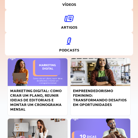
VÍDEOS
ARTIGOS
PODCASTS
MARKETING DIGITAL: COMO
EMPREENDEDORISMO
CRIAR UM PLANO, REUNIR
FEMININO:
IDEIAS DE EDITORIAIS E
TRANSFORMANDO DESAFIOS
MONTAR UM CRONOGRAMA
EM OPORTUNIDADES
MENSAL