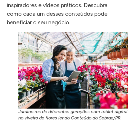
inspiradores e vídeos práticos. Descubra
como cada um desses conteúdos pode
beneficiar o seu negócio.
Jardineiros de diferentes gerações com tablet digital
no viveiro de flores lendo Conteúdo do Sebrae/PR.