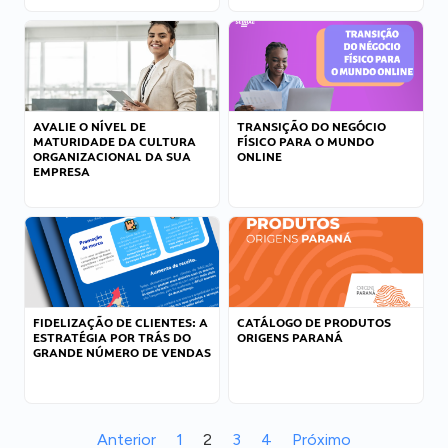
AVALIE O NÍVEL DE
TRANSIÇÃO DO NEGÓCIO
MATURIDADE DA CULTURA
FÍSICO PARA O MUNDO
ORGANIZACIONAL DA SUA
ONLINE
EMPRESA
FIDELIZAÇÃO DE CLIENTES: A
CATÁLOGO DE PRODUTOS
ESTRATÉGIA POR TRÁS DO
ORIGENS PARANÁ
GRANDE NÚMERO DE VENDAS
Anterior
1
2
3
4
Próximo