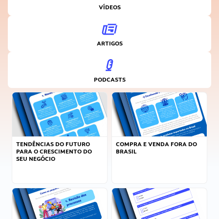
VÍDEOS
ARTIGOS
PODCASTS
TENDÊNCIAS DO FUTURO
COMPRA E VENDA FORA DO
PARA O CRESCIMENTO DO
BRASIL
SEU NEGÓCIO