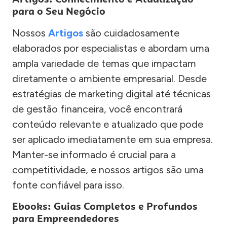
para o Seu Negócio
Nossos
Artigos
são cuidadosamente
elaborados por especialistas e abordam uma
ampla variedade de temas que impactam
diretamente o ambiente empresarial. Desde
estratégias de marketing digital até técnicas
de gestão financeira, você encontrará
conteúdo relevante e atualizado que pode
ser aplicado imediatamente em sua empresa.
Manter-se informado é crucial para a
competitividade, e nossos artigos são uma
fonte confiável para isso.
Ebooks: Guias Completos e Profundos
para Empreendedores