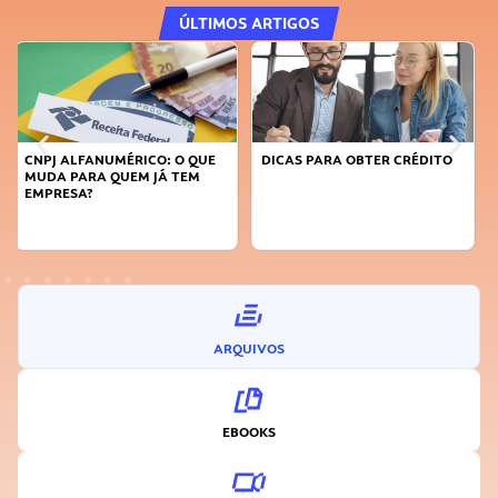
ÚLTIMOS ARTIGOS
DICAS PARA OBTER CRÉDITO
FAÇA A DIFERENÇA: SEJA
SUSTENTÁVEL, SEJA
INOVADOR
ARQUIVOS
EBOOKS