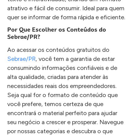
atrativo e fácil de consumir. Ideal para quem
quer se informar de forma rápida e eficiente.
Por Que Escolher os Conteúdos do
Sebrae/PR?
Ao acessar os conteúdos gratuitos do
Sebrae/PR
, você tem a garantia de estar
consumindo informações confiáveis e de
alta qualidade, criadas para atender às
necessidades reais dos empreendedores.
Seja qual for o formato de conteúdo que
você prefere, temos certeza de que
encontrará o material perfeito para ajudar
seu negócio a crescer e prosperar. Navegue
por nossas categorias e descubra o que