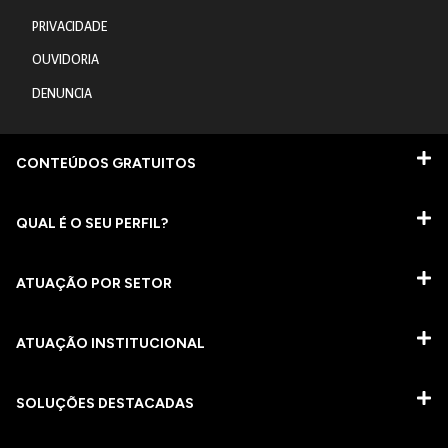
PRIVACIDADE
OUVIDORIA
DENUNCIA
CONTEÚDOS GRATUITOS
QUAL É O SEU PERFIL?
ATUAÇÃO POR SETOR
ATUAÇÃO INSTITUCIONAL
SOLUÇÕES DESTACADAS