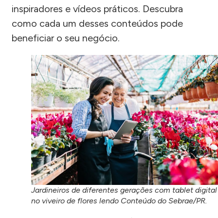
inspiradores e vídeos práticos. Descubra
como cada um desses conteúdos pode
beneficiar o seu negócio.
Jardineiros de diferentes gerações com tablet digital
no viveiro de flores lendo Conteúdo do Sebrae/PR.