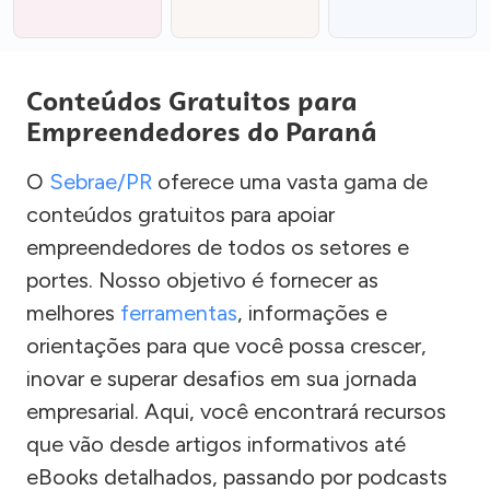
Conteúdos Gratuitos para
Empreendedores do Paraná
O
Sebrae/PR
oferece uma vasta gama de
conteúdos gratuitos para apoiar
empreendedores de todos os setores e
portes. Nosso objetivo é fornecer as
melhores
ferramentas
, informações e
orientações para que você possa crescer,
inovar e superar desafios em sua jornada
empresarial. Aqui, você encontrará recursos
que vão desde artigos informativos até
eBooks detalhados, passando por podcasts