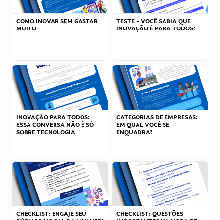
COMO INOVAR SEM GASTAR
TESTE – VOCÊ SABIA QUE
MUITO
INOVAÇÃO É PARA TODOS?
INOVAÇÃO PARA TODOS:
CATEGORIAS DE EMPRESAS:
ESSA CONVERSA NÃO É SÓ
EM QUAL VOCÊ SE
SOBRE TECNOLOGIA
ENQUADRA?
CHECKLIST: ENGAJE SEU
CHECKLIST: QUESTÕES