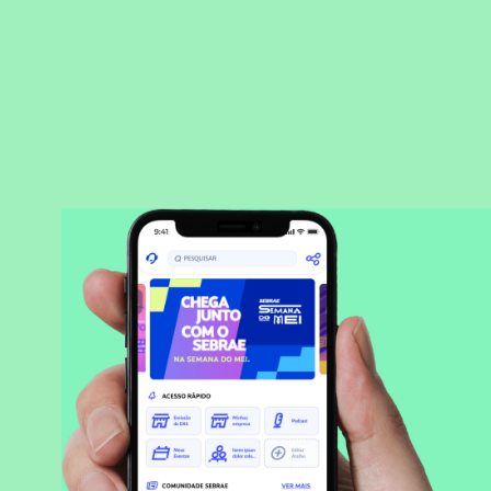
BAIXAR APLICATIVO