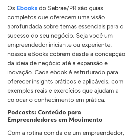
Os
Ebooks
do Sebrae/PR são guias
completos que oferecem uma visão
aprofundada sobre temas essenciais para o
sucesso do seu negócio. Seja você um
empreendedor iniciante ou experiente,
nossos eBooks cobrem desde a concepção
da ideia de negócio até a expansão e
inovação. Cada ebook é estruturado para
oferecer insights práticos e aplicáveis, com
exemplos reais e exercícios que ajudam a
colocar o conhecimento em prática.
Podcasts: Conteúdo para
Empreendedores em Movimento
Com a rotina corrida de um empreendedor,