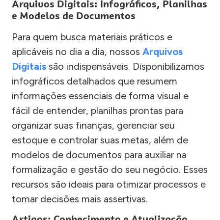
Arquivos Digitais: Infográficos, Planilhas
e Modelos de Documentos
Para quem busca materiais práticos e
aplicáveis no dia a dia, nossos
Arquivos
Digitais
são indispensáveis. Disponibilizamos
infográficos detalhados que resumem
informações essenciais de forma visual e
fácil de entender, planilhas prontas para
organizar suas finanças, gerenciar seu
estoque e controlar suas metas, além de
modelos de documentos para auxiliar na
formalização e gestão do seu negócio. Esses
recursos são ideais para otimizar processos e
tomar decisões mais assertivas.
Artigos: Conhecimento e Atualização