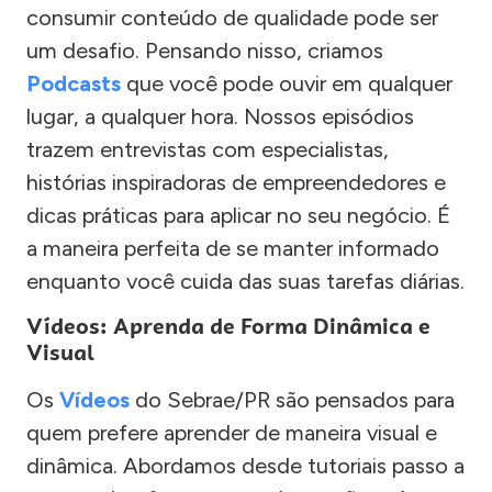
consumir conteúdo de qualidade pode ser
um desafio. Pensando nisso, criamos
Podcasts
que você pode ouvir em qualquer
lugar, a qualquer hora. Nossos episódios
trazem entrevistas com especialistas,
histórias inspiradoras de empreendedores e
dicas práticas para aplicar no seu negócio. É
a maneira perfeita de se manter informado
enquanto você cuida das suas tarefas diárias.
Vídeos: Aprenda de Forma Dinâmica e
Visual
Os
Vídeos
do Sebrae/PR são pensados para
quem prefere aprender de maneira visual e
dinâmica. Abordamos desde tutoriais passo a