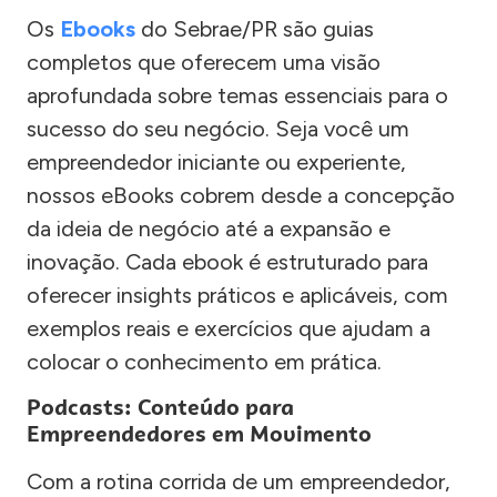
Os
Ebooks
do Sebrae/PR são guias
completos que oferecem uma visão
aprofundada sobre temas essenciais para o
sucesso do seu negócio. Seja você um
empreendedor iniciante ou experiente,
nossos eBooks cobrem desde a concepção
da ideia de negócio até a expansão e
inovação. Cada ebook é estruturado para
oferecer insights práticos e aplicáveis, com
exemplos reais e exercícios que ajudam a
colocar o conhecimento em prática.
Podcasts: Conteúdo para
Empreendedores em Movimento
Com a rotina corrida de um empreendedor,