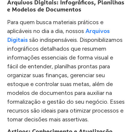
Arquivos Digitais: Infográficos, Planilhas
e Modelos de Documentos
Para quem busca materiais práticos e
aplicáveis no dia a dia, nossos
Arquivos
Digitais
são indispensáveis. Disponibilizamos
infográficos detalhados que resumem
informações essenciais de forma visual e
fácil de entender, planilhas prontas para
organizar suas finanças, gerenciar seu
estoque e controlar suas metas, além de
modelos de documentos para auxiliar na
formalização e gestão do seu negócio. Esses
recursos são ideais para otimizar processos e
tomar decisões mais assertivas.
Artigos: Conhecimento e Atualização