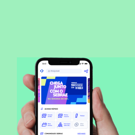
BAIXAR APLICATIVO