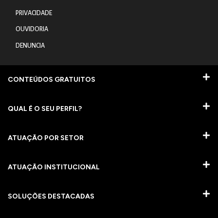
PRIVACIDADE
OUVIDORIA
DENUNCIA
CONTEÚDOS GRATUITOS
QUAL É O SEU PERFIL?
ATUAÇÃO POR SETOR
ATUAÇÃO INSTITUCIONAL
SOLUÇÕES DESTACADAS