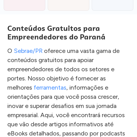
Conteúdos Gratuitos para
Empreendedores do Paraná
O
Sebrae/PR
oferece uma vasta gama de
conteúdos gratuitos para apoiar
empreendedores de todos os setores e
portes. Nosso objetivo é fornecer as
melhores
ferramentas
, informações e
orientações para que você possa crescer,
inovar e superar desafios em sua jornada
empresarial. Aqui, você encontrará recursos
que vão desde artigos informativos até
eBooks detalhados, passando por podcasts