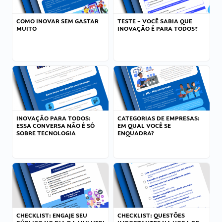
COMO INOVAR SEM GASTAR
TESTE – VOCÊ SABIA QUE
MUITO
INOVAÇÃO É PARA TODOS?
INOVAÇÃO PARA TODOS:
CATEGORIAS DE EMPRESAS:
ESSA CONVERSA NÃO É SÓ
EM QUAL VOCÊ SE
SOBRE TECNOLOGIA
ENQUADRA?
CHECKLIST: ENGAJE SEU
CHECKLIST: QUESTÕES