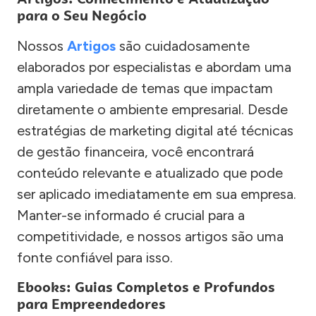
para o Seu Negócio
Nossos
Artigos
são cuidadosamente
elaborados por especialistas e abordam uma
ampla variedade de temas que impactam
diretamente o ambiente empresarial. Desde
estratégias de marketing digital até técnicas
de gestão financeira, você encontrará
conteúdo relevante e atualizado que pode
ser aplicado imediatamente em sua empresa.
Manter-se informado é crucial para a
competitividade, e nossos artigos são uma
fonte confiável para isso.
Ebooks: Guias Completos e Profundos
para Empreendedores