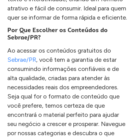
atrativo e fácil de consumir. Ideal para quem
quer se informar de forma rápida e eficiente.
Por Que Escolher os Conteúdos do
Sebrae/PR?
Ao acessar os conteúdos gratuitos do
Sebrae/PR
, você tem a garantia de estar
consumindo informações confiáveis e de
alta qualidade, criadas para atender às
necessidades reais dos empreendedores.
Seja qual for o formato de conteúdo que
você prefere, temos certeza de que
encontrará o material perfeito para ajudar
seu negócio a crescer e prosperar. Navegue
por nossas categorias e descubra o que