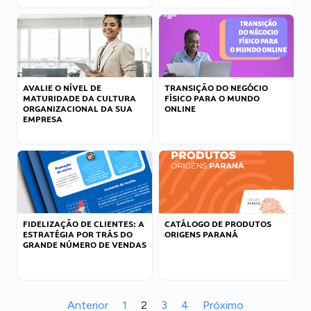
AVALIE O NÍVEL DE
TRANSIÇÃO DO NEGÓCIO
MATURIDADE DA CULTURA
FÍSICO PARA O MUNDO
ORGANIZACIONAL DA SUA
ONLINE
EMPRESA
FIDELIZAÇÃO DE CLIENTES: A
CATÁLOGO DE PRODUTOS
ESTRATÉGIA POR TRÁS DO
ORIGENS PARANÁ
GRANDE NÚMERO DE VENDAS
Anterior
1
2
3
4
Próximo