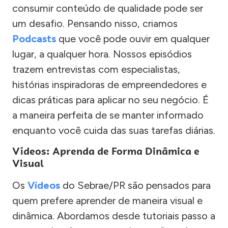
consumir conteúdo de qualidade pode ser
um desafio. Pensando nisso, criamos
Podcasts
que você pode ouvir em qualquer
lugar, a qualquer hora. Nossos episódios
trazem entrevistas com especialistas,
histórias inspiradoras de empreendedores e
dicas práticas para aplicar no seu negócio. É
a maneira perfeita de se manter informado
enquanto você cuida das suas tarefas diárias.
Vídeos: Aprenda de Forma Dinâmica e
Visual
Os
Vídeos
do Sebrae/PR são pensados para
quem prefere aprender de maneira visual e
dinâmica. Abordamos desde tutoriais passo a