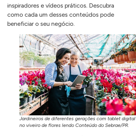
inspiradores e vídeos práticos. Descubra
como cada um desses conteúdos pode
beneficiar o seu negócio.
Jardineiros de diferentes gerações com tablet digital
no viveiro de flores lendo Conteúdo do Sebrae/PR.