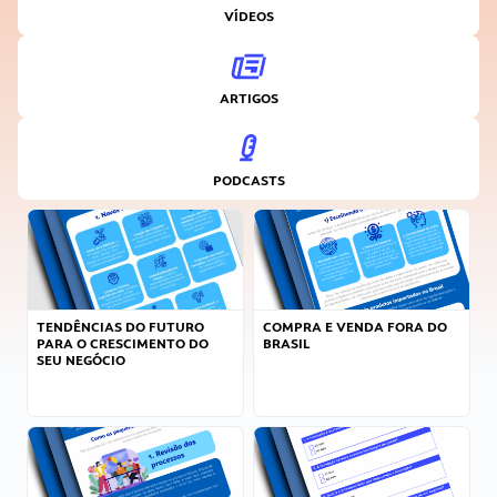
VÍDEOS
ARTIGOS
PODCASTS
TENDÊNCIAS DO FUTURO
COMPRA E VENDA FORA DO
PARA O CRESCIMENTO DO
BRASIL
SEU NEGÓCIO