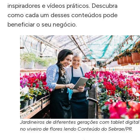
inspiradores e vídeos práticos. Descubra
como cada um desses conteúdos pode
beneficiar o seu negócio.
Jardineiros de diferentes gerações com tablet digital
no viveiro de flores lendo Conteúdo do Sebrae/PR.