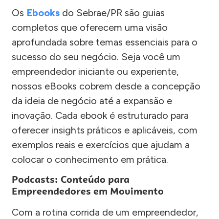
Os
Ebooks
do Sebrae/PR são guias
completos que oferecem uma visão
aprofundada sobre temas essenciais para o
sucesso do seu negócio. Seja você um
empreendedor iniciante ou experiente,
nossos eBooks cobrem desde a concepção
da ideia de negócio até a expansão e
inovação. Cada ebook é estruturado para
oferecer insights práticos e aplicáveis, com
exemplos reais e exercícios que ajudam a
colocar o conhecimento em prática.
Podcasts: Conteúdo para
Empreendedores em Movimento
Com a rotina corrida de um empreendedor,