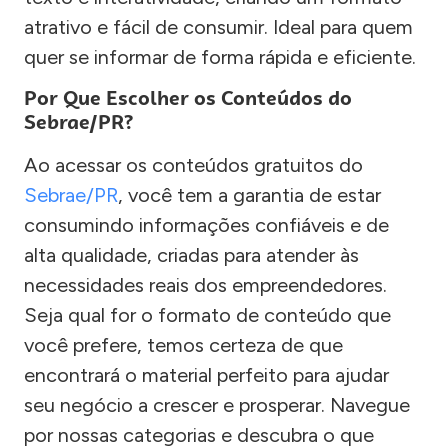
atrativo e fácil de consumir. Ideal para quem
quer se informar de forma rápida e eficiente.
Por Que Escolher os Conteúdos do
Sebrae/PR?
Ao acessar os conteúdos gratuitos do
Sebrae/PR
, você tem a garantia de estar
consumindo informações confiáveis e de
alta qualidade, criadas para atender às
necessidades reais dos empreendedores.
Seja qual for o formato de conteúdo que
você prefere, temos certeza de que
encontrará o material perfeito para ajudar
seu negócio a crescer e prosperar. Navegue
por nossas categorias e descubra o que