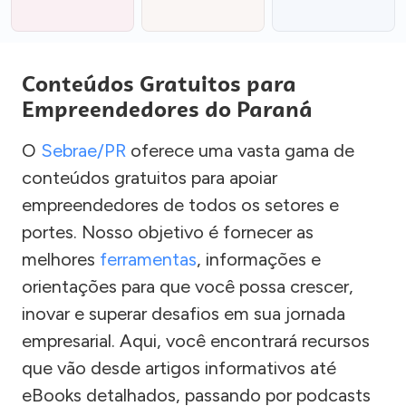
Conteúdos Gratuitos para
Empreendedores do Paraná
O
Sebrae/PR
oferece uma vasta gama de
conteúdos gratuitos para apoiar
empreendedores de todos os setores e
portes. Nosso objetivo é fornecer as
melhores
ferramentas
, informações e
orientações para que você possa crescer,
inovar e superar desafios em sua jornada
empresarial. Aqui, você encontrará recursos
que vão desde artigos informativos até
eBooks detalhados, passando por podcasts