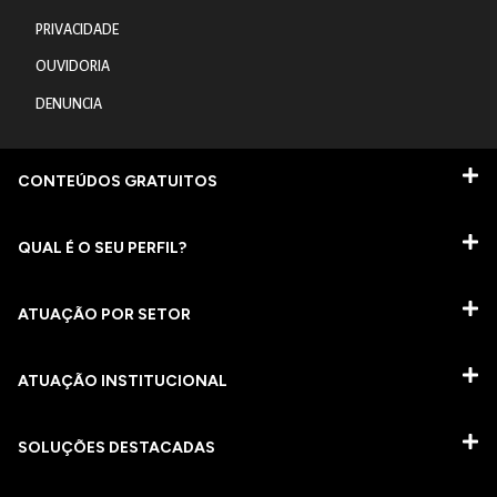
PRIVACIDADE
OUVIDORIA
DENUNCIA
CONTEÚDOS GRATUITOS
QUAL É O SEU PERFIL?
ATUAÇÃO POR SETOR
ATUAÇÃO INSTITUCIONAL
SOLUÇÕES DESTACADAS