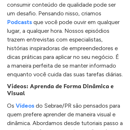
consumir conteúdo de qualidade pode ser
um desafio. Pensando nisso, criamos
Podcasts
que você pode ouvir em qualquer
lugar, a qualquer hora. Nossos episódios
trazem entrevistas com especialistas,
histórias inspiradoras de empreendedores e
dicas práticas para aplicar no seu negócio. É
a maneira perfeita de se manter informado
enquanto você cuida das suas tarefas diárias.
Vídeos: Aprenda de Forma Dinâmica e
Visual
Os
Vídeos
do Sebrae/PR são pensados para
quem prefere aprender de maneira visual e
dinâmica. Abordamos desde tutoriais passo a