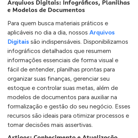
Arquivos Digitais: Infográficos, Planilhas
e Modelos de Documentos
Para quem busca materiais práticos e
aplicáveis no dia a dia, nossos
Arquivos
Digitais
são indispensáveis. Disponibilizamos
infográficos detalhados que resumem
informações essenciais de forma visual e
fácil de entender, planilhas prontas para
organizar suas finanças, gerenciar seu
estoque e controlar suas metas, além de
modelos de documentos para auxiliar na
formalização e gestão do seu negócio. Esses
recursos são ideais para otimizar processos e
tomar decisões mais assertivas.
Artigos: Conhecimento e Atualização