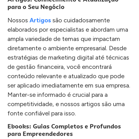
para o Seu Negócio
Nossos
Artigos
são cuidadosamente
elaborados por especialistas e abordam uma
ampla variedade de temas que impactam
diretamente o ambiente empresarial. Desde
estratégias de marketing digital até técnicas
de gestão financeira, você encontrará
conteúdo relevante e atualizado que pode
ser aplicado imediatamente em sua empresa.
Manter-se informado é crucial para a
competitividade, e nossos artigos são uma
fonte confiável para isso.
Ebooks: Guias Completos e Profundos
para Empreendedores