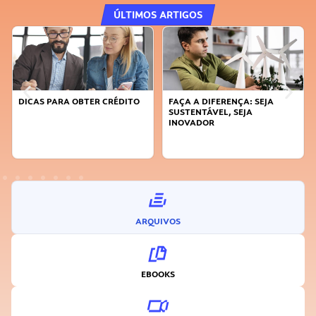
ÚLTIMOS ARTIGOS
DICAS PARA OBTER CRÉDITO
FAÇA A DIFERENÇA: SEJA
SUSTENTÁVEL, SEJA
INOVADOR
ARQUIVOS
EBOOKS