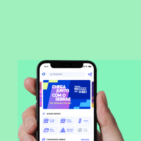
BAIXAR APLICATIVO