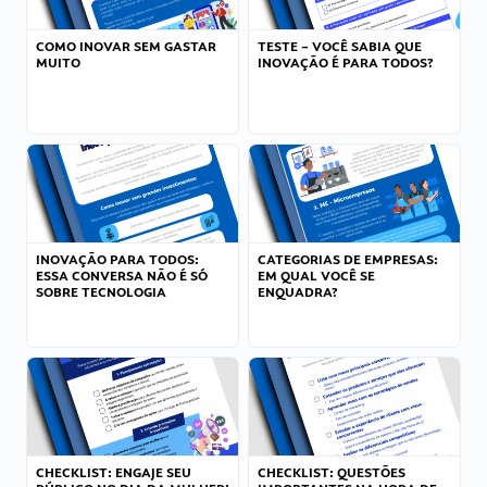
COMO INOVAR SEM GASTAR
TESTE – VOCÊ SABIA QUE
MUITO
INOVAÇÃO É PARA TODOS?
INOVAÇÃO PARA TODOS:
CATEGORIAS DE EMPRESAS:
ESSA CONVERSA NÃO É SÓ
EM QUAL VOCÊ SE
SOBRE TECNOLOGIA
ENQUADRA?
CHECKLIST: ENGAJE SEU
CHECKLIST: QUESTÕES