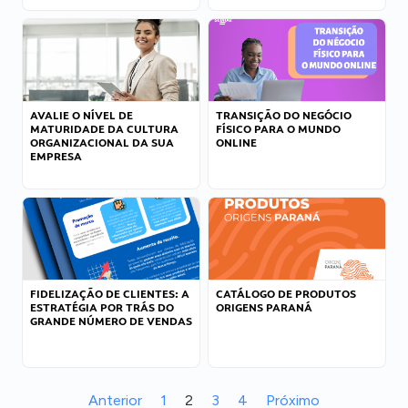
AVALIE O NÍVEL DE
TRANSIÇÃO DO NEGÓCIO
MATURIDADE DA CULTURA
FÍSICO PARA O MUNDO
ORGANIZACIONAL DA SUA
ONLINE
EMPRESA
FIDELIZAÇÃO DE CLIENTES: A
CATÁLOGO DE PRODUTOS
ESTRATÉGIA POR TRÁS DO
ORIGENS PARANÁ
GRANDE NÚMERO DE VENDAS
Anterior
1
2
3
4
Próximo