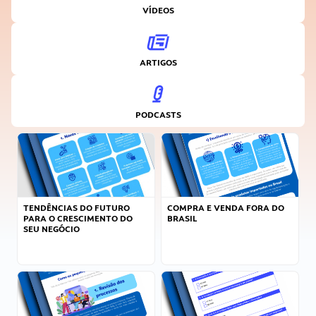
VÍDEOS
ARTIGOS
PODCASTS
TENDÊNCIAS DO FUTURO
COMPRA E VENDA FORA DO
PARA O CRESCIMENTO DO
BRASIL
SEU NEGÓCIO