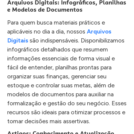
Arquivos Digitais: Infográficos, Planilhas
e Modelos de Documentos
Para quem busca materiais práticos e
aplicáveis no dia a dia, nossos
Arquivos
Digitais
são indispensáveis. Disponibilizamos
infográficos detalhados que resumem
informações essenciais de forma visual e
fácil de entender, planilhas prontas para
organizar suas finanças, gerenciar seu
estoque e controlar suas metas, além de
modelos de documentos para auxiliar na
formalização e gestão do seu negócio. Esses
recursos são ideais para otimizar processos e
tomar decisões mais assertivas.
Artigos: Conhecimento e Atualização