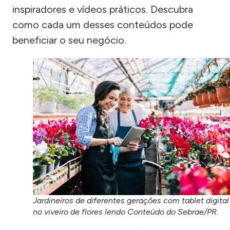
inspiradores e vídeos práticos. Descubra
como cada um desses conteúdos pode
beneficiar o seu negócio.
Jardineiros de diferentes gerações com tablet digital
no viveiro de flores lendo Conteúdo do Sebrae/PR.