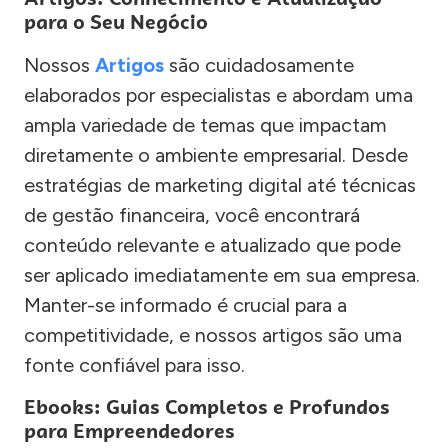
para o Seu Negócio
Nossos
Artigos
são cuidadosamente
elaborados por especialistas e abordam uma
ampla variedade de temas que impactam
diretamente o ambiente empresarial. Desde
estratégias de marketing digital até técnicas
de gestão financeira, você encontrará
conteúdo relevante e atualizado que pode
ser aplicado imediatamente em sua empresa.
Manter-se informado é crucial para a
competitividade, e nossos artigos são uma
fonte confiável para isso.
Ebooks: Guias Completos e Profundos
para Empreendedores