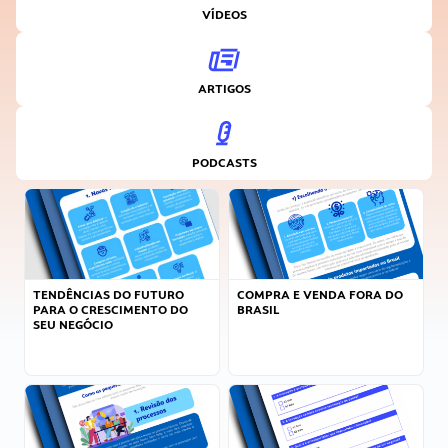
VÍDEOS
ARTIGOS
PODCASTS
TENDÊNCIAS DO FUTURO
COMPRA E VENDA FORA DO
PARA O CRESCIMENTO DO
BRASIL
SEU NEGÓCIO