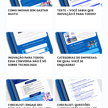
COMO INOVAR SEM GASTAR
TESTE – VOCÊ SABIA QUE
MUITO
INOVAÇÃO É PARA TODOS?
INOVAÇÃO PARA TODOS:
CATEGORIAS DE EMPRESAS:
ESSA CONVERSA NÃO É SÓ
EM QUAL VOCÊ SE
SOBRE TECNOLOGIA
ENQUADRA?
CHECKLIST: ENGAJE SEU
CHECKLIST: QUESTÕES