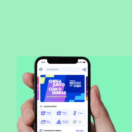
BAIXAR APLICATIVO