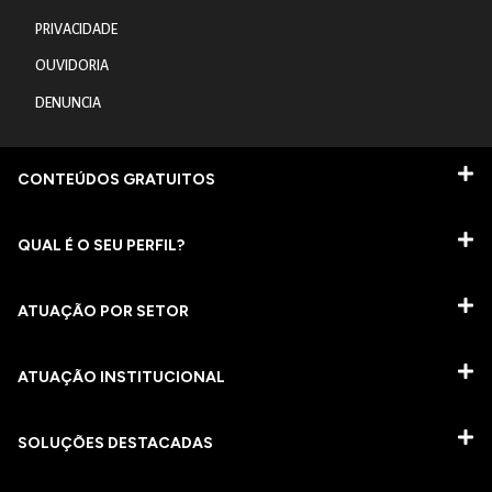
PRIVACIDADE
OUVIDORIA
DENUNCIA
CONTEÚDOS GRATUITOS
QUAL É O SEU PERFIL?
ATUAÇÃO POR SETOR
ATUAÇÃO INSTITUCIONAL
SOLUÇÕES DESTACADAS