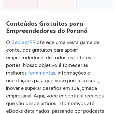
Conteúdos Gratuitos para
Empreendedores do Paraná
O
Sebrae/PR
oferece uma vasta gama de
conteúdos gratuitos para apoiar
empreendedores de todos os setores e
portes. Nosso objetivo é fornecer as
melhores
ferramentas
, informações e
orientações para que você possa crescer,
inovar e superar desafios em sua jornada
empresarial. Aqui, você encontrará recursos
que vão desde artigos informativos até
eBooks detalhados, passando por podcasts