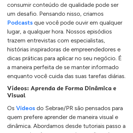
consumir conteúdo de qualidade pode ser
um desafio. Pensando nisso, criamos
Podcasts
que você pode ouvir em qualquer
lugar, a qualquer hora. Nossos episódios
trazem entrevistas com especialistas,
histórias inspiradoras de empreendedores e
dicas práticas para aplicar no seu negócio. É
a maneira perfeita de se manter informado
enquanto você cuida das suas tarefas diárias.
Vídeos: Aprenda de Forma Dinâmica e
Visual
Os
Vídeos
do Sebrae/PR são pensados para
quem prefere aprender de maneira visual e
dinâmica. Abordamos desde tutoriais passo a