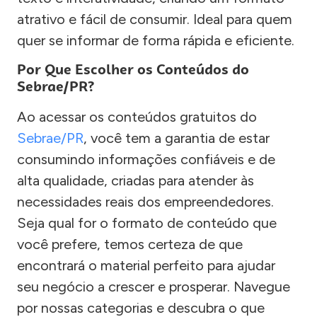
atrativo e fácil de consumir. Ideal para quem
quer se informar de forma rápida e eficiente.
Por Que Escolher os Conteúdos do
Sebrae/PR?
Ao acessar os conteúdos gratuitos do
Sebrae/PR
, você tem a garantia de estar
consumindo informações confiáveis e de
alta qualidade, criadas para atender às
necessidades reais dos empreendedores.
Seja qual for o formato de conteúdo que
você prefere, temos certeza de que
encontrará o material perfeito para ajudar
seu negócio a crescer e prosperar. Navegue
por nossas categorias e descubra o que