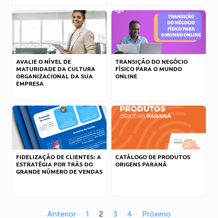
AVALIE O NÍVEL DE
TRANSIÇÃO DO NEGÓCIO
MATURIDADE DA CULTURA
FÍSICO PARA O MUNDO
ORGANIZACIONAL DA SUA
ONLINE
EMPRESA
FIDELIZAÇÃO DE CLIENTES: A
CATÁLOGO DE PRODUTOS
ESTRATÉGIA POR TRÁS DO
ORIGENS PARANÁ
GRANDE NÚMERO DE VENDAS
Anterior
1
2
3
4
Próximo