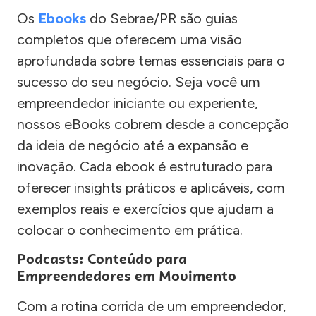
Os
Ebooks
do Sebrae/PR são guias
completos que oferecem uma visão
aprofundada sobre temas essenciais para o
sucesso do seu negócio. Seja você um
empreendedor iniciante ou experiente,
nossos eBooks cobrem desde a concepção
da ideia de negócio até a expansão e
inovação. Cada ebook é estruturado para
oferecer insights práticos e aplicáveis, com
exemplos reais e exercícios que ajudam a
colocar o conhecimento em prática.
Podcasts: Conteúdo para
Empreendedores em Movimento
Com a rotina corrida de um empreendedor,