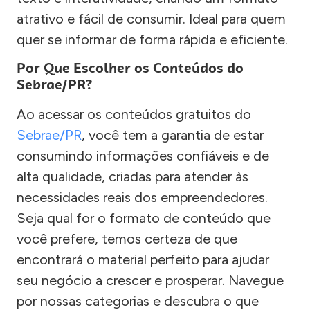
atrativo e fácil de consumir. Ideal para quem
quer se informar de forma rápida e eficiente.
Por Que Escolher os Conteúdos do
Sebrae/PR?
Ao acessar os conteúdos gratuitos do
Sebrae/PR
, você tem a garantia de estar
consumindo informações confiáveis e de
alta qualidade, criadas para atender às
necessidades reais dos empreendedores.
Seja qual for o formato de conteúdo que
você prefere, temos certeza de que
encontrará o material perfeito para ajudar
seu negócio a crescer e prosperar. Navegue
por nossas categorias e descubra o que