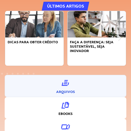
ÚLTIMOS ARTIGOS
DICAS PARA OBTER CRÉDITO
FAÇA A DIFERENÇA: SEJA
SUSTENTÁVEL, SEJA
INOVADOR
ARQUIVOS
EBOOKS