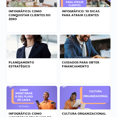
INFOGRÁFICO: COMO
INFOGRÁFICO: 10 DICAS
CONQUISTAR CLIENTES DO
PARA ATRAIR CLIENTES
ZERO
PLANEJAMENTO
CUIDADOS PARA OBTER
ESTRATÉGICO
FINANCIAMENTO
INFOGRÁFICO: COMO
CULTURA ORGANIZACIONAL