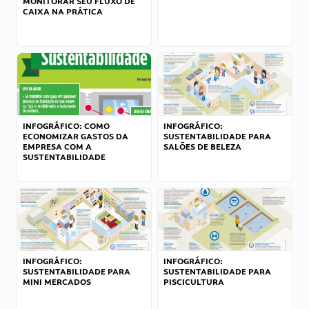
MONITORAR SEU FLUXO DE
CAIXA NA PRÁTICA
INFOGRÁFICO: COMO
INFOGRÁFICO:
ECONOMIZAR GASTOS DA
SUSTENTABILIDADE PARA
EMPRESA COM A
SALÕES DE BELEZA
SUSTENTABILIDADE
INFOGRÁFICO:
INFOGRÁFICO:
SUSTENTABILIDADE PARA
SUSTENTABILIDADE PARA
MINI MERCADOS
PISCICULTURA