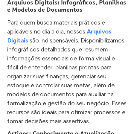
Arquivos Digitais: Infográficos, Planilhas
e Modelos de Documentos
Para quem busca materiais práticos e
aplicáveis no dia a dia, nossos
Arquivos
Digitais
são indispensáveis. Disponibilizamos
infográficos detalhados que resumem
informações essenciais de forma visual e
fácil de entender, planilhas prontas para
organizar suas finanças, gerenciar seu
estoque e controlar suas metas, além de
modelos de documentos para auxiliar na
formalização e gestão do seu negócio. Esses
recursos são ideais para otimizar processos e
tomar decisões mais assertivas.
Artigos: Conhecimento e Atualização