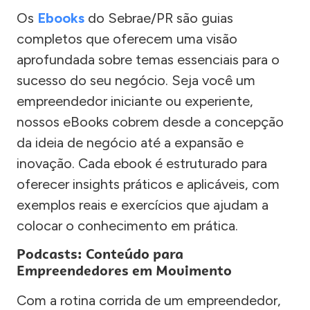
Os
Ebooks
do Sebrae/PR são guias
completos que oferecem uma visão
aprofundada sobre temas essenciais para o
sucesso do seu negócio. Seja você um
empreendedor iniciante ou experiente,
nossos eBooks cobrem desde a concepção
da ideia de negócio até a expansão e
inovação. Cada ebook é estruturado para
oferecer insights práticos e aplicáveis, com
exemplos reais e exercícios que ajudam a
colocar o conhecimento em prática.
Podcasts: Conteúdo para
Empreendedores em Movimento
Com a rotina corrida de um empreendedor,