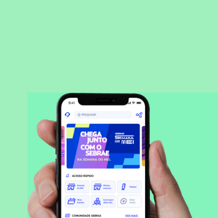
BAIXAR APLICATIVO