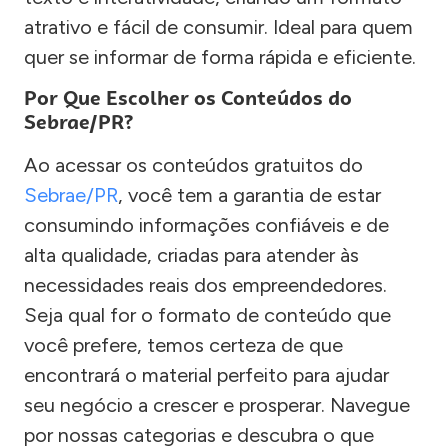
atrativo e fácil de consumir. Ideal para quem
quer se informar de forma rápida e eficiente.
Por Que Escolher os Conteúdos do
Sebrae/PR?
Ao acessar os conteúdos gratuitos do
Sebrae/PR
, você tem a garantia de estar
consumindo informações confiáveis e de
alta qualidade, criadas para atender às
necessidades reais dos empreendedores.
Seja qual for o formato de conteúdo que
você prefere, temos certeza de que
encontrará o material perfeito para ajudar
seu negócio a crescer e prosperar. Navegue
por nossas categorias e descubra o que