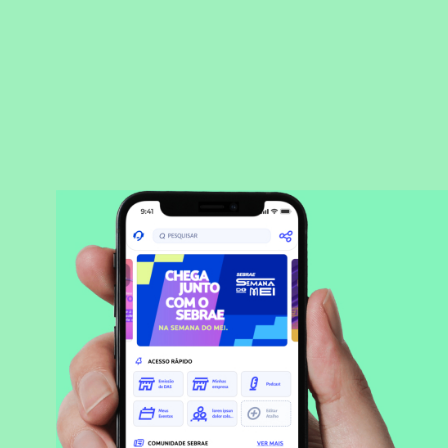
BAIXAR APLICATIVO