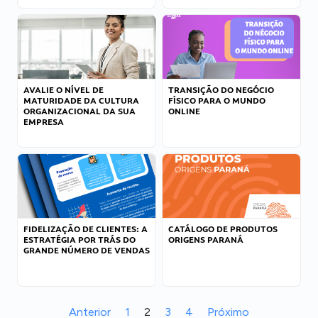
AVALIE O NÍVEL DE
TRANSIÇÃO DO NEGÓCIO
MATURIDADE DA CULTURA
FÍSICO PARA O MUNDO
ORGANIZACIONAL DA SUA
ONLINE
EMPRESA
FIDELIZAÇÃO DE CLIENTES: A
CATÁLOGO DE PRODUTOS
ESTRATÉGIA POR TRÁS DO
ORIGENS PARANÁ
GRANDE NÚMERO DE VENDAS
Anterior
1
2
3
4
Próximo