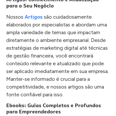
para o Seu Negócio
Nossos
Artigos
são cuidadosamente
elaborados por especialistas e abordam uma
ampla variedade de temas que impactam
diretamente o ambiente empresarial. Desde
estratégias de marketing digital até técnicas
de gestão financeira, você encontrará
conteúdo relevante e atualizado que pode
ser aplicado imediatamente em sua empresa.
Manter-se informado é crucial para a
competitividade, e nossos artigos são uma
fonte confiável para isso.
Ebooks: Guias Completos e Profundos
para Empreendedores