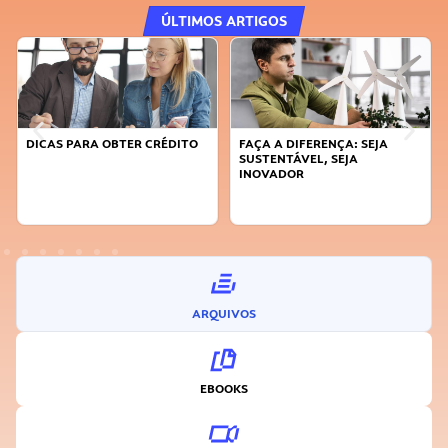
ÚLTIMOS ARTIGOS
DICAS PARA OBTER CRÉDITO
FAÇA A DIFERENÇA: SEJA
SUSTENTÁVEL, SEJA
INOVADOR
ARQUIVOS
EBOOKS