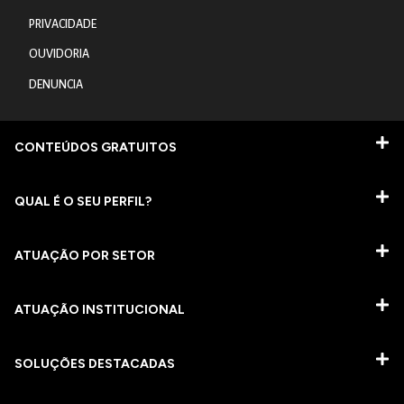
PRIVACIDADE
OUVIDORIA
DENUNCIA
CONTEÚDOS GRATUITOS
QUAL É O SEU PERFIL?
ATUAÇÃO POR SETOR
ATUAÇÃO INSTITUCIONAL
SOLUÇÕES DESTACADAS