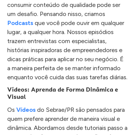
consumir conteúdo de qualidade pode ser
um desafio. Pensando nisso, criamos
Podcasts
que você pode ouvir em qualquer
lugar, a qualquer hora. Nossos episódios
trazem entrevistas com especialistas,
histórias inspiradoras de empreendedores e
dicas práticas para aplicar no seu negócio. É
a maneira perfeita de se manter informado
enquanto você cuida das suas tarefas diárias.
Vídeos: Aprenda de Forma Dinâmica e
Visual
Os
Vídeos
do Sebrae/PR são pensados para
quem prefere aprender de maneira visual e
dinâmica. Abordamos desde tutoriais passo a