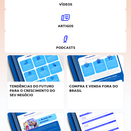
VÍDEOS
ARTIGOS
PODCASTS
TENDÊNCIAS DO FUTURO
COMPRA E VENDA FORA DO
PARA O CRESCIMENTO DO
BRASIL
SEU NEGÓCIO