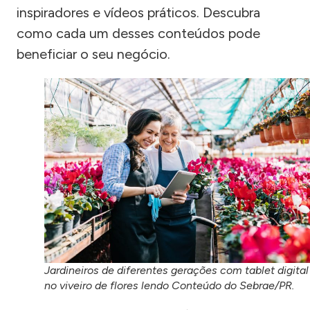
inspiradores e vídeos práticos. Descubra
como cada um desses conteúdos pode
beneficiar o seu negócio.
Jardineiros de diferentes gerações com tablet digital
no viveiro de flores lendo Conteúdo do Sebrae/PR.