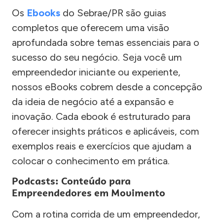
Os
Ebooks
do Sebrae/PR são guias
completos que oferecem uma visão
aprofundada sobre temas essenciais para o
sucesso do seu negócio. Seja você um
empreendedor iniciante ou experiente,
nossos eBooks cobrem desde a concepção
da ideia de negócio até a expansão e
inovação. Cada ebook é estruturado para
oferecer insights práticos e aplicáveis, com
exemplos reais e exercícios que ajudam a
colocar o conhecimento em prática.
Podcasts: Conteúdo para
Empreendedores em Movimento
Com a rotina corrida de um empreendedor,