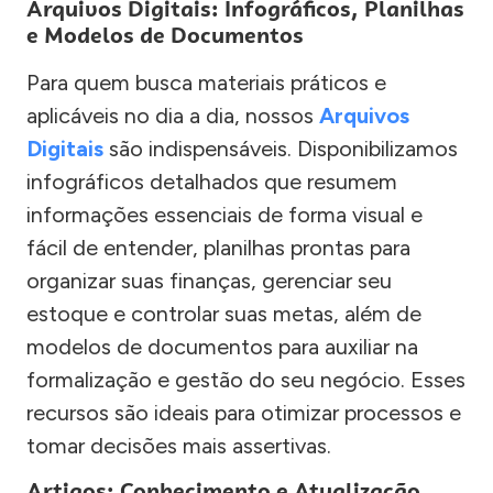
Arquivos Digitais: Infográficos, Planilhas
e Modelos de Documentos
Para quem busca materiais práticos e
aplicáveis no dia a dia, nossos
Arquivos
Digitais
são indispensáveis. Disponibilizamos
infográficos detalhados que resumem
informações essenciais de forma visual e
fácil de entender, planilhas prontas para
organizar suas finanças, gerenciar seu
estoque e controlar suas metas, além de
modelos de documentos para auxiliar na
formalização e gestão do seu negócio. Esses
recursos são ideais para otimizar processos e
tomar decisões mais assertivas.
Artigos: Conhecimento e Atualização