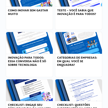
COMO INOVAR SEM GASTAR
TESTE – VOCÊ SABIA QUE
MUITO
INOVAÇÃO É PARA TODOS?
INOVAÇÃO PARA TODOS:
CATEGORIAS DE EMPRESAS:
ESSA CONVERSA NÃO É SÓ
EM QUAL VOCÊ SE
SOBRE TECNOLOGIA
ENQUADRA?
CHECKLIST: ENGAJE SEU
CHECKLIST: QUESTÕES