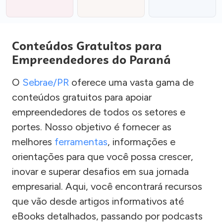
Conteúdos Gratuitos para
Empreendedores do Paraná
O
Sebrae/PR
oferece uma vasta gama de
conteúdos gratuitos para apoiar
empreendedores de todos os setores e
portes. Nosso objetivo é fornecer as
melhores
ferramentas
, informações e
orientações para que você possa crescer,
inovar e superar desafios em sua jornada
empresarial. Aqui, você encontrará recursos
que vão desde artigos informativos até
eBooks detalhados, passando por podcasts