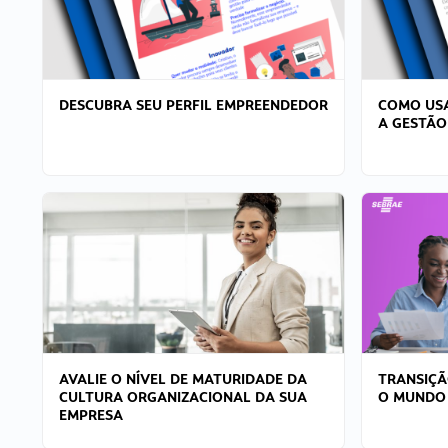
DESCUBRA SEU PERFIL EMPREENDEDOR
COMO USA
A GESTÃO
AVALIE O NÍVEL DE MATURIDADE DA
TRANSIÇÃ
CULTURA ORGANIZACIONAL DA SUA
O MUNDO
EMPRESA