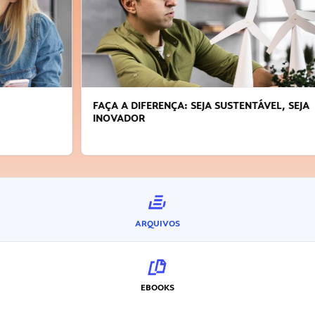
FAÇA A DIFERENÇA: SEJA SUSTENTÁVEL, SEJA
INOVADOR
ARQUIVOS
EBOOKS