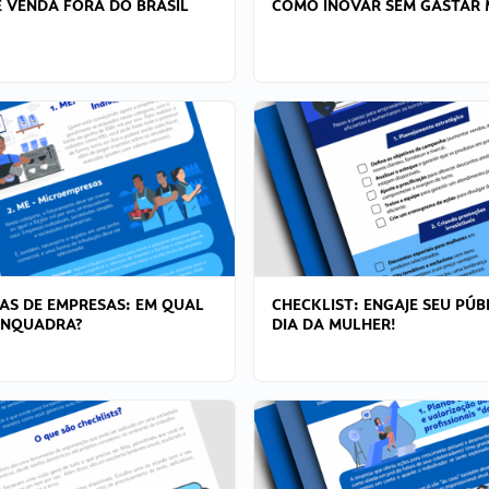
 VENDA FORA DO BRASIL
COMO INOVAR SEM GASTAR 
AS DE EMPRESAS: EM QUAL
CHECKLIST: ENGAJE SEU PÚB
ENQUADRA?
DIA DA MULHER!