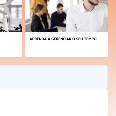
APRENDA A GERENCIAR O SEU TEMPO