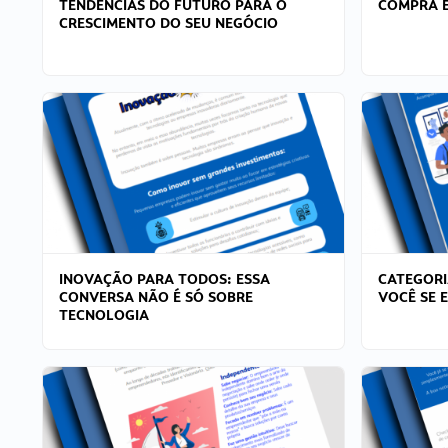
TENDÊNCIAS DO FUTURO PARA O
COMPRA E
CRESCIMENTO DO SEU NEGÓCIO
INOVAÇÃO PARA TODOS: ESSA
CATEGORI
CONVERSA NÃO É SÓ SOBRE
VOCÊ SE 
TECNOLOGIA