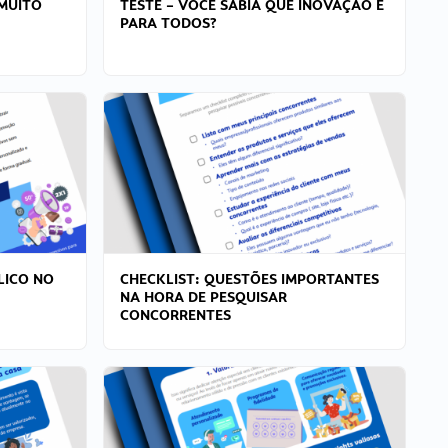
MUITO
TESTE – VOCÊ SABIA QUE INOVAÇÃO É
PARA TODOS?
LICO NO
CHECKLIST: QUESTÕES IMPORTANTES
NA HORA DE PESQUISAR
CONCORRENTES