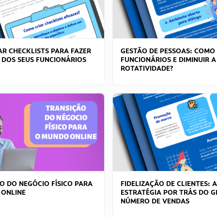
R CHECKLISTS PARA FAZER
GESTÃO DE PESSOAS: COMO
 DOS SEUS FUNCIONÁRIOS
FUNCIONÁRIOS E DIMINUIR A
ROTATIVIDADE?
O DO NEGÓCIO FÍSICO PARA
FIDELIZAÇÃO DE CLIENTES: A
 ONLINE
ESTRATÉGIA POR TRÁS DO 
NÚMERO DE VENDAS