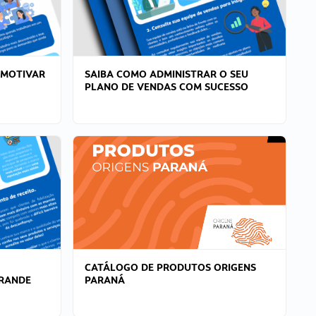
 MOTIVAR
SAIBA COMO ADMINISTRAR O SEU
PLANO DE VENDAS COM SUCESSO
CATÁLOGO DE PRODUTOS ORIGENS
GRANDE
PARANÁ