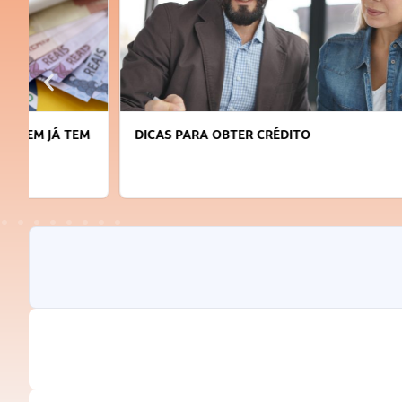
DICAS PARA OBTER CRÉDITO