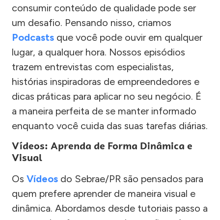
consumir conteúdo de qualidade pode ser
um desafio. Pensando nisso, criamos
Podcasts
que você pode ouvir em qualquer
lugar, a qualquer hora. Nossos episódios
trazem entrevistas com especialistas,
histórias inspiradoras de empreendedores e
dicas práticas para aplicar no seu negócio. É
a maneira perfeita de se manter informado
enquanto você cuida das suas tarefas diárias.
Vídeos: Aprenda de Forma Dinâmica e
Visual
Os
Vídeos
do Sebrae/PR são pensados para
quem prefere aprender de maneira visual e
dinâmica. Abordamos desde tutoriais passo a