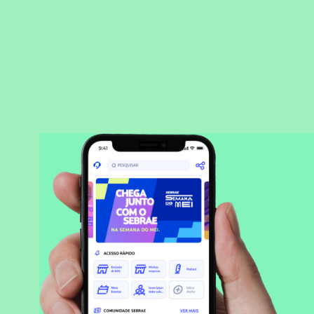
BAIXAR APLICATIVO