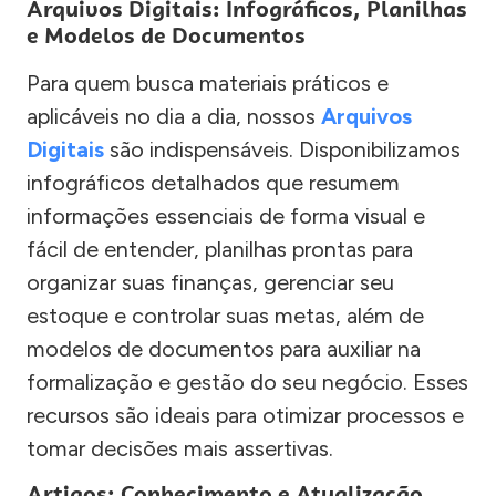
Arquivos Digitais: Infográficos, Planilhas
e Modelos de Documentos
Para quem busca materiais práticos e
aplicáveis no dia a dia, nossos
Arquivos
Digitais
são indispensáveis. Disponibilizamos
infográficos detalhados que resumem
informações essenciais de forma visual e
fácil de entender, planilhas prontas para
organizar suas finanças, gerenciar seu
estoque e controlar suas metas, além de
modelos de documentos para auxiliar na
formalização e gestão do seu negócio. Esses
recursos são ideais para otimizar processos e
tomar decisões mais assertivas.
Artigos: Conhecimento e Atualização