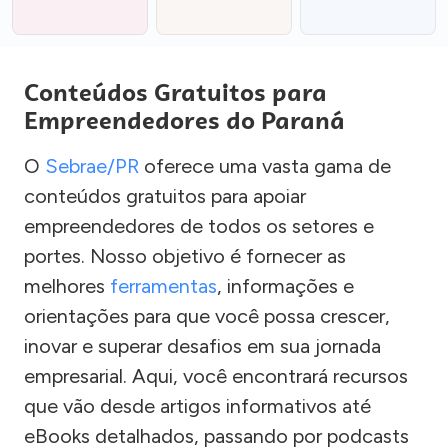
Conteúdos Gratuitos para
Empreendedores do Paraná
O
Sebrae/PR
oferece uma vasta gama de
conteúdos gratuitos para apoiar
empreendedores de todos os setores e
portes. Nosso objetivo é fornecer as
melhores
ferramentas
, informações e
orientações para que você possa crescer,
inovar e superar desafios em sua jornada
empresarial. Aqui, você encontrará recursos
que vão desde artigos informativos até
eBooks detalhados, passando por podcasts