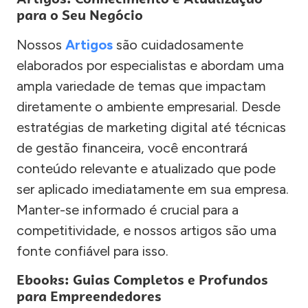
para o Seu Negócio
Nossos
Artigos
são cuidadosamente
elaborados por especialistas e abordam uma
ampla variedade de temas que impactam
diretamente o ambiente empresarial. Desde
estratégias de marketing digital até técnicas
de gestão financeira, você encontrará
conteúdo relevante e atualizado que pode
ser aplicado imediatamente em sua empresa.
Manter-se informado é crucial para a
competitividade, e nossos artigos são uma
fonte confiável para isso.
Ebooks: Guias Completos e Profundos
para Empreendedores