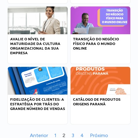
AVALIE O NÍVEL DE
TRANSIÇÃO DO NEGÓCIO
MATURIDADE DA CULTURA
FÍSICO PARA O MUNDO
ORGANIZACIONAL DA SUA
ONLINE
EMPRESA
FIDELIZAÇÃO DE CLIENTES: A
CATÁLOGO DE PRODUTOS
ESTRATÉGIA POR TRÁS DO
ORIGENS PARANÁ
GRANDE NÚMERO DE VENDAS
Anterior
1
2
3
4
Próximo