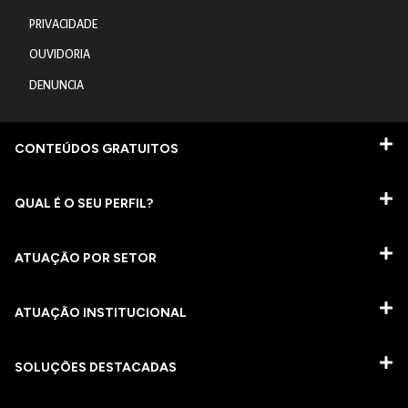
PRIVACIDADE
OUVIDORIA
DENUNCIA
CONTEÚDOS GRATUITOS
QUAL É O SEU PERFIL?
ATUAÇÃO POR SETOR
ATUAÇÃO INSTITUCIONAL
SOLUÇÕES DESTACADAS