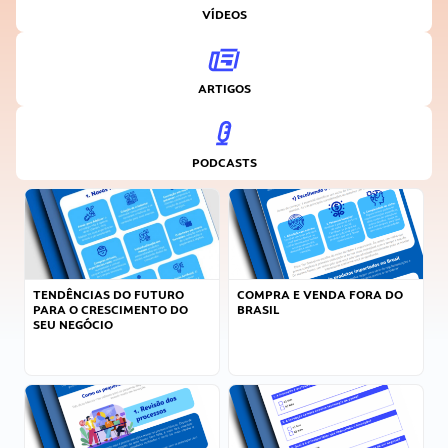
VÍDEOS
ARTIGOS
PODCASTS
TENDÊNCIAS DO FUTURO
COMPRA E VENDA FORA DO
PARA O CRESCIMENTO DO
BRASIL
SEU NEGÓCIO