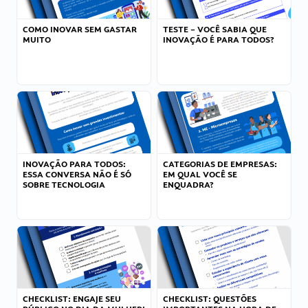
COMO INOVAR SEM GASTAR
TESTE – VOCÊ SABIA QUE
MUITO
INOVAÇÃO É PARA TODOS?
INOVAÇÃO PARA TODOS:
CATEGORIAS DE EMPRESAS:
ESSA CONVERSA NÃO É SÓ
EM QUAL VOCÊ SE
SOBRE TECNOLOGIA
ENQUADRA?
CHECKLIST: ENGAJE SEU
CHECKLIST: QUESTÕES