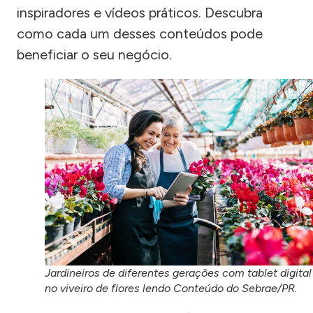
inspiradores e vídeos práticos. Descubra
como cada um desses conteúdos pode
beneficiar o seu negócio.
Jardineiros de diferentes gerações com tablet digital
no viveiro de flores lendo Conteúdo do Sebrae/PR.