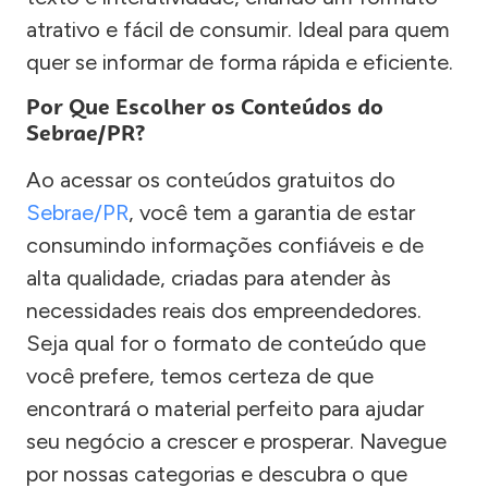
atrativo e fácil de consumir. Ideal para quem
quer se informar de forma rápida e eficiente.
Por Que Escolher os Conteúdos do
Sebrae/PR?
Ao acessar os conteúdos gratuitos do
Sebrae/PR
, você tem a garantia de estar
consumindo informações confiáveis e de
alta qualidade, criadas para atender às
necessidades reais dos empreendedores.
Seja qual for o formato de conteúdo que
você prefere, temos certeza de que
encontrará o material perfeito para ajudar
seu negócio a crescer e prosperar. Navegue
por nossas categorias e descubra o que