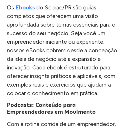
Os
Ebooks
do Sebrae/PR são guias
completos que oferecem uma visão
aprofundada sobre temas essenciais para o
sucesso do seu negócio. Seja você um
empreendedor iniciante ou experiente,
nossos eBooks cobrem desde a concepção
da ideia de negócio até a expansão e
inovação. Cada ebook é estruturado para
oferecer insights práticos e aplicáveis, com
exemplos reais e exercícios que ajudam a
colocar o conhecimento em prática.
Podcasts: Conteúdo para
Empreendedores em Movimento
Com a rotina corrida de um empreendedor,