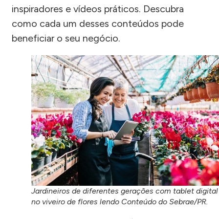
inspiradores e vídeos práticos. Descubra
como cada um desses conteúdos pode
beneficiar o seu negócio.
Jardineiros de diferentes gerações com tablet digital
no viveiro de flores lendo Conteúdo do Sebrae/PR.