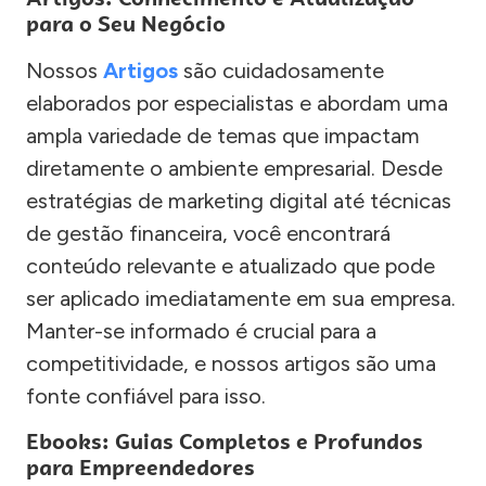
para o Seu Negócio
Nossos
Artigos
são cuidadosamente
elaborados por especialistas e abordam uma
ampla variedade de temas que impactam
diretamente o ambiente empresarial. Desde
estratégias de marketing digital até técnicas
de gestão financeira, você encontrará
conteúdo relevante e atualizado que pode
ser aplicado imediatamente em sua empresa.
Manter-se informado é crucial para a
competitividade, e nossos artigos são uma
fonte confiável para isso.
Ebooks: Guias Completos e Profundos
para Empreendedores