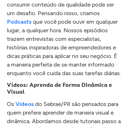
consumir conteúdo de qualidade pode ser
um desafio. Pensando nisso, criamos
Podcasts
que você pode ouvir em qualquer
lugar, a qualquer hora. Nossos episódios
trazem entrevistas com especialistas,
histórias inspiradoras de empreendedores e
dicas práticas para aplicar no seu negócio. É
a maneira perfeita de se manter informado
enquanto você cuida das suas tarefas diárias.
Vídeos: Aprenda de Forma Dinâmica e
Visual
Os
Vídeos
do Sebrae/PR são pensados para
quem prefere aprender de maneira visual e
dinâmica. Abordamos desde tutoriais passo a