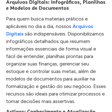
Arquivos Digitais: Infográficos, Planilhas
e Modelos de Documentos
Para quem busca materiais práticos e
aplicáveis no dia a dia, nossos
Arquivos
Digitais
são indispensáveis. Disponibilizamos
infográficos detalhados que resumem
informações essenciais de forma visual e
fácil de entender, planilhas prontas para
organizar suas finanças, gerenciar seu
estoque e controlar suas metas, além de
modelos de documentos para auxiliar na
formalização e gestão do seu negócio. Esses
recursos são ideais para otimizar processos e
tomar decisões mais assertivas.
Artigos: Conhecimento e Atualização