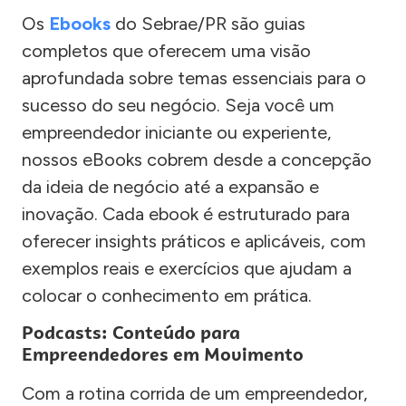
Os
Ebooks
do Sebrae/PR são guias
completos que oferecem uma visão
aprofundada sobre temas essenciais para o
sucesso do seu negócio. Seja você um
empreendedor iniciante ou experiente,
nossos eBooks cobrem desde a concepção
da ideia de negócio até a expansão e
inovação. Cada ebook é estruturado para
oferecer insights práticos e aplicáveis, com
exemplos reais e exercícios que ajudam a
colocar o conhecimento em prática.
Podcasts: Conteúdo para
Empreendedores em Movimento
Com a rotina corrida de um empreendedor,