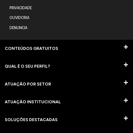
PRIVACIDADE
OUVIDORIA
DENUNCIA
CONTEÚDOS GRATUITOS
QUAL É O SEU PERFIL?
ATUAÇÃO POR SETOR
ATUAÇÃO INSTITUCIONAL
SOLUÇÕES DESTACADAS