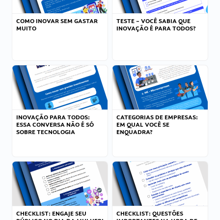
COMO INOVAR SEM GASTAR
TESTE – VOCÊ SABIA QUE
MUITO
INOVAÇÃO É PARA TODOS?
INOVAÇÃO PARA TODOS:
CATEGORIAS DE EMPRESAS:
ESSA CONVERSA NÃO É SÓ
EM QUAL VOCÊ SE
SOBRE TECNOLOGIA
ENQUADRA?
CHECKLIST: ENGAJE SEU
CHECKLIST: QUESTÕES