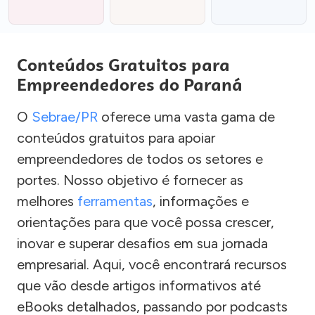
Conteúdos Gratuitos para
Empreendedores do Paraná
O
Sebrae/PR
oferece uma vasta gama de
conteúdos gratuitos para apoiar
empreendedores de todos os setores e
portes. Nosso objetivo é fornecer as
melhores
ferramentas
, informações e
orientações para que você possa crescer,
inovar e superar desafios em sua jornada
empresarial. Aqui, você encontrará recursos
que vão desde artigos informativos até
eBooks detalhados, passando por podcasts