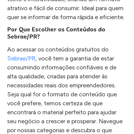
atrativo e fácil de consumir. Ideal para quem
quer se informar de forma rápida e eficiente.
Por Que Escolher os Conteúdos do
Sebrae/PR?
Ao acessar os conteúdos gratuitos do
Sebrae/PR
, você tem a garantia de estar
consumindo informações confiáveis e de
alta qualidade, criadas para atender às
necessidades reais dos empreendedores.
Seja qual for o formato de conteúdo que
você prefere, temos certeza de que
encontrará o material perfeito para ajudar
seu negócio a crescer e prosperar. Navegue
por nossas categorias e descubra o que