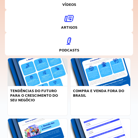
VÍDEOS
ARTIGOS
PODCASTS
TENDÊNCIAS DO FUTURO
COMPRA E VENDA FORA DO
PARA O CRESCIMENTO DO
BRASIL
SEU NEGÓCIO