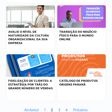
AVALIE O NÍVEL DE
TRANSIÇÃO DO NEGÓCIO
MATURIDADE DA CULTURA
FÍSICO PARA O MUNDO
ORGANIZACIONAL DA SUA
ONLINE
EMPRESA
FIDELIZAÇÃO DE CLIENTES: A
CATÁLOGO DE PRODUTOS
ESTRATÉGIA POR TRÁS DO
ORIGENS PARANÁ
GRANDE NÚMERO DE VENDAS
Anterior
1
2
3
4
Próximo