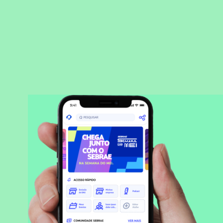
BAIXAR APLICATIVO