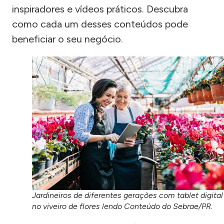
inspiradores e vídeos práticos. Descubra
como cada um desses conteúdos pode
beneficiar o seu negócio.
Jardineiros de diferentes gerações com tablet digital
no viveiro de flores lendo Conteúdo do Sebrae/PR.