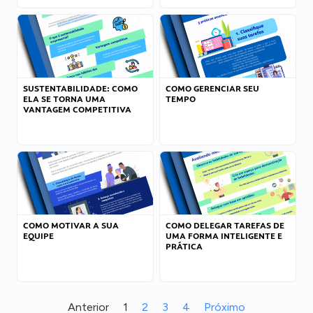
SUSTENTABILIDADE: COMO
COMO GERENCIAR SEU
ELA SE TORNA UMA
TEMPO
VANTAGEM COMPETITIVA
COMO MOTIVAR A SUA
COMO DELEGAR TAREFAS DE
EQUIPE
UMA FORMA INTELIGENTE E
PRÁTICA
Anterior
1
2
3
4
Próximo