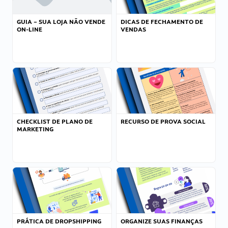
GUIA – SUA LOJA NÃO VENDE
DICAS DE FECHAMENTO DE
ON-LINE
VENDAS
CHECKLIST DE PLANO DE
RECURSO DE PROVA SOCIAL
MARKETING
PRÁTICA DE DROPSHIPPING
ORGANIZE SUAS FINANÇAS