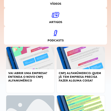
VÍDEOS
ARTIGOS
PODCASTS
VAI ABRIR UMA EMPRESA?
CNPJ ALFANÚMERICO: QUEM
ENTENDA O NOVO CNPJ
JÁ TEM EMPRESA PRECISA
ALFANUMÉRICO
FAZER ALGUMA COISA?