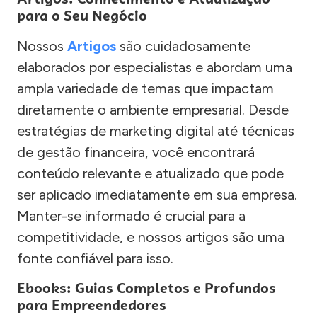
para o Seu Negócio
Nossos
Artigos
são cuidadosamente
elaborados por especialistas e abordam uma
ampla variedade de temas que impactam
diretamente o ambiente empresarial. Desde
estratégias de marketing digital até técnicas
de gestão financeira, você encontrará
conteúdo relevante e atualizado que pode
ser aplicado imediatamente em sua empresa.
Manter-se informado é crucial para a
competitividade, e nossos artigos são uma
fonte confiável para isso.
Ebooks: Guias Completos e Profundos
para Empreendedores