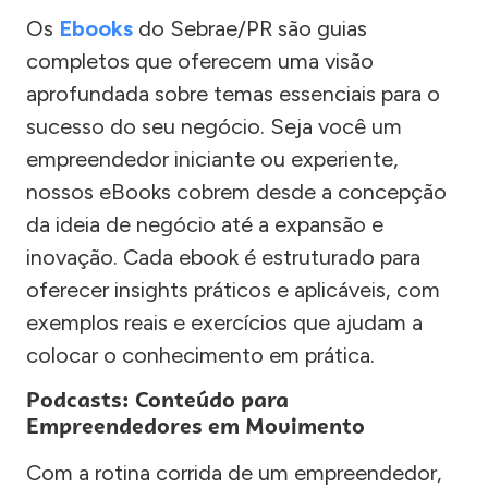
Os
Ebooks
do Sebrae/PR são guias
completos que oferecem uma visão
aprofundada sobre temas essenciais para o
sucesso do seu negócio. Seja você um
empreendedor iniciante ou experiente,
nossos eBooks cobrem desde a concepção
da ideia de negócio até a expansão e
inovação. Cada ebook é estruturado para
oferecer insights práticos e aplicáveis, com
exemplos reais e exercícios que ajudam a
colocar o conhecimento em prática.
Podcasts: Conteúdo para
Empreendedores em Movimento
Com a rotina corrida de um empreendedor,