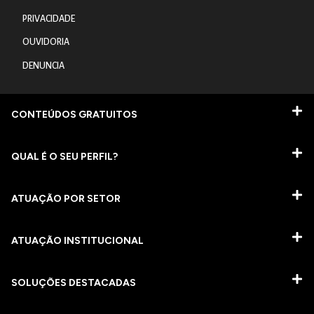
PRIVACIDADE
OUVIDORIA
DENUNCIA
CONTEÚDOS GRATUITOS
QUAL É O SEU PERFIL?
ATUAÇÃO POR SETOR
ATUAÇÃO INSTITUCIONAL
SOLUÇÕES DESTACADAS