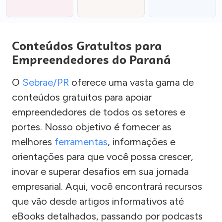
Conteúdos Gratuitos para
Empreendedores do Paraná
O
Sebrae/PR
oferece uma vasta gama de
conteúdos gratuitos para apoiar
empreendedores de todos os setores e
portes. Nosso objetivo é fornecer as
melhores
ferramentas
, informações e
orientações para que você possa crescer,
inovar e superar desafios em sua jornada
empresarial. Aqui, você encontrará recursos
que vão desde artigos informativos até
eBooks detalhados, passando por podcasts