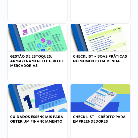
GESTÃO DE ESTOQUES:
CHECKLIST – BOAS PRÁTICAS
ARMAZENAMENTO E GIRO DE
NO MOMENTO DA VENDA
MERCADORIAS
CUIDADOS ESSENCIAIS PARA
CHECK LIST – CRÉDITO PARA
OBTER UM FINANCIAMENTO
EMPREENDEDORES