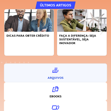
ÚLTIMOS ARTIGOS
DICAS PARA OBTER CRÉDITO
FAÇA A DIFERENÇA: SEJA
SUSTENTÁVEL, SEJA
INOVADOR
ARQUIVOS
EBOOKS