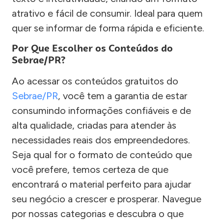
atrativo e fácil de consumir. Ideal para quem
quer se informar de forma rápida e eficiente.
Por Que Escolher os Conteúdos do
Sebrae/PR?
Ao acessar os conteúdos gratuitos do
Sebrae/PR
, você tem a garantia de estar
consumindo informações confiáveis e de
alta qualidade, criadas para atender às
necessidades reais dos empreendedores.
Seja qual for o formato de conteúdo que
você prefere, temos certeza de que
encontrará o material perfeito para ajudar
seu negócio a crescer e prosperar. Navegue
por nossas categorias e descubra o que