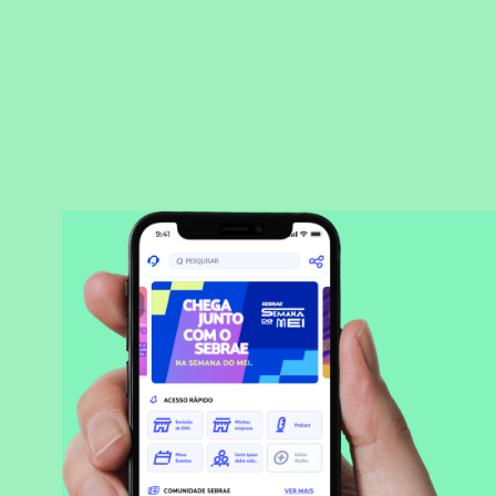
BAIXAR APLICATIVO