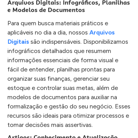
Arquivos Digitais: Infográficos, Planilhas
e Modelos de Documentos
Para quem busca materiais práticos e
aplicáveis no dia a dia, nossos
Arquivos
Digitais
são indispensáveis. Disponibilizamos
infográficos detalhados que resumem
informações essenciais de forma visual e
fácil de entender, planilhas prontas para
organizar suas finanças, gerenciar seu
estoque e controlar suas metas, além de
modelos de documentos para auxiliar na
formalização e gestão do seu negócio. Esses
recursos são ideais para otimizar processos e
tomar decisões mais assertivas.
Artigos: Conhecimento e Atualização