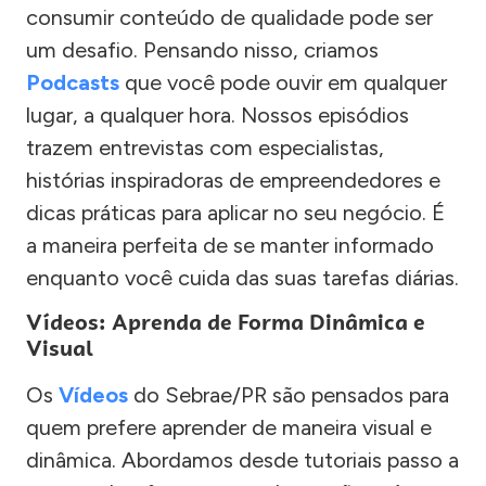
consumir conteúdo de qualidade pode ser
um desafio. Pensando nisso, criamos
Podcasts
que você pode ouvir em qualquer
lugar, a qualquer hora. Nossos episódios
trazem entrevistas com especialistas,
histórias inspiradoras de empreendedores e
dicas práticas para aplicar no seu negócio. É
a maneira perfeita de se manter informado
enquanto você cuida das suas tarefas diárias.
Vídeos: Aprenda de Forma Dinâmica e
Visual
Os
Vídeos
do Sebrae/PR são pensados para
quem prefere aprender de maneira visual e
dinâmica. Abordamos desde tutoriais passo a