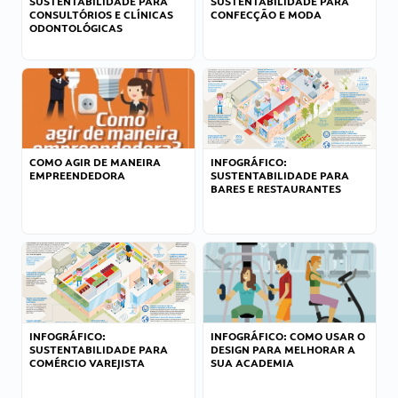
SUSTENTABILIDADE PARA
SUSTENTABILIDADE PARA
CONSULTÓRIOS E CLÍNICAS
CONFECÇÃO E MODA
ODONTOLÓGICAS
COMO AGIR DE MANEIRA
INFOGRÁFICO:
EMPREENDEDORA
SUSTENTABILIDADE PARA
BARES E RESTAURANTES
INFOGRÁFICO:
INFOGRÁFICO: COMO USAR O
SUSTENTABILIDADE PARA
DESIGN PARA MELHORAR A
COMÉRCIO VAREJISTA
SUA ACADEMIA