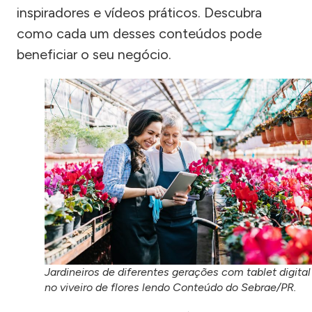
inspiradores e vídeos práticos. Descubra
como cada um desses conteúdos pode
beneficiar o seu negócio.
Jardineiros de diferentes gerações com tablet digital
no viveiro de flores lendo Conteúdo do Sebrae/PR.