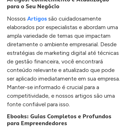
para o Seu Negócio
Nossos
Artigos
são cuidadosamente
elaborados por especialistas e abordam uma
ampla variedade de temas que impactam
diretamente o ambiente empresarial. Desde
estratégias de marketing digital até técnicas
de gestão financeira, você encontrará
conteúdo relevante e atualizado que pode
ser aplicado imediatamente em sua empresa.
Manter-se informado é crucial para a
competitividade, e nossos artigos são uma
fonte confiável para isso.
Ebooks: Guias Completos e Profundos
para Empreendedores