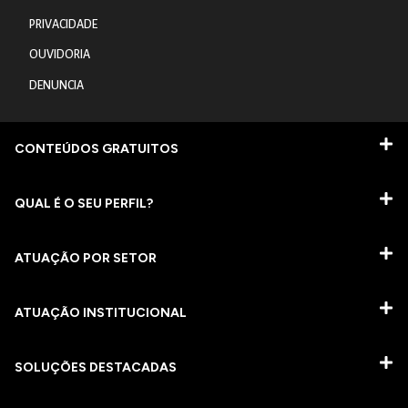
PRIVACIDADE
OUVIDORIA
DENUNCIA
CONTEÚDOS GRATUITOS
QUAL É O SEU PERFIL?
ATUAÇÃO POR SETOR
ATUAÇÃO INSTITUCIONAL
SOLUÇÕES DESTACADAS