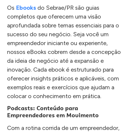
Os
Ebooks
do Sebrae/PR são guias
completos que oferecem uma visão
aprofundada sobre temas essenciais para o
sucesso do seu negócio. Seja você um
empreendedor iniciante ou experiente,
nossos eBooks cobrem desde a concepção
da ideia de negócio até a expansão e
inovação. Cada ebook é estruturado para
oferecer insights práticos e aplicáveis, com
exemplos reais e exercícios que ajudam a
colocar o conhecimento em prática.
Podcasts: Conteúdo para
Empreendedores em Movimento
Com a rotina corrida de um empreendedor,