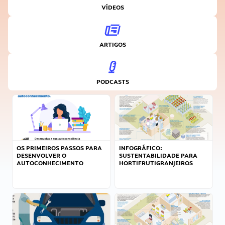
VÍDEOS
ARTIGOS
PODCASTS
OS PRIMEIROS PASSOS PARA
INFOGRÁFICO:
DESENVOLVER O
SUSTENTABILIDADE PARA
AUTOCONHECIMENTO
HORTIFRUTIGRANJEIROS