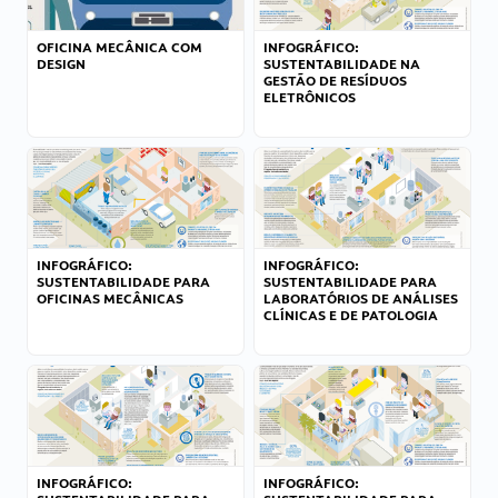
OFICINA MECÂNICA COM
INFOGRÁFICO:
DESIGN
SUSTENTABILIDADE NA
GESTÃO DE RESÍDUOS
ELETRÔNICOS
INFOGRÁFICO:
INFOGRÁFICO:
SUSTENTABILIDADE PARA
SUSTENTABILIDADE PARA
OFICINAS MECÂNICAS
LABORATÓRIOS DE ANÁLISES
CLÍNICAS E DE PATOLOGIA
INFOGRÁFICO:
INFOGRÁFICO: