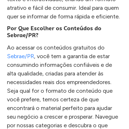
atrativo e fácil de consumir. Ideal para quem
quer se informar de forma rápida e eficiente.
Por Que Escolher os Conteúdos do
Sebrae/PR?
Ao acessar os conteúdos gratuitos do
Sebrae/PR
, você tem a garantia de estar
consumindo informações confiáveis e de
alta qualidade, criadas para atender às
necessidades reais dos empreendedores.
Seja qual for o formato de conteúdo que
você prefere, temos certeza de que
encontrará o material perfeito para ajudar
seu negócio a crescer e prosperar. Navegue
por nossas categorias e descubra o que