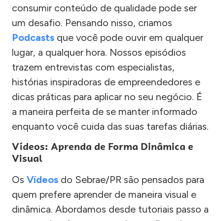
consumir conteúdo de qualidade pode ser
um desafio. Pensando nisso, criamos
Podcasts
que você pode ouvir em qualquer
lugar, a qualquer hora. Nossos episódios
trazem entrevistas com especialistas,
histórias inspiradoras de empreendedores e
dicas práticas para aplicar no seu negócio. É
a maneira perfeita de se manter informado
enquanto você cuida das suas tarefas diárias.
Vídeos: Aprenda de Forma Dinâmica e
Visual
Os
Vídeos
do Sebrae/PR são pensados para
quem prefere aprender de maneira visual e
dinâmica. Abordamos desde tutoriais passo a