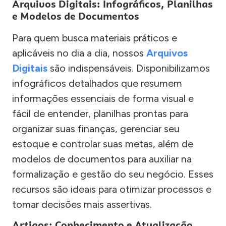
Arquivos Digitais: Infográficos, Planilhas
e Modelos de Documentos
Para quem busca materiais práticos e
aplicáveis no dia a dia, nossos
Arquivos
Digitais
são indispensáveis. Disponibilizamos
infográficos detalhados que resumem
informações essenciais de forma visual e
fácil de entender, planilhas prontas para
organizar suas finanças, gerenciar seu
estoque e controlar suas metas, além de
modelos de documentos para auxiliar na
formalização e gestão do seu negócio. Esses
recursos são ideais para otimizar processos e
tomar decisões mais assertivas.
Artigos: Conhecimento e Atualização