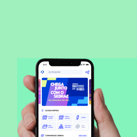
BAIXAR APLICATIVO