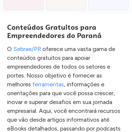
Conteúdos Gratuitos para
Empreendedores do Paraná
O
Sebrae/PR
oferece uma vasta gama de
conteúdos gratuitos para apoiar
empreendedores de todos os setores e
portes. Nosso objetivo é fornecer as
melhores
ferramentas
, informações e
orientações para que você possa crescer,
inovar e superar desafios em sua jornada
empresarial. Aqui, você encontrará recursos
que vão desde artigos informativos até
eBooks detalhados, passando por podcasts