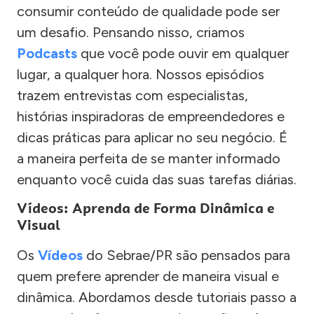
consumir conteúdo de qualidade pode ser
um desafio. Pensando nisso, criamos
Podcasts
que você pode ouvir em qualquer
lugar, a qualquer hora. Nossos episódios
trazem entrevistas com especialistas,
histórias inspiradoras de empreendedores e
dicas práticas para aplicar no seu negócio. É
a maneira perfeita de se manter informado
enquanto você cuida das suas tarefas diárias.
Vídeos: Aprenda de Forma Dinâmica e
Visual
Os
Vídeos
do Sebrae/PR são pensados para
quem prefere aprender de maneira visual e
dinâmica. Abordamos desde tutoriais passo a