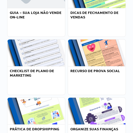
GUIA – SUA LOJA NÃO VENDE
DICAS DE FECHAMENTO DE
ON-LINE
VENDAS
CHECKLIST DE PLANO DE
RECURSO DE PROVA SOCIAL
MARKETING
PRÁTICA DE DROPSHIPPING
ORGANIZE SUAS FINANÇAS