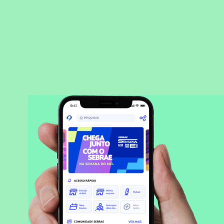
BAIXAR APLICATIVO