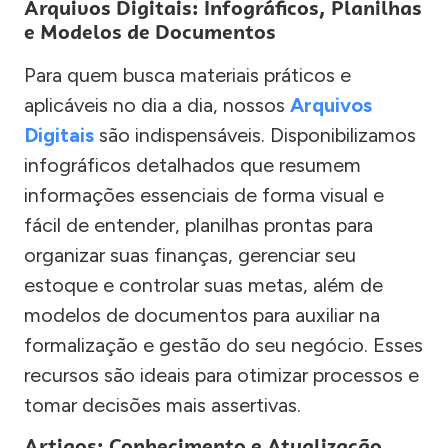
Arquivos Digitais: Infográficos, Planilhas
e Modelos de Documentos
Para quem busca materiais práticos e
aplicáveis no dia a dia, nossos
Arquivos
Digitais
são indispensáveis. Disponibilizamos
infográficos detalhados que resumem
informações essenciais de forma visual e
fácil de entender, planilhas prontas para
organizar suas finanças, gerenciar seu
estoque e controlar suas metas, além de
modelos de documentos para auxiliar na
formalização e gestão do seu negócio. Esses
recursos são ideais para otimizar processos e
tomar decisões mais assertivas.
Artigos: Conhecimento e Atualização