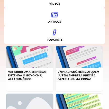
VÍDEOS
ARTIGOS
PODCASTS
VAI ABRIR UMA EMPRESA?
CNPJ ALFANÚMERICO: QUEM
ENTENDA O NOVO CNPJ
JÁ TEM EMPRESA PRECISA
ALFANUMÉRICO
FAZER ALGUMA COISA?