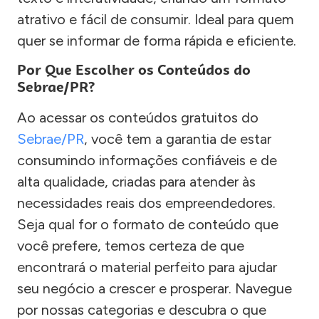
atrativo e fácil de consumir. Ideal para quem
quer se informar de forma rápida e eficiente.
Por Que Escolher os Conteúdos do
Sebrae/PR?
Ao acessar os conteúdos gratuitos do
Sebrae/PR
, você tem a garantia de estar
consumindo informações confiáveis e de
alta qualidade, criadas para atender às
necessidades reais dos empreendedores.
Seja qual for o formato de conteúdo que
você prefere, temos certeza de que
encontrará o material perfeito para ajudar
seu negócio a crescer e prosperar. Navegue
por nossas categorias e descubra o que