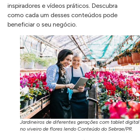
inspiradores e vídeos práticos. Descubra
como cada um desses conteúdos pode
beneficiar o seu negócio.
Jardineiros de diferentes gerações com tablet digital
no viveiro de flores lendo Conteúdo do Sebrae/PR.