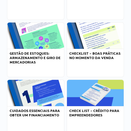
GESTÃO DE ESTOQUES:
CHECKLIST – BOAS PRÁTICAS
ARMAZENAMENTO E GIRO DE
NO MOMENTO DA VENDA
MERCADORIAS
CUIDADOS ESSENCIAIS PARA
CHECK LIST – CRÉDITO PARA
OBTER UM FINANCIAMENTO
EMPREENDEDORES