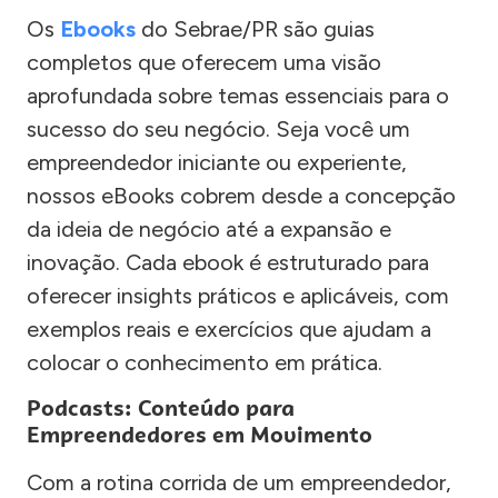
Os
Ebooks
do Sebrae/PR são guias
completos que oferecem uma visão
aprofundada sobre temas essenciais para o
sucesso do seu negócio. Seja você um
empreendedor iniciante ou experiente,
nossos eBooks cobrem desde a concepção
da ideia de negócio até a expansão e
inovação. Cada ebook é estruturado para
oferecer insights práticos e aplicáveis, com
exemplos reais e exercícios que ajudam a
colocar o conhecimento em prática.
Podcasts: Conteúdo para
Empreendedores em Movimento
Com a rotina corrida de um empreendedor,