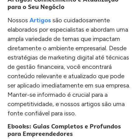
para o Seu Negócio
Nossos
Artigos
são cuidadosamente
elaborados por especialistas e abordam uma
ampla variedade de temas que impactam
diretamente o ambiente empresarial. Desde
estratégias de marketing digital até técnicas
de gestão financeira, você encontrará
conteúdo relevante e atualizado que pode
ser aplicado imediatamente em sua empresa.
Manter-se informado é crucial para a
competitividade, e nossos artigos são uma
fonte confiável para isso.
Ebooks: Guias Completos e Profundos
para Empreendedores