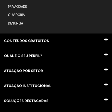
PRIVACIDADE
OUVIDORIA
DENUNCIA
CONTEÚDOS GRATUITOS
QUAL É O SEU PERFIL?
ATUAÇÃO POR SETOR
ATUAÇÃO INSTITUCIONAL
SOLUÇÕES DESTACADAS