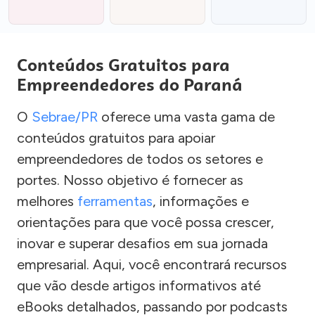
Conteúdos Gratuitos para
Empreendedores do Paraná
O
Sebrae/PR
oferece uma vasta gama de
conteúdos gratuitos para apoiar
empreendedores de todos os setores e
portes. Nosso objetivo é fornecer as
melhores
ferramentas
, informações e
orientações para que você possa crescer,
inovar e superar desafios em sua jornada
empresarial. Aqui, você encontrará recursos
que vão desde artigos informativos até
eBooks detalhados, passando por podcasts