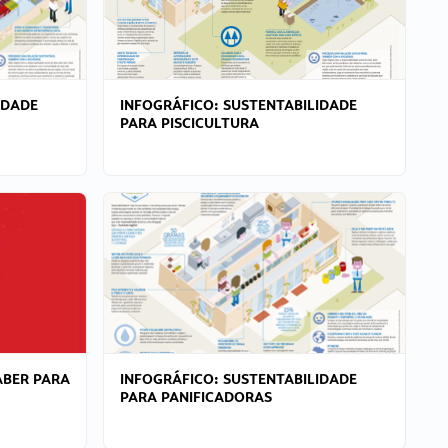
IDADE
INFOGRÁFICO: SUSTENTABILIDADE
PARA PISCICULTURA
ABER PARA
INFOGRÁFICO: SUSTENTABILIDADE
PARA PANIFICADORAS