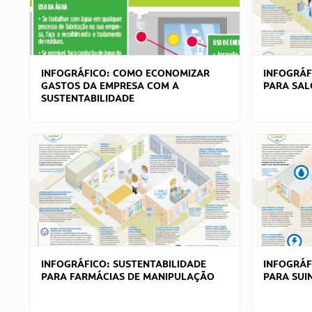
INFOGRÁFICO: COMO ECONOMIZAR
INFOGRÁF
GASTOS DA EMPRESA COM A
PARA SAL
SUSTENTABILIDADE
INFOGRÁFICO: SUSTENTABILIDADE
INFOGRÁF
PARA FARMÁCIAS DE MANIPULAÇÃO
PARA SUI