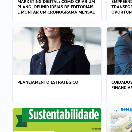
MARKETING DIGITAL: COMO CRIAR UM
EMPREEND
PLANO, REUNIR IDEIAS DE EDITORIAIS
TRANSFO
E MONTAR UM CRONOGRAMA MENSAL
OPORTUN
PLANEJAMENTO ESTRATÉGICO
CUIDADOS
FINANCI