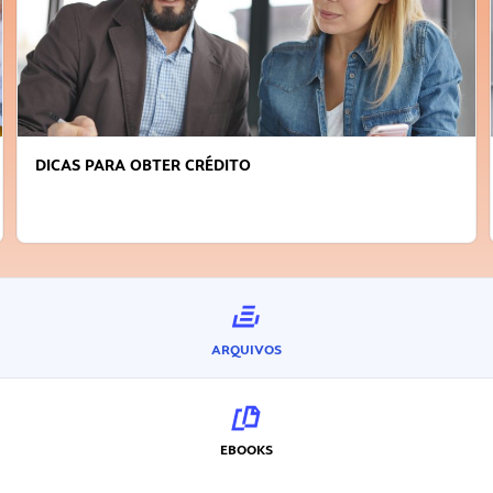
DICAS PARA OBTER CRÉDITO
ARQUIVOS
EBOOKS