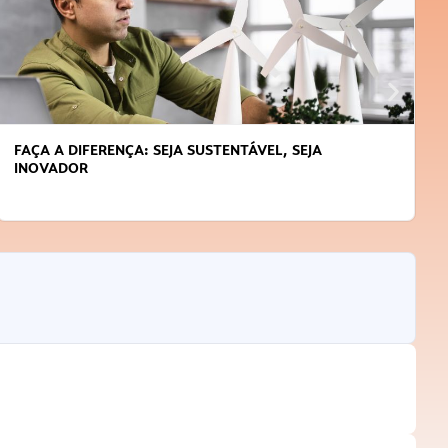
FAÇA A DIFERENÇA: SEJA SUSTENTÁVEL, SEJA
INOVADOR