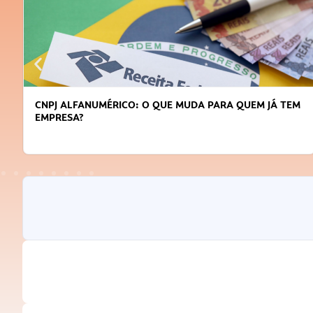
CNPJ ALFANUMÉRICO: O QUE MUDA PARA QUEM JÁ TEM
EMPRESA?