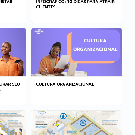
ISTAR
INFOGRÁFICO: 10 DICAS PARA ATRAIR
CLIENTES
ORAR SEU
CULTURA ORGANIZACIONAL
A