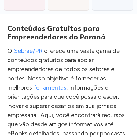
Conteúdos Gratuitos para
Empreendedores do Paraná
O
Sebrae/PR
oferece uma vasta gama de
conteúdos gratuitos para apoiar
empreendedores de todos os setores e
portes. Nosso objetivo é fornecer as
melhores
ferramentas
, informações e
orientações para que você possa crescer,
inovar e superar desafios em sua jornada
empresarial. Aqui, você encontrará recursos
que vão desde artigos informativos até
eBooks detalhados, passando por podcasts