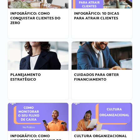
INFOGRÁFICO: COMO
INFOGRÁFICO: 10 DICAS
CONQUISTAR CLIENTES DO
PARA ATRAIR CLIENTES
ZERO
PLANEJAMENTO
CUIDADOS PARA OBTER
ESTRATÉGICO
FINANCIAMENTO
INFOGRÁFICO: COMO
CULTURA ORGANIZACIONAL