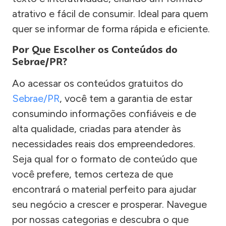
atrativo e fácil de consumir. Ideal para quem
quer se informar de forma rápida e eficiente.
Por Que Escolher os Conteúdos do
Sebrae/PR?
Ao acessar os conteúdos gratuitos do
Sebrae/PR
, você tem a garantia de estar
consumindo informações confiáveis e de
alta qualidade, criadas para atender às
necessidades reais dos empreendedores.
Seja qual for o formato de conteúdo que
você prefere, temos certeza de que
encontrará o material perfeito para ajudar
seu negócio a crescer e prosperar. Navegue
por nossas categorias e descubra o que