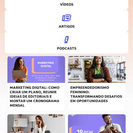
VÍDEOS
ARTIGOS
PODCASTS
MARKETING DIGITAL: COMO
EMPREENDEDORISMO
CRIAR UM PLANO, REUNIR
FEMININO:
IDEIAS DE EDITORIAIS E
TRANSFORMANDO DESAFIOS
MONTAR UM CRONOGRAMA
EM OPORTUNIDADES
MENSAL