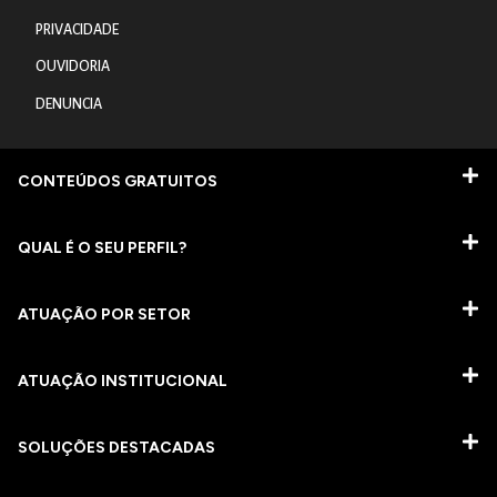
PRIVACIDADE
OUVIDORIA
DENUNCIA
CONTEÚDOS GRATUITOS
QUAL É O SEU PERFIL?
ATUAÇÃO POR SETOR
ATUAÇÃO INSTITUCIONAL
SOLUÇÕES DESTACADAS