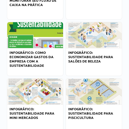
MONITORAR SEU FLUXO DE
CAIXA NA PRÁTICA
INFOGRÁFICO: COMO
INFOGRÁFICO:
ECONOMIZAR GASTOS DA
SUSTENTABILIDADE PARA
EMPRESA COM A
SALÕES DE BELEZA
SUSTENTABILIDADE
INFOGRÁFICO:
INFOGRÁFICO:
SUSTENTABILIDADE PARA
SUSTENTABILIDADE PARA
MINI MERCADOS
PISCICULTURA