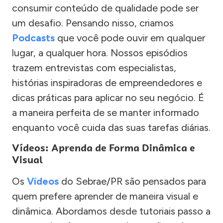
consumir conteúdo de qualidade pode ser
um desafio. Pensando nisso, criamos
Podcasts
que você pode ouvir em qualquer
lugar, a qualquer hora. Nossos episódios
trazem entrevistas com especialistas,
histórias inspiradoras de empreendedores e
dicas práticas para aplicar no seu negócio. É
a maneira perfeita de se manter informado
enquanto você cuida das suas tarefas diárias.
Vídeos: Aprenda de Forma Dinâmica e
Visual
Os
Vídeos
do Sebrae/PR são pensados para
quem prefere aprender de maneira visual e
dinâmica. Abordamos desde tutoriais passo a