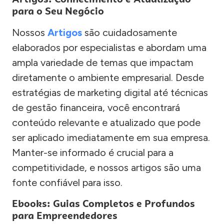
para o Seu Negócio
Nossos
Artigos
são cuidadosamente
elaborados por especialistas e abordam uma
ampla variedade de temas que impactam
diretamente o ambiente empresarial. Desde
estratégias de marketing digital até técnicas
de gestão financeira, você encontrará
conteúdo relevante e atualizado que pode
ser aplicado imediatamente em sua empresa.
Manter-se informado é crucial para a
competitividade, e nossos artigos são uma
fonte confiável para isso.
Ebooks: Guias Completos e Profundos
para Empreendedores