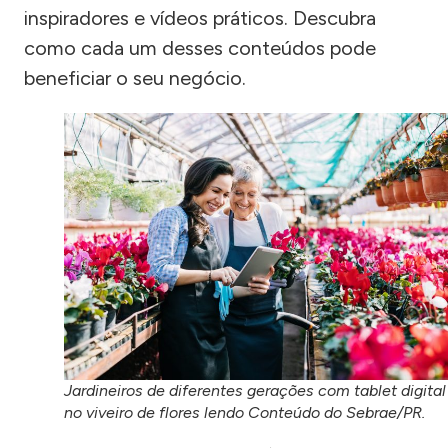
inspiradores e vídeos práticos. Descubra
como cada um desses conteúdos pode
beneficiar o seu negócio.
Jardineiros de diferentes gerações com tablet digital
no viveiro de flores lendo Conteúdo do Sebrae/PR.