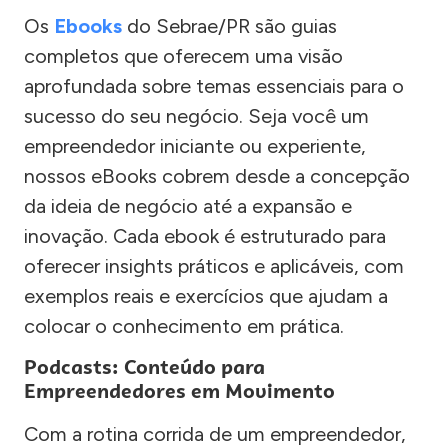
Os
Ebooks
do Sebrae/PR são guias
completos que oferecem uma visão
aprofundada sobre temas essenciais para o
sucesso do seu negócio. Seja você um
empreendedor iniciante ou experiente,
nossos eBooks cobrem desde a concepção
da ideia de negócio até a expansão e
inovação. Cada ebook é estruturado para
oferecer insights práticos e aplicáveis, com
exemplos reais e exercícios que ajudam a
colocar o conhecimento em prática.
Podcasts: Conteúdo para
Empreendedores em Movimento
Com a rotina corrida de um empreendedor,