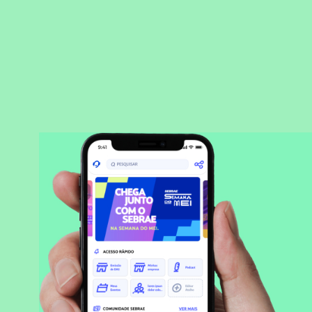
BAIXAR APLICATIVO