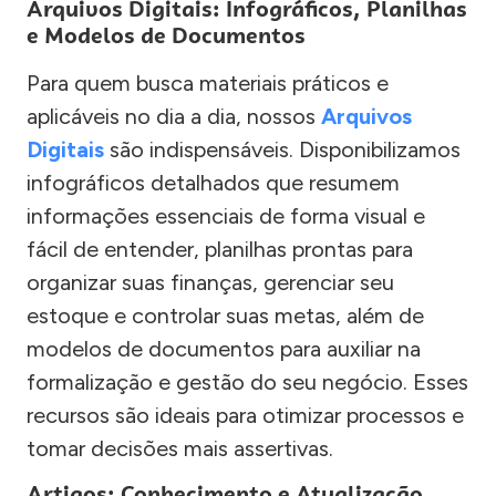
Arquivos Digitais: Infográficos, Planilhas
e Modelos de Documentos
Para quem busca materiais práticos e
aplicáveis no dia a dia, nossos
Arquivos
Digitais
são indispensáveis. Disponibilizamos
infográficos detalhados que resumem
informações essenciais de forma visual e
fácil de entender, planilhas prontas para
organizar suas finanças, gerenciar seu
estoque e controlar suas metas, além de
modelos de documentos para auxiliar na
formalização e gestão do seu negócio. Esses
recursos são ideais para otimizar processos e
tomar decisões mais assertivas.
Artigos: Conhecimento e Atualização