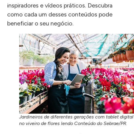
inspiradores e vídeos práticos. Descubra
como cada um desses conteúdos pode
beneficiar o seu negócio.
Jardineiros de diferentes gerações com tablet digital
no viveiro de flores lendo Conteúdo do Sebrae/PR.