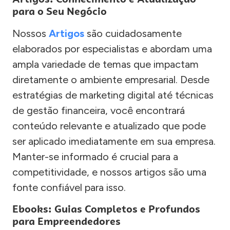
para o Seu Negócio
Nossos
Artigos
são cuidadosamente
elaborados por especialistas e abordam uma
ampla variedade de temas que impactam
diretamente o ambiente empresarial. Desde
estratégias de marketing digital até técnicas
de gestão financeira, você encontrará
conteúdo relevante e atualizado que pode
ser aplicado imediatamente em sua empresa.
Manter-se informado é crucial para a
competitividade, e nossos artigos são uma
fonte confiável para isso.
Ebooks: Guias Completos e Profundos
para Empreendedores