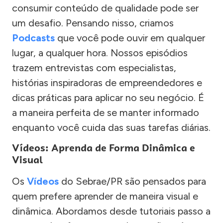
consumir conteúdo de qualidade pode ser
um desafio. Pensando nisso, criamos
Podcasts
que você pode ouvir em qualquer
lugar, a qualquer hora. Nossos episódios
trazem entrevistas com especialistas,
histórias inspiradoras de empreendedores e
dicas práticas para aplicar no seu negócio. É
a maneira perfeita de se manter informado
enquanto você cuida das suas tarefas diárias.
Vídeos: Aprenda de Forma Dinâmica e
Visual
Os
Vídeos
do Sebrae/PR são pensados para
quem prefere aprender de maneira visual e
dinâmica. Abordamos desde tutoriais passo a