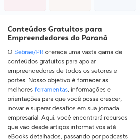
Conteúdos Gratuitos para
Empreendedores do Paraná
O
Sebrae/PR
oferece uma vasta gama de
conteúdos gratuitos para apoiar
empreendedores de todos os setores e
portes. Nosso objetivo é fornecer as
melhores
ferramentas
, informações e
orientações para que você possa crescer,
inovar e superar desafios em sua jornada
empresarial. Aqui, você encontrará recursos
que vão desde artigos informativos até
eBooks detalhados, passando por podcasts