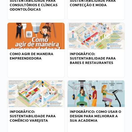
SUSTENTABILIDADE PARA
SUSTENTABILIDADE PARA
CONSULTÓRIOS E CLÍNICAS
CONFECÇÃO E MODA
ODONTOLÓGICAS
COMO AGIR DE MANEIRA
INFOGRÁFICO:
EMPREENDEDORA
SUSTENTABILIDADE PARA
BARES E RESTAURANTES
INFOGRÁFICO:
INFOGRÁFICO: COMO USAR O
SUSTENTABILIDADE PARA
DESIGN PARA MELHORAR A
COMÉRCIO VAREJISTA
SUA ACADEMIA