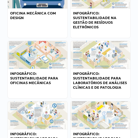
OFICINA MECÂNICA COM
INFOGRÁFICO:
DESIGN
SUSTENTABILIDADE NA
GESTÃO DE RESÍDUOS
ELETRÔNICOS
INFOGRÁFICO:
INFOGRÁFICO:
SUSTENTABILIDADE PARA
SUSTENTABILIDADE PARA
OFICINAS MECÂNICAS
LABORATÓRIOS DE ANÁLISES
CLÍNICAS E DE PATOLOGIA
INFOGRÁFICO:
INFOGRÁFICO: