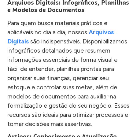
Arquivos Digitais: Infográficos, Planilhas
e Modelos de Documentos
Para quem busca materiais práticos e
aplicáveis no dia a dia, nossos
Arquivos
Digitais
são indispensáveis. Disponibilizamos
infográficos detalhados que resumem
informações essenciais de forma visual e
fácil de entender, planilhas prontas para
organizar suas finanças, gerenciar seu
estoque e controlar suas metas, além de
modelos de documentos para auxiliar na
formalização e gestão do seu negócio. Esses
recursos são ideais para otimizar processos e
tomar decisões mais assertivas.
Artigos: Conhecimento e Atualização