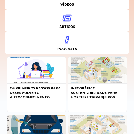
VÍDEOS
ARTIGOS
PODCASTS
OS PRIMEIROS PASSOS PARA
INFOGRÁFICO:
DESENVOLVER O
SUSTENTABILIDADE PARA
AUTOCONHECIMENTO
HORTIFRUTIGRANJEIROS