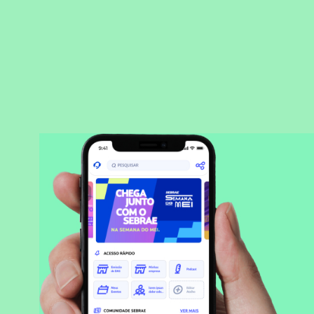
BAIXAR APLICATIVO