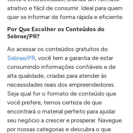
atrativo e fácil de consumir. Ideal para quem
quer se informar de forma rápida e eficiente.
Por Que Escolher os Conteúdos do
Sebrae/PR?
Ao acessar os conteúdos gratuitos do
Sebrae/PR
, você tem a garantia de estar
consumindo informações confiáveis e de
alta qualidade, criadas para atender às
necessidades reais dos empreendedores.
Seja qual for o formato de conteúdo que
você prefere, temos certeza de que
encontrará o material perfeito para ajudar
seu negócio a crescer e prosperar. Navegue
por nossas categorias e descubra o que