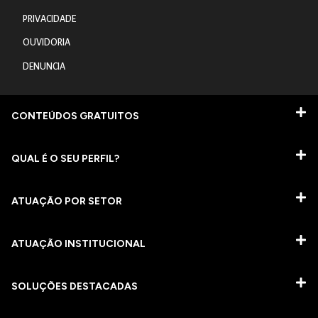
PRIVACIDADE
OUVIDORIA
DENUNCIA
CONTEÚDOS GRATUITOS
QUAL É O SEU PERFIL?
ATUAÇÃO POR SETOR
ATUAÇÃO INSTITUCIONAL
SOLUÇÕES DESTACADAS