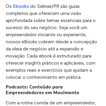
Os
Ebooks
do Sebrae/PR são guias
completos que oferecem uma visão
aprofundada sobre temas essenciais para o
sucesso do seu negócio. Seja você um
empreendedor iniciante ou experiente,
nossos eBooks cobrem desde a concepção
da ideia de negócio até a expansão e
inovação. Cada ebook é estruturado para
oferecer insights práticos e aplicáveis, com
exemplos reais e exercícios que ajudam a
colocar o conhecimento em prática.
Podcasts: Conteúdo para
Empreendedores em Movimento
Com a rotina corrida de um empreendedor,