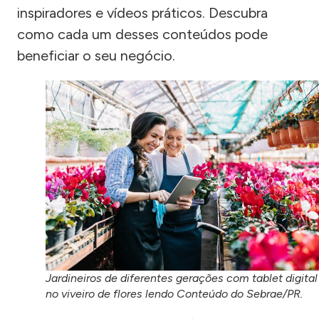
inspiradores e vídeos práticos. Descubra
como cada um desses conteúdos pode
beneficiar o seu negócio.
Jardineiros de diferentes gerações com tablet digital
no viveiro de flores lendo Conteúdo do Sebrae/PR.