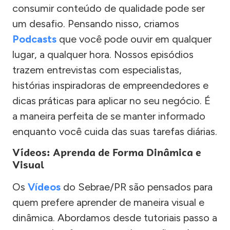
consumir conteúdo de qualidade pode ser
um desafio. Pensando nisso, criamos
Podcasts
que você pode ouvir em qualquer
lugar, a qualquer hora. Nossos episódios
trazem entrevistas com especialistas,
histórias inspiradoras de empreendedores e
dicas práticas para aplicar no seu negócio. É
a maneira perfeita de se manter informado
enquanto você cuida das suas tarefas diárias.
Vídeos: Aprenda de Forma Dinâmica e
Visual
Os
Vídeos
do Sebrae/PR são pensados para
quem prefere aprender de maneira visual e
dinâmica. Abordamos desde tutoriais passo a