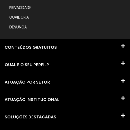
PRIVACIDADE
OUVIDORIA
DENUNCIA
CONTEÚDOS GRATUITOS
QUAL É O SEU PERFIL?
ATUAÇÃO POR SETOR
ATUAÇÃO INSTITUCIONAL
SOLUÇÕES DESTACADAS