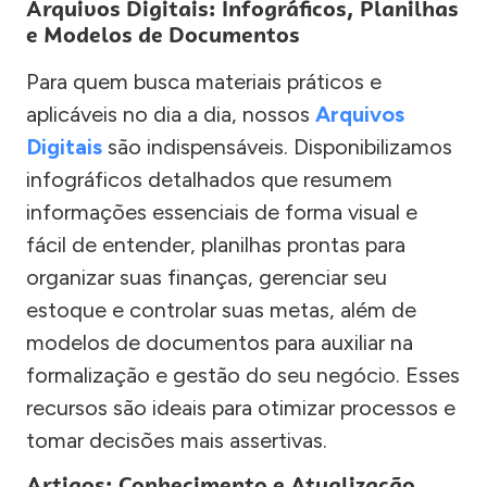
Arquivos Digitais: Infográficos, Planilhas
e Modelos de Documentos
Para quem busca materiais práticos e
aplicáveis no dia a dia, nossos
Arquivos
Digitais
são indispensáveis. Disponibilizamos
infográficos detalhados que resumem
informações essenciais de forma visual e
fácil de entender, planilhas prontas para
organizar suas finanças, gerenciar seu
estoque e controlar suas metas, além de
modelos de documentos para auxiliar na
formalização e gestão do seu negócio. Esses
recursos são ideais para otimizar processos e
tomar decisões mais assertivas.
Artigos: Conhecimento e Atualização