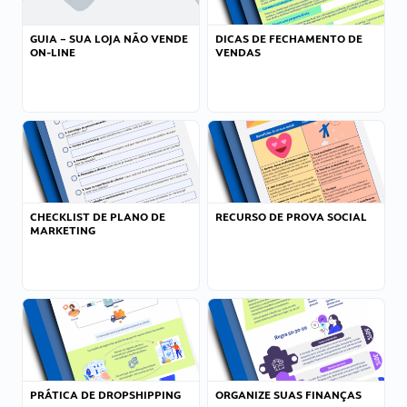
GUIA – SUA LOJA NÃO VENDE
DICAS DE FECHAMENTO DE
ON-LINE
VENDAS
CHECKLIST DE PLANO DE
RECURSO DE PROVA SOCIAL
MARKETING
PRÁTICA DE DROPSHIPPING
ORGANIZE SUAS FINANÇAS