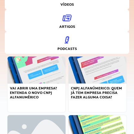
VÍDEOS
ARTIGOS
PODCASTS
VAI ABRIR UMA EMPRESA?
CNPJ ALFANÚMERICO: QUEM
ENTENDA O NOVO CNPJ
JÁ TEM EMPRESA PRECISA
ALFANUMÉRICO
FAZER ALGUMA COISA?