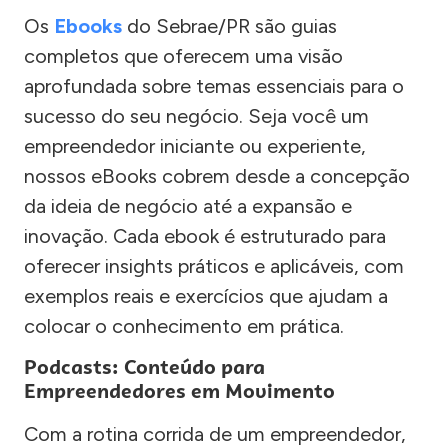
Os
Ebooks
do Sebrae/PR são guias
completos que oferecem uma visão
aprofundada sobre temas essenciais para o
sucesso do seu negócio. Seja você um
empreendedor iniciante ou experiente,
nossos eBooks cobrem desde a concepção
da ideia de negócio até a expansão e
inovação. Cada ebook é estruturado para
oferecer insights práticos e aplicáveis, com
exemplos reais e exercícios que ajudam a
colocar o conhecimento em prática.
Podcasts: Conteúdo para
Empreendedores em Movimento
Com a rotina corrida de um empreendedor,