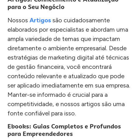
para o Seu Negócio
Nossos
Artigos
são cuidadosamente
elaborados por especialistas e abordam uma
ampla variedade de temas que impactam
diretamente o ambiente empresarial. Desde
estratégias de marketing digital até técnicas
de gestão financeira, você encontrará
conteúdo relevante e atualizado que pode
ser aplicado imediatamente em sua empresa.
Manter-se informado é crucial para a
competitividade, e nossos artigos são uma
fonte confiável para isso.
Ebooks: Guias Completos e Profundos
para Empreendedores