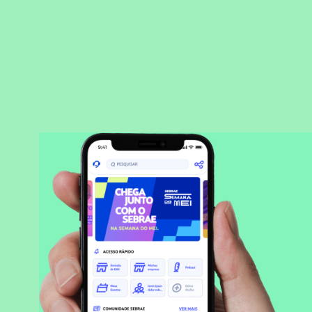
BAIXAR APLICATIVO