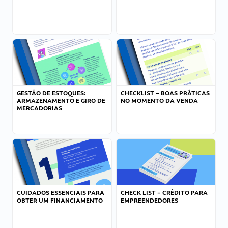
GESTÃO DE ESTOQUES:
CHECKLIST – BOAS PRÁTICAS
ARMAZENAMENTO E GIRO DE
NO MOMENTO DA VENDA
MERCADORIAS
CUIDADOS ESSENCIAIS PARA
CHECK LIST – CRÉDITO PARA
OBTER UM FINANCIAMENTO
EMPREENDEDORES