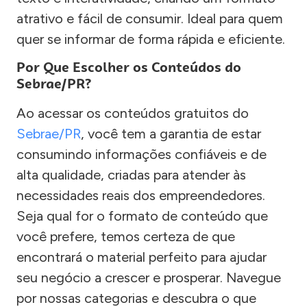
atrativo e fácil de consumir. Ideal para quem
quer se informar de forma rápida e eficiente.
Por Que Escolher os Conteúdos do
Sebrae/PR?
Ao acessar os conteúdos gratuitos do
Sebrae/PR
, você tem a garantia de estar
consumindo informações confiáveis e de
alta qualidade, criadas para atender às
necessidades reais dos empreendedores.
Seja qual for o formato de conteúdo que
você prefere, temos certeza de que
encontrará o material perfeito para ajudar
seu negócio a crescer e prosperar. Navegue
por nossas categorias e descubra o que