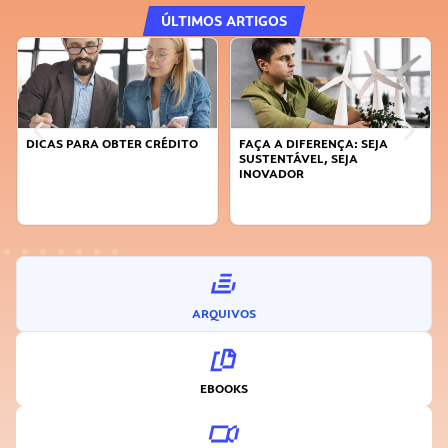
ÚLTIMOS ARTIGOS
DICAS PARA OBTER CRÉDITO
FAÇA A DIFERENÇA: SEJA
SUSTENTÁVEL, SEJA
INOVADOR
ARQUIVOS
EBOOKS