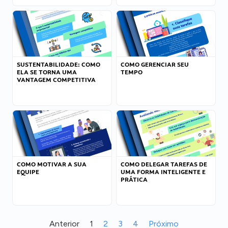
SUSTENTABILIDADE: COMO
COMO GERENCIAR SEU
ELA SE TORNA UMA
TEMPO
VANTAGEM COMPETITIVA
COMO MOTIVAR A SUA
COMO DELEGAR TAREFAS DE
EQUIPE
UMA FORMA INTELIGENTE E
PRÁTICA
Anterior
1
2
3
4
Próximo