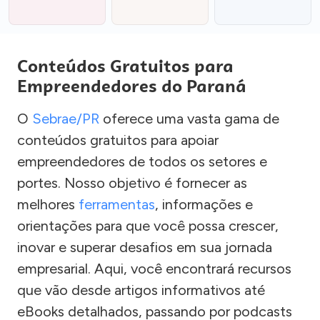
Conteúdos Gratuitos para
Empreendedores do Paraná
O
Sebrae/PR
oferece uma vasta gama de
conteúdos gratuitos para apoiar
empreendedores de todos os setores e
portes. Nosso objetivo é fornecer as
melhores
ferramentas
, informações e
orientações para que você possa crescer,
inovar e superar desafios em sua jornada
empresarial. Aqui, você encontrará recursos
que vão desde artigos informativos até
eBooks detalhados, passando por podcasts