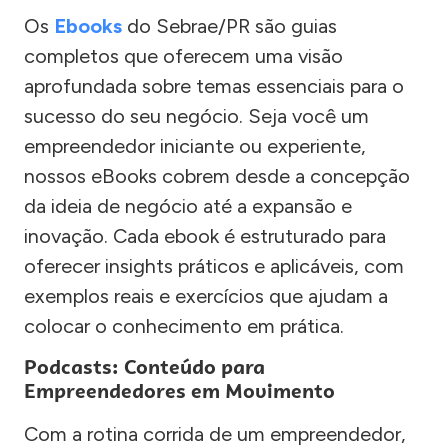
Os
Ebooks
do Sebrae/PR são guias
completos que oferecem uma visão
aprofundada sobre temas essenciais para o
sucesso do seu negócio. Seja você um
empreendedor iniciante ou experiente,
nossos eBooks cobrem desde a concepção
da ideia de negócio até a expansão e
inovação. Cada ebook é estruturado para
oferecer insights práticos e aplicáveis, com
exemplos reais e exercícios que ajudam a
colocar o conhecimento em prática.
Podcasts: Conteúdo para
Empreendedores em Movimento
Com a rotina corrida de um empreendedor,