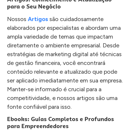
para o Seu Negócio
Nossos
Artigos
são cuidadosamente
elaborados por especialistas e abordam uma
ampla variedade de temas que impactam
diretamente o ambiente empresarial. Desde
estratégias de marketing digital até técnicas
de gestão financeira, você encontrará
conteúdo relevante e atualizado que pode
ser aplicado imediatamente em sua empresa.
Manter-se informado é crucial para a
competitividade, e nossos artigos são uma
fonte confiável para isso.
Ebooks: Guias Completos e Profundos
para Empreendedores