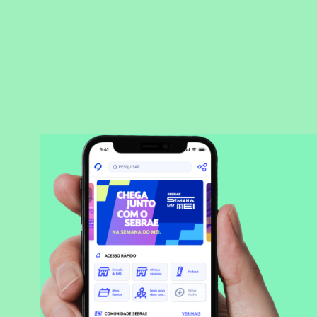
BAIXAR APLICATIVO