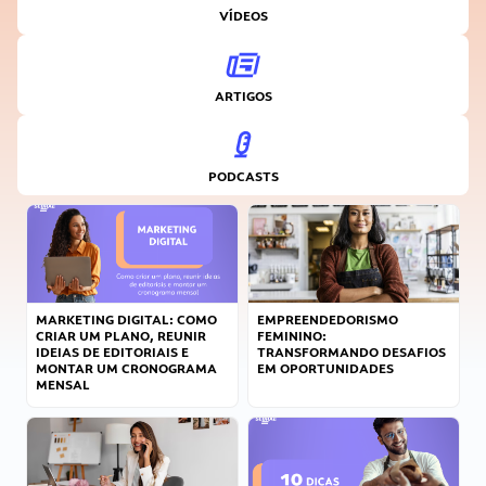
VÍDEOS
ARTIGOS
PODCASTS
MARKETING DIGITAL: COMO
EMPREENDEDORISMO
CRIAR UM PLANO, REUNIR
FEMININO:
IDEIAS DE EDITORIAIS E
TRANSFORMANDO DESAFIOS
MONTAR UM CRONOGRAMA
EM OPORTUNIDADES
MENSAL