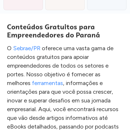
Conteúdos Gratuitos para
Empreendedores do Paraná
O
Sebrae/PR
oferece uma vasta gama de
conteúdos gratuitos para apoiar
empreendedores de todos os setores e
portes. Nosso objetivo é fornecer as
melhores
ferramentas
, informações e
orientações para que você possa crescer,
inovar e superar desafios em sua jornada
empresarial. Aqui, você encontrará recursos
que vão desde artigos informativos até
eBooks detalhados, passando por podcasts