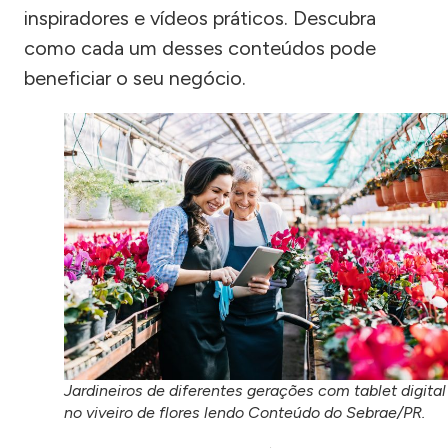
inspiradores e vídeos práticos. Descubra
como cada um desses conteúdos pode
beneficiar o seu negócio.
Jardineiros de diferentes gerações com tablet digital
no viveiro de flores lendo Conteúdo do Sebrae/PR.