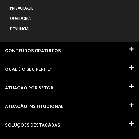
PRIVACIDADE
OUVIDORIA
DENUNCIA
CONTEÚDOS GRATUITOS
QUAL É O SEU PERFIL?
ATUAÇÃO POR SETOR
ATUAÇÃO INSTITUCIONAL
SOLUÇÕES DESTACADAS