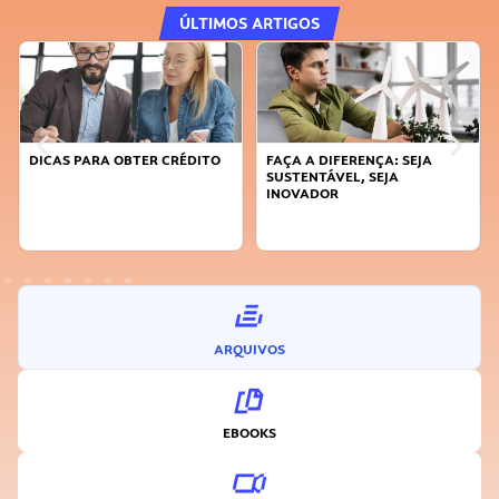
ÚLTIMOS ARTIGOS
DICAS PARA OBTER CRÉDITO
FAÇA A DIFERENÇA: SEJA
SUSTENTÁVEL, SEJA
INOVADOR
ARQUIVOS
EBOOKS