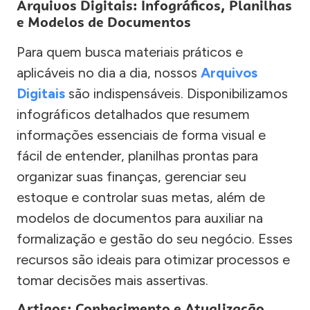
Arquivos Digitais: Infográficos, Planilhas
e Modelos de Documentos
Para quem busca materiais práticos e
aplicáveis no dia a dia, nossos
Arquivos
Digitais
são indispensáveis. Disponibilizamos
infográficos detalhados que resumem
informações essenciais de forma visual e
fácil de entender, planilhas prontas para
organizar suas finanças, gerenciar seu
estoque e controlar suas metas, além de
modelos de documentos para auxiliar na
formalização e gestão do seu negócio. Esses
recursos são ideais para otimizar processos e
tomar decisões mais assertivas.
Artigos: Conhecimento e Atualização