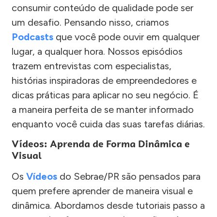
consumir conteúdo de qualidade pode ser
um desafio. Pensando nisso, criamos
Podcasts
que você pode ouvir em qualquer
lugar, a qualquer hora. Nossos episódios
trazem entrevistas com especialistas,
histórias inspiradoras de empreendedores e
dicas práticas para aplicar no seu negócio. É
a maneira perfeita de se manter informado
enquanto você cuida das suas tarefas diárias.
Vídeos: Aprenda de Forma Dinâmica e
Visual
Os
Vídeos
do Sebrae/PR são pensados para
quem prefere aprender de maneira visual e
dinâmica. Abordamos desde tutoriais passo a