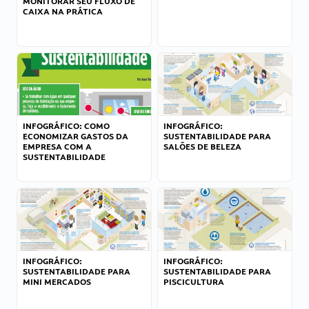
MONITORAR SEU FLUXO DE
CAIXA NA PRÁTICA
INFOGRÁFICO: COMO
INFOGRÁFICO:
ECONOMIZAR GASTOS DA
SUSTENTABILIDADE PARA
EMPRESA COM A
SALÕES DE BELEZA
SUSTENTABILIDADE
INFOGRÁFICO:
INFOGRÁFICO:
SUSTENTABILIDADE PARA
SUSTENTABILIDADE PARA
MINI MERCADOS
PISCICULTURA