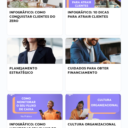
INFOGRÁFICO: COMO
INFOGRÁFICO: 10 DICAS
CONQUISTAR CLIENTES DO
PARA ATRAIR CLIENTES
ZERO
PLANEJAMENTO
CUIDADOS PARA OBTER
ESTRATÉGICO
FINANCIAMENTO
INFOGRÁFICO: COMO
CULTURA ORGANIZACIONAL