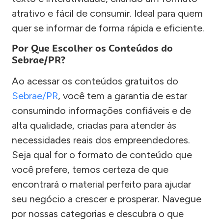
atrativo e fácil de consumir. Ideal para quem
quer se informar de forma rápida e eficiente.
Por Que Escolher os Conteúdos do
Sebrae/PR?
Ao acessar os conteúdos gratuitos do
Sebrae/PR
, você tem a garantia de estar
consumindo informações confiáveis e de
alta qualidade, criadas para atender às
necessidades reais dos empreendedores.
Seja qual for o formato de conteúdo que
você prefere, temos certeza de que
encontrará o material perfeito para ajudar
seu negócio a crescer e prosperar. Navegue
por nossas categorias e descubra o que