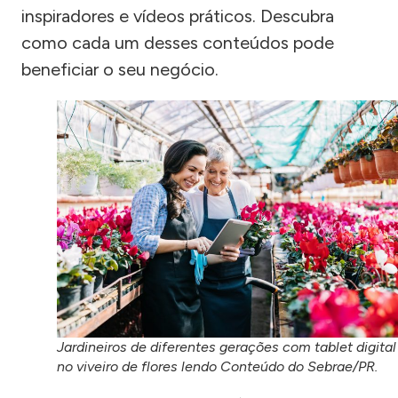
inspiradores e vídeos práticos. Descubra
como cada um desses conteúdos pode
beneficiar o seu negócio.
Jardineiros de diferentes gerações com tablet digital
no viveiro de flores lendo Conteúdo do Sebrae/PR.