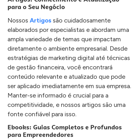
para o Seu Negócio
Nossos
Artigos
são cuidadosamente
elaborados por especialistas e abordam uma
ampla variedade de temas que impactam
diretamente o ambiente empresarial. Desde
estratégias de marketing digital até técnicas
de gestão financeira, você encontrará
conteúdo relevante e atualizado que pode
ser aplicado imediatamente em sua empresa.
Manter-se informado é crucial para a
competitividade, e nossos artigos são uma
fonte confiável para isso.
Ebooks: Guias Completos e Profundos
para Empreendedores