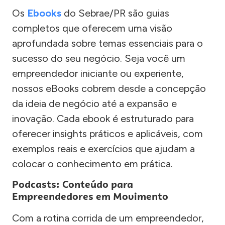
Os
Ebooks
do Sebrae/PR são guias
completos que oferecem uma visão
aprofundada sobre temas essenciais para o
sucesso do seu negócio. Seja você um
empreendedor iniciante ou experiente,
nossos eBooks cobrem desde a concepção
da ideia de negócio até a expansão e
inovação. Cada ebook é estruturado para
oferecer insights práticos e aplicáveis, com
exemplos reais e exercícios que ajudam a
colocar o conhecimento em prática.
Podcasts: Conteúdo para
Empreendedores em Movimento
Com a rotina corrida de um empreendedor,