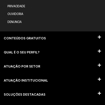
PRIVACIDADE
OUVIDORIA
DENUNCIA
CONTEÚDOS GRATUITOS
QUAL É O SEU PERFIL?
ATUAÇÃO POR SETOR
ATUAÇÃO INSTITUCIONAL
SOLUÇÕES DESTACADAS