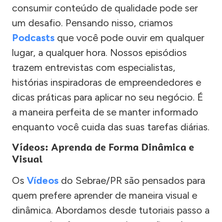
consumir conteúdo de qualidade pode ser
um desafio. Pensando nisso, criamos
Podcasts
que você pode ouvir em qualquer
lugar, a qualquer hora. Nossos episódios
trazem entrevistas com especialistas,
histórias inspiradoras de empreendedores e
dicas práticas para aplicar no seu negócio. É
a maneira perfeita de se manter informado
enquanto você cuida das suas tarefas diárias.
Vídeos: Aprenda de Forma Dinâmica e
Visual
Os
Vídeos
do Sebrae/PR são pensados para
quem prefere aprender de maneira visual e
dinâmica. Abordamos desde tutoriais passo a