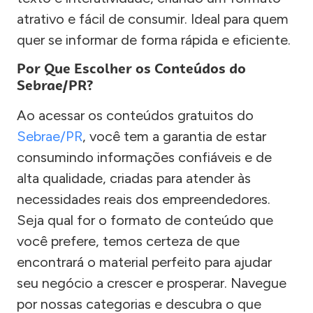
atrativo e fácil de consumir. Ideal para quem
quer se informar de forma rápida e eficiente.
Por Que Escolher os Conteúdos do
Sebrae/PR?
Ao acessar os conteúdos gratuitos do
Sebrae/PR
, você tem a garantia de estar
consumindo informações confiáveis e de
alta qualidade, criadas para atender às
necessidades reais dos empreendedores.
Seja qual for o formato de conteúdo que
você prefere, temos certeza de que
encontrará o material perfeito para ajudar
seu negócio a crescer e prosperar. Navegue
por nossas categorias e descubra o que