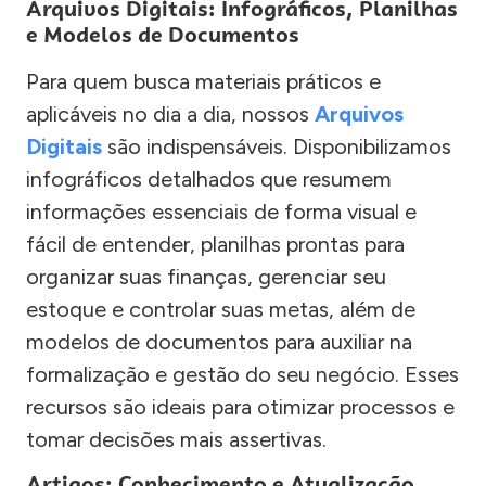
Arquivos Digitais: Infográficos, Planilhas
e Modelos de Documentos
Para quem busca materiais práticos e
aplicáveis no dia a dia, nossos
Arquivos
Digitais
são indispensáveis. Disponibilizamos
infográficos detalhados que resumem
informações essenciais de forma visual e
fácil de entender, planilhas prontas para
organizar suas finanças, gerenciar seu
estoque e controlar suas metas, além de
modelos de documentos para auxiliar na
formalização e gestão do seu negócio. Esses
recursos são ideais para otimizar processos e
tomar decisões mais assertivas.
Artigos: Conhecimento e Atualização