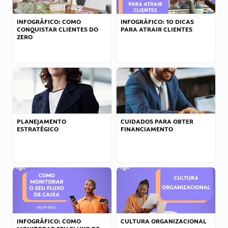
INFOGRÁFICO: COMO
INFOGRÁFICO: 10 DICAS
CONQUISTAR CLIENTES DO
PARA ATRAIR CLIENTES
ZERO
PLANEJAMENTO
CUIDADOS PARA OBTER
ESTRATÉGICO
FINANCIAMENTO
INFOGRÁFICO: COMO
CULTURA ORGANIZACIONAL