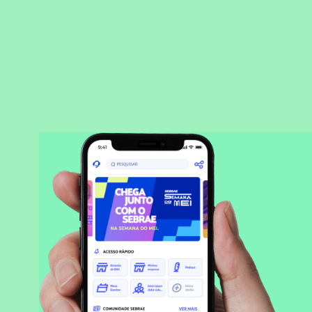
BAIXAR APLICATIVO