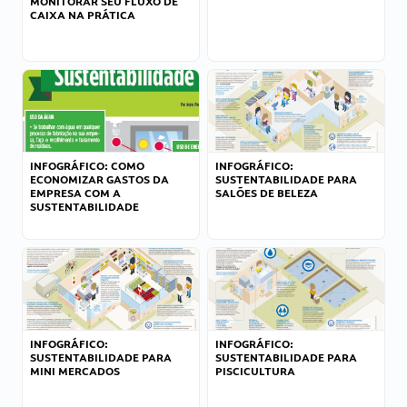
MONITORAR SEU FLUXO DE
CAIXA NA PRÁTICA
INFOGRÁFICO: COMO
INFOGRÁFICO:
ECONOMIZAR GASTOS DA
SUSTENTABILIDADE PARA
EMPRESA COM A
SALÕES DE BELEZA
SUSTENTABILIDADE
INFOGRÁFICO:
INFOGRÁFICO:
SUSTENTABILIDADE PARA
SUSTENTABILIDADE PARA
MINI MERCADOS
PISCICULTURA