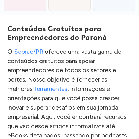
Conteúdos Gratuitos para
Empreendedores do Paraná
O
Sebrae/PR
oferece uma vasta gama de
conteúdos gratuitos para apoiar
empreendedores de todos os setores e
portes. Nosso objetivo é fornecer as
melhores
ferramentas
, informações e
orientações para que você possa crescer,
inovar e superar desafios em sua jornada
empresarial. Aqui, você encontrará recursos
que vão desde artigos informativos até
eBooks detalhados, passando por podcasts