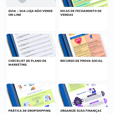
GUIA – SUA LOJA NÃO VENDE
DICAS DE FECHAMENTO DE
ON-LINE
VENDAS
CHECKLIST DE PLANO DE
RECURSO DE PROVA SOCIAL
MARKETING
PRÁTICA DE DROPSHIPPING
ORGANIZE SUAS FINANÇAS