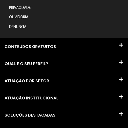
PRIVACIDADE
OUVIDORIA
DENUNCIA
CONTEÚDOS GRATUITOS
QUAL É O SEU PERFIL?
ATUAÇÃO POR SETOR
ATUAÇÃO INSTITUCIONAL
SOLUÇÕES DESTACADAS