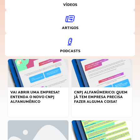
VÍDEOS
ARTIGOS
PODCASTS
VAI ABRIR UMA EMPRESA?
CNPJ ALFANÚMERICO: QUEM
ENTENDA O NOVO CNPJ
JÁ TEM EMPRESA PRECISA
ALFANUMÉRICO
FAZER ALGUMA COISA?