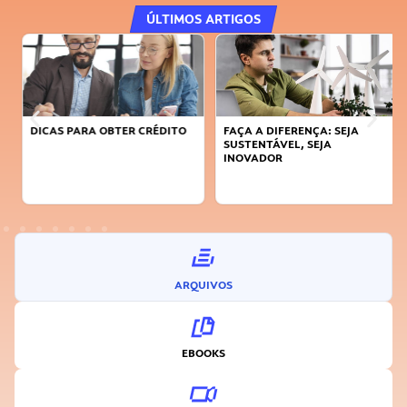
ÚLTIMOS ARTIGOS
DICAS PARA OBTER CRÉDITO
FAÇA A DIFERENÇA: SEJA
SUSTENTÁVEL, SEJA
INOVADOR
ARQUIVOS
EBOOKS