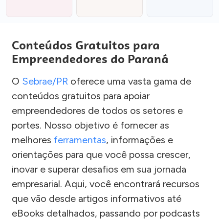
Conteúdos Gratuitos para
Empreendedores do Paraná
O
Sebrae/PR
oferece uma vasta gama de
conteúdos gratuitos para apoiar
empreendedores de todos os setores e
portes. Nosso objetivo é fornecer as
melhores
ferramentas
, informações e
orientações para que você possa crescer,
inovar e superar desafios em sua jornada
empresarial. Aqui, você encontrará recursos
que vão desde artigos informativos até
eBooks detalhados, passando por podcasts