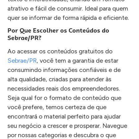
atrativo e fácil de consumir. Ideal para quem
quer se informar de forma rápida e eficiente.
Por Que Escolher os Conteúdos do
Sebrae/PR?
Ao acessar os conteúdos gratuitos do
Sebrae/PR
, você tem a garantia de estar
consumindo informações confiáveis e de
alta qualidade, criadas para atender às
necessidades reais dos empreendedores.
Seja qual for o formato de conteúdo que
você prefere, temos certeza de que
encontrará o material perfeito para ajudar
seu negócio a crescer e prosperar. Navegue
por nossas categorias e descubra o que