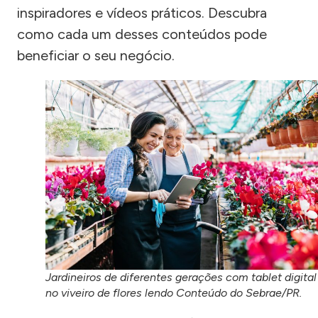
inspiradores e vídeos práticos. Descubra
como cada um desses conteúdos pode
beneficiar o seu negócio.
Jardineiros de diferentes gerações com tablet digital
no viveiro de flores lendo Conteúdo do Sebrae/PR.