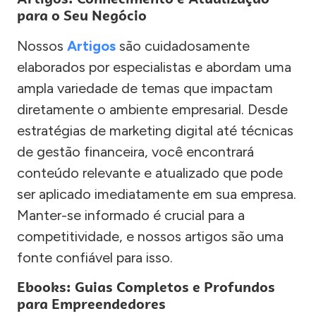
para o Seu Negócio
Nossos
Artigos
são cuidadosamente
elaborados por especialistas e abordam uma
ampla variedade de temas que impactam
diretamente o ambiente empresarial. Desde
estratégias de marketing digital até técnicas
de gestão financeira, você encontrará
conteúdo relevante e atualizado que pode
ser aplicado imediatamente em sua empresa.
Manter-se informado é crucial para a
competitividade, e nossos artigos são uma
fonte confiável para isso.
Ebooks: Guias Completos e Profundos
para Empreendedores