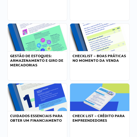
GESTÃO DE ESTOQUES:
CHECKLIST – BOAS PRÁTICAS
ARMAZENAMENTO E GIRO DE
NO MOMENTO DA VENDA
MERCADORIAS
CUIDADOS ESSENCIAIS PARA
CHECK LIST – CRÉDITO PARA
OBTER UM FINANCIAMENTO
EMPREENDEDORES