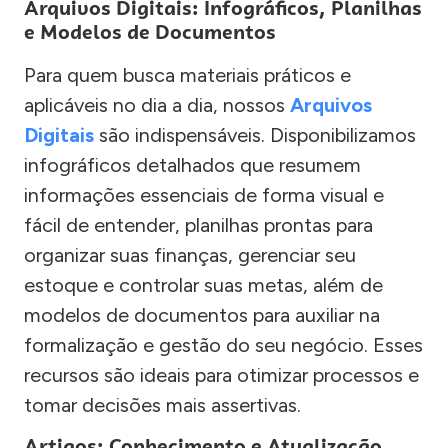
Arquivos Digitais: Infográficos, Planilhas
e Modelos de Documentos
Para quem busca materiais práticos e
aplicáveis no dia a dia, nossos
Arquivos
Digitais
são indispensáveis. Disponibilizamos
infográficos detalhados que resumem
informações essenciais de forma visual e
fácil de entender, planilhas prontas para
organizar suas finanças, gerenciar seu
estoque e controlar suas metas, além de
modelos de documentos para auxiliar na
formalização e gestão do seu negócio. Esses
recursos são ideais para otimizar processos e
tomar decisões mais assertivas.
Artigos: Conhecimento e Atualização