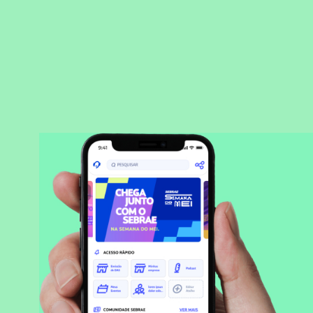
BAIXAR APLICATIVO