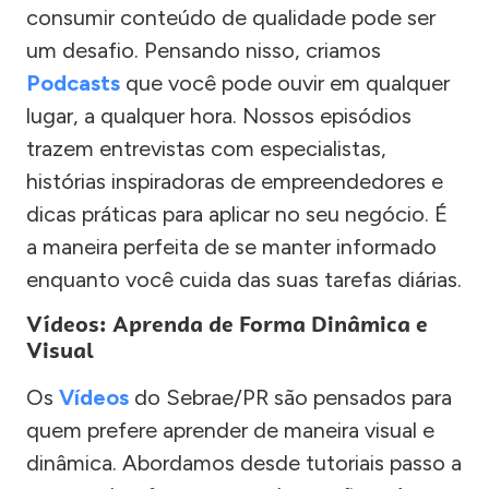
consumir conteúdo de qualidade pode ser
um desafio. Pensando nisso, criamos
Podcasts
que você pode ouvir em qualquer
lugar, a qualquer hora. Nossos episódios
trazem entrevistas com especialistas,
histórias inspiradoras de empreendedores e
dicas práticas para aplicar no seu negócio. É
a maneira perfeita de se manter informado
enquanto você cuida das suas tarefas diárias.
Vídeos: Aprenda de Forma Dinâmica e
Visual
Os
Vídeos
do Sebrae/PR são pensados para
quem prefere aprender de maneira visual e
dinâmica. Abordamos desde tutoriais passo a