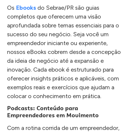
Os
Ebooks
do Sebrae/PR são guias
completos que oferecem uma visão
aprofundada sobre temas essenciais para o
sucesso do seu negócio. Seja você um
empreendedor iniciante ou experiente,
nossos eBooks cobrem desde a concepção
da ideia de negócio até a expansão e
inovação. Cada ebook é estruturado para
oferecer insights práticos e aplicáveis, com
exemplos reais e exercícios que ajudam a
colocar o conhecimento em prática.
Podcasts: Conteúdo para
Empreendedores em Movimento
Com a rotina corrida de um empreendedor,