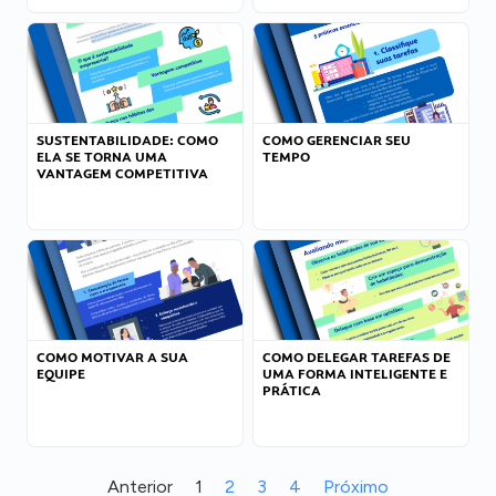
SUSTENTABILIDADE: COMO
COMO GERENCIAR SEU
ELA SE TORNA UMA
TEMPO
VANTAGEM COMPETITIVA
COMO MOTIVAR A SUA
COMO DELEGAR TAREFAS DE
EQUIPE
UMA FORMA INTELIGENTE E
PRÁTICA
Anterior
1
2
3
4
Próximo