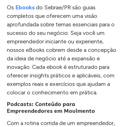
Os
Ebooks
do Sebrae/PR são guias
completos que oferecem uma visão
aprofundada sobre temas essenciais para o
sucesso do seu negócio. Seja você um
empreendedor iniciante ou experiente,
nossos eBooks cobrem desde a concepção
da ideia de negócio até a expansão e
inovação. Cada ebook é estruturado para
oferecer insights práticos e aplicáveis, com
exemplos reais e exercícios que ajudam a
colocar o conhecimento em prática.
Podcasts: Conteúdo para
Empreendedores em Movimento
Com a rotina corrida de um empreendedor,