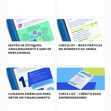
GESTÃO DE ESTOQUES:
CHECKLIST – BOAS PRÁTICAS
ARMAZENAMENTO E GIRO DE
NO MOMENTO DA VENDA
MERCADORIAS
CUIDADOS ESSENCIAIS PARA
CHECK LIST – CRÉDITO PARA
OBTER UM FINANCIAMENTO
EMPREENDEDORES