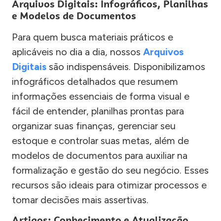
Arquivos Digitais: Infográficos, Planilhas
e Modelos de Documentos
Para quem busca materiais práticos e
aplicáveis no dia a dia, nossos
Arquivos
Digitais
são indispensáveis. Disponibilizamos
infográficos detalhados que resumem
informações essenciais de forma visual e
fácil de entender, planilhas prontas para
organizar suas finanças, gerenciar seu
estoque e controlar suas metas, além de
modelos de documentos para auxiliar na
formalização e gestão do seu negócio. Esses
recursos são ideais para otimizar processos e
tomar decisões mais assertivas.
Artigos: Conhecimento e Atualização