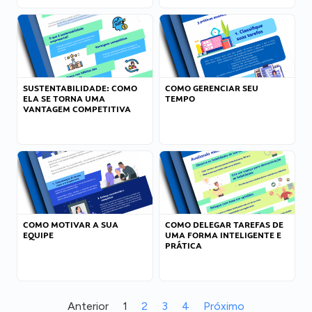
SUSTENTABILIDADE: COMO
COMO GERENCIAR SEU
ELA SE TORNA UMA
TEMPO
VANTAGEM COMPETITIVA
COMO MOTIVAR A SUA
COMO DELEGAR TAREFAS DE
EQUIPE
UMA FORMA INTELIGENTE E
PRÁTICA
Anterior
1
2
3
4
Próximo