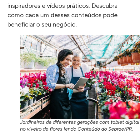
inspiradores e vídeos práticos. Descubra
como cada um desses conteúdos pode
beneficiar o seu negócio.
Jardineiros de diferentes gerações com tablet digital
no viveiro de flores lendo Conteúdo do Sebrae/PR.