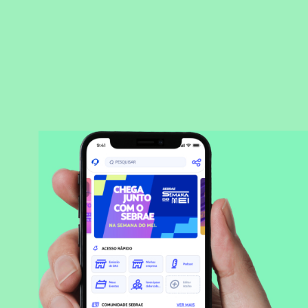
BAIXAR APLICATIVO