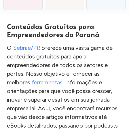
Conteúdos Gratuitos para
Empreendedores do Paraná
O
Sebrae/PR
oferece uma vasta gama de
conteúdos gratuitos para apoiar
empreendedores de todos os setores e
portes. Nosso objetivo é fornecer as
melhores
ferramentas
, informações e
orientações para que você possa crescer,
inovar e superar desafios em sua jornada
empresarial. Aqui, você encontrará recursos
que vão desde artigos informativos até
eBooks detalhados, passando por podcasts