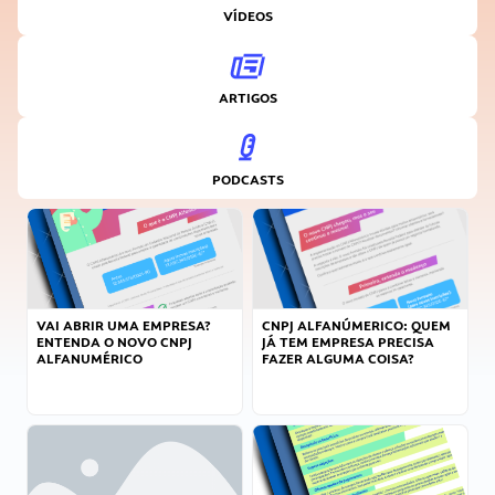
VÍDEOS
ARTIGOS
PODCASTS
VAI ABRIR UMA EMPRESA?
CNPJ ALFANÚMERICO: QUEM
ENTENDA O NOVO CNPJ
JÁ TEM EMPRESA PRECISA
ALFANUMÉRICO
FAZER ALGUMA COISA?