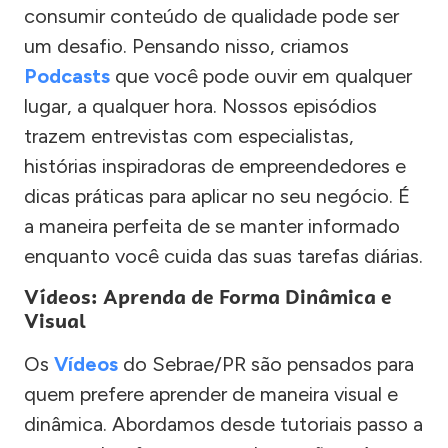
consumir conteúdo de qualidade pode ser
um desafio. Pensando nisso, criamos
Podcasts
que você pode ouvir em qualquer
lugar, a qualquer hora. Nossos episódios
trazem entrevistas com especialistas,
histórias inspiradoras de empreendedores e
dicas práticas para aplicar no seu negócio. É
a maneira perfeita de se manter informado
enquanto você cuida das suas tarefas diárias.
Vídeos: Aprenda de Forma Dinâmica e
Visual
Os
Vídeos
do Sebrae/PR são pensados para
quem prefere aprender de maneira visual e
dinâmica. Abordamos desde tutoriais passo a