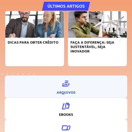
ÚLTIMOS ARTIGOS
DICAS PARA OBTER CRÉDITO
FAÇA A DIFERENÇA: SEJA
SUSTENTÁVEL, SEJA
INOVADOR
ARQUIVOS
EBOOKS