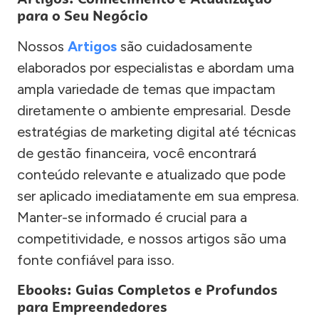
para o Seu Negócio
Nossos
Artigos
são cuidadosamente
elaborados por especialistas e abordam uma
ampla variedade de temas que impactam
diretamente o ambiente empresarial. Desde
estratégias de marketing digital até técnicas
de gestão financeira, você encontrará
conteúdo relevante e atualizado que pode
ser aplicado imediatamente em sua empresa.
Manter-se informado é crucial para a
competitividade, e nossos artigos são uma
fonte confiável para isso.
Ebooks: Guias Completos e Profundos
para Empreendedores