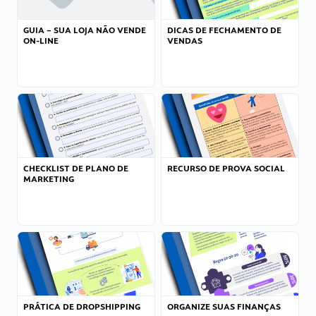
GUIA – SUA LOJA NÃO VENDE
DICAS DE FECHAMENTO DE
ON-LINE
VENDAS
CHECKLIST DE PLANO DE
RECURSO DE PROVA SOCIAL
MARKETING
PRÁTICA DE DROPSHIPPING
ORGANIZE SUAS FINANÇAS