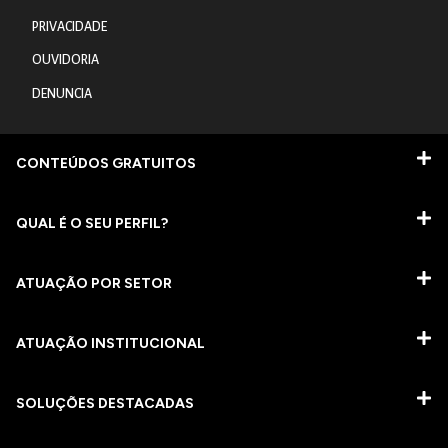
PRIVACIDADE
OUVIDORIA
DENUNCIA
CONTEÚDOS GRATUITOS
QUAL É O SEU PERFIL?
ATUAÇÃO POR SETOR
ATUAÇÃO INSTITUCIONAL
SOLUÇÕES DESTACADAS