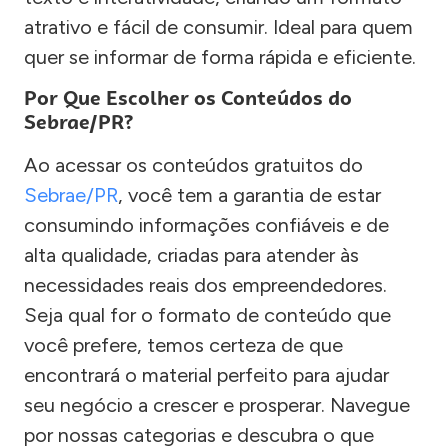
atrativo e fácil de consumir. Ideal para quem
quer se informar de forma rápida e eficiente.
Por Que Escolher os Conteúdos do
Sebrae/PR?
Ao acessar os conteúdos gratuitos do
Sebrae/PR
, você tem a garantia de estar
consumindo informações confiáveis e de
alta qualidade, criadas para atender às
necessidades reais dos empreendedores.
Seja qual for o formato de conteúdo que
você prefere, temos certeza de que
encontrará o material perfeito para ajudar
seu negócio a crescer e prosperar. Navegue
por nossas categorias e descubra o que