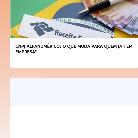
CNPJ ALFANUMÉRICO: O QUE MUDA PARA QUEM JÁ TEM
EMPRESA?