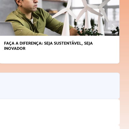
FAÇA A DIFERENÇA: SEJA SUSTENTÁVEL, SEJA
INOVADOR