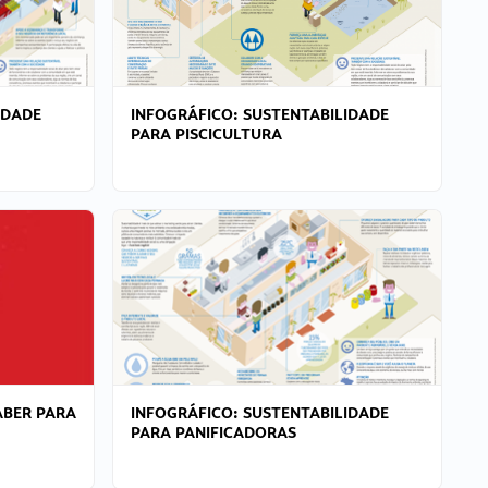
IDADE
INFOGRÁFICO: SUSTENTABILIDADE
PARA PISCICULTURA
ABER PARA
INFOGRÁFICO: SUSTENTABILIDADE
PARA PANIFICADORAS