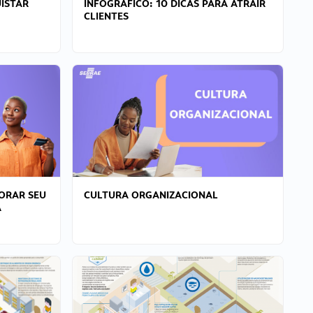
ISTAR
INFOGRÁFICO: 10 DICAS PARA ATRAIR
CLIENTES
ORAR SEU
CULTURA ORGANIZACIONAL
A