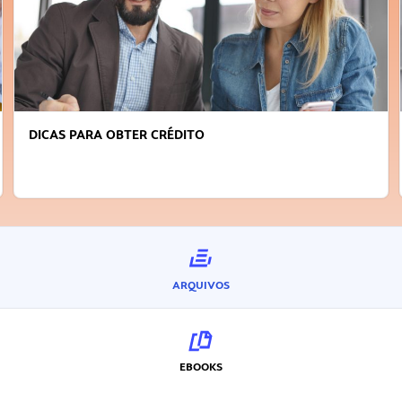
DICAS PARA OBTER CRÉDITO
ARQUIVOS
EBOOKS