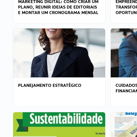
MARKETING DIGITAL: COMO CRIAR UM
EMPREEND
PLANO, REUNIR IDEIAS DE EDITORIAIS
TRANSFO
E MONTAR UM CRONOGRAMA MENSAL
OPORTUN
PLANEJAMENTO ESTRATÉGICO
CUIDADOS
FINANCI