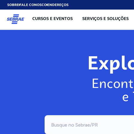
SOBRE
FALE CONOSCO
ENDEREÇOS
CURSOS E EVENTOS
SERVIÇOS E SOLUÇÕES
Explo
Encont
e