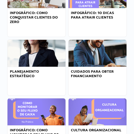
INFOGRÁFICO: COMO
INFOGRÁFICO: 10 DICAS
CONQUISTAR CLIENTES DO
PARA ATRAIR CLIENTES
ZERO
PLANEJAMENTO
CUIDADOS PARA OBTER
ESTRATÉGICO
FINANCIAMENTO
INFOGRÁFICO: COMO
CULTURA ORGANIZACIONAL