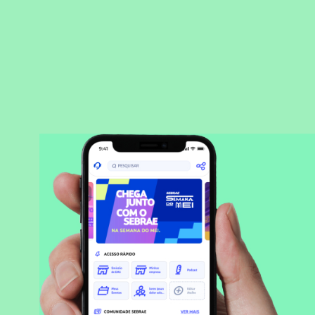
BAIXAR APLICATIVO