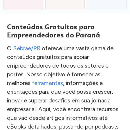
Conteúdos Gratuitos para
Empreendedores do Paraná
O
Sebrae/PR
oferece uma vasta gama de
conteúdos gratuitos para apoiar
empreendedores de todos os setores e
portes. Nosso objetivo é fornecer as
melhores
ferramentas
, informações e
orientações para que você possa crescer,
inovar e superar desafios em sua jornada
empresarial. Aqui, você encontrará recursos
que vão desde artigos informativos até
eBooks detalhados, passando por podcasts