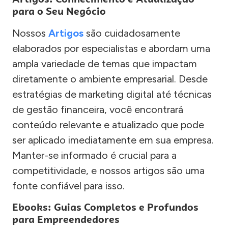
para o Seu Negócio
Nossos
Artigos
são cuidadosamente
elaborados por especialistas e abordam uma
ampla variedade de temas que impactam
diretamente o ambiente empresarial. Desde
estratégias de marketing digital até técnicas
de gestão financeira, você encontrará
conteúdo relevante e atualizado que pode
ser aplicado imediatamente em sua empresa.
Manter-se informado é crucial para a
competitividade, e nossos artigos são uma
fonte confiável para isso.
Ebooks: Guias Completos e Profundos
para Empreendedores