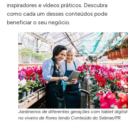
inspiradores e vídeos práticos. Descubra
como cada um desses conteúdos pode
beneficiar o seu negócio.
Jardineiros de diferentes gerações com tablet digital
no viveiro de flores lendo Conteúdo do Sebrae/PR.