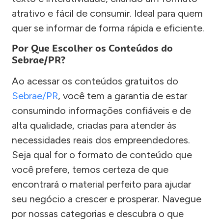
atrativo e fácil de consumir. Ideal para quem
quer se informar de forma rápida e eficiente.
Por Que Escolher os Conteúdos do
Sebrae/PR?
Ao acessar os conteúdos gratuitos do
Sebrae/PR
, você tem a garantia de estar
consumindo informações confiáveis e de
alta qualidade, criadas para atender às
necessidades reais dos empreendedores.
Seja qual for o formato de conteúdo que
você prefere, temos certeza de que
encontrará o material perfeito para ajudar
seu negócio a crescer e prosperar. Navegue
por nossas categorias e descubra o que