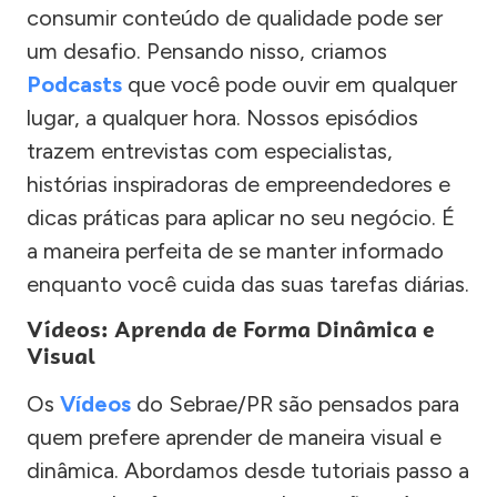
consumir conteúdo de qualidade pode ser
um desafio. Pensando nisso, criamos
Podcasts
que você pode ouvir em qualquer
lugar, a qualquer hora. Nossos episódios
trazem entrevistas com especialistas,
histórias inspiradoras de empreendedores e
dicas práticas para aplicar no seu negócio. É
a maneira perfeita de se manter informado
enquanto você cuida das suas tarefas diárias.
Vídeos: Aprenda de Forma Dinâmica e
Visual
Os
Vídeos
do Sebrae/PR são pensados para
quem prefere aprender de maneira visual e
dinâmica. Abordamos desde tutoriais passo a