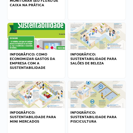
MONITORAR SEU FLUXO DE
CAIXA NA PRÁTICA
INFOGRÁFICO: COMO
INFOGRÁFICO:
ECONOMIZAR GASTOS DA
SUSTENTABILIDADE PARA
EMPRESA COM A
SALÕES DE BELEZA
SUSTENTABILIDADE
INFOGRÁFICO:
INFOGRÁFICO:
SUSTENTABILIDADE PARA
SUSTENTABILIDADE PARA
MINI MERCADOS
PISCICULTURA