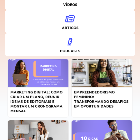
VÍDEOS
ARTIGOS
PODCASTS
MARKETING DIGITAL: COMO
EMPREENDEDORISMO
CRIAR UM PLANO, REUNIR
FEMININO:
IDEIAS DE EDITORIAIS E
TRANSFORMANDO DESAFIOS
MONTAR UM CRONOGRAMA
EM OPORTUNIDADES
MENSAL