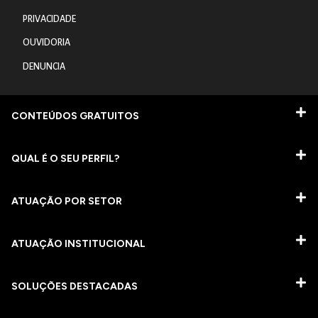
PRIVACIDADE
OUVIDORIA
DENUNCIA
CONTEÚDOS GRATUITOS
QUAL É O SEU PERFIL?
ATUAÇÃO POR SETOR
ATUAÇÃO INSTITUCIONAL
SOLUÇÕES DESTACADAS