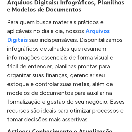
Arquivos Digitais: Infográficos, Planilhas
e Modelos de Documentos
Para quem busca materiais práticos e
aplicáveis no dia a dia, nossos
Arquivos
Digitais
são indispensáveis. Disponibilizamos
infográficos detalhados que resumem
informações essenciais de forma visual e
fácil de entender, planilhas prontas para
organizar suas finanças, gerenciar seu
estoque e controlar suas metas, além de
modelos de documentos para auxiliar na
formalização e gestão do seu negócio. Esses
recursos são ideais para otimizar processos e
tomar decisões mais assertivas.
Artigos: Conhecimento e Atualização