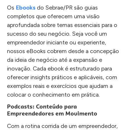
Os
Ebooks
do Sebrae/PR são guias
completos que oferecem uma visão
aprofundada sobre temas essenciais para o
sucesso do seu negócio. Seja você um
empreendedor iniciante ou experiente,
nossos eBooks cobrem desde a concepção
da ideia de negócio até a expansão e
inovação. Cada ebook é estruturado para
oferecer insights práticos e aplicáveis, com
exemplos reais e exercícios que ajudam a
colocar o conhecimento em prática.
Podcasts: Conteúdo para
Empreendedores em Movimento
Com a rotina corrida de um empreendedor,