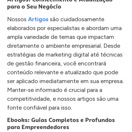
para o Seu Negócio
Nossos
Artigos
são cuidadosamente
elaborados por especialistas e abordam uma
ampla variedade de temas que impactam
diretamente o ambiente empresarial. Desde
estratégias de marketing digital até técnicas
de gestão financeira, você encontrará
conteúdo relevante e atualizado que pode
ser aplicado imediatamente em sua empresa.
Manter-se informado é crucial para a
competitividade, e nossos artigos são uma
fonte confiável para isso.
Ebooks: Guias Completos e Profundos
para Empreendedores