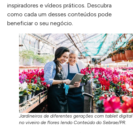
inspiradores e vídeos práticos. Descubra
como cada um desses conteúdos pode
beneficiar o seu negócio.
Jardineiros de diferentes gerações com tablet digital
no viveiro de flores lendo Conteúdo do Sebrae/PR.