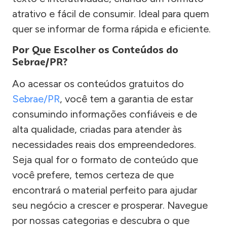
atrativo e fácil de consumir. Ideal para quem
quer se informar de forma rápida e eficiente.
Por Que Escolher os Conteúdos do
Sebrae/PR?
Ao acessar os conteúdos gratuitos do
Sebrae/PR
, você tem a garantia de estar
consumindo informações confiáveis e de
alta qualidade, criadas para atender às
necessidades reais dos empreendedores.
Seja qual for o formato de conteúdo que
você prefere, temos certeza de que
encontrará o material perfeito para ajudar
seu negócio a crescer e prosperar. Navegue
por nossas categorias e descubra o que