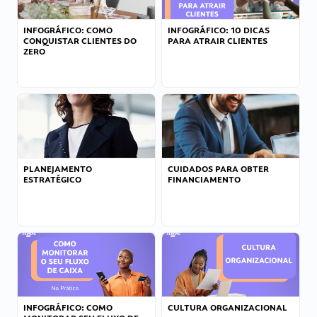
INFOGRÁFICO: COMO
INFOGRÁFICO: 10 DICAS
CONQUISTAR CLIENTES DO
PARA ATRAIR CLIENTES
ZERO
PLANEJAMENTO
CUIDADOS PARA OBTER
ESTRATÉGICO
FINANCIAMENTO
INFOGRÁFICO: COMO
CULTURA ORGANIZACIONAL