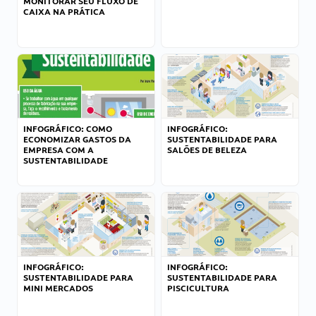
MONITORAR SEU FLUXO DE
CAIXA NA PRÁTICA
INFOGRÁFICO: COMO
INFOGRÁFICO:
ECONOMIZAR GASTOS DA
SUSTENTABILIDADE PARA
EMPRESA COM A
SALÕES DE BELEZA
SUSTENTABILIDADE
INFOGRÁFICO:
INFOGRÁFICO:
SUSTENTABILIDADE PARA
SUSTENTABILIDADE PARA
MINI MERCADOS
PISCICULTURA