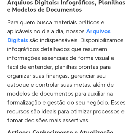
Arquivos Digitais: Infográficos, Planilhas
e Modelos de Documentos
Para quem busca materiais práticos e
aplicáveis no dia a dia, nossos
Arquivos
Digitais
são indispensáveis. Disponibilizamos
infográficos detalhados que resumem
informações essenciais de forma visual e
fácil de entender, planilhas prontas para
organizar suas finanças, gerenciar seu
estoque e controlar suas metas, além de
modelos de documentos para auxiliar na
formalização e gestão do seu negócio. Esses
recursos são ideais para otimizar processos e
tomar decisões mais assertivas.
Artigos: Conhecimento e Atualização