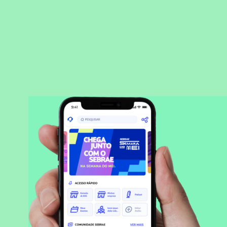
BAIXAR APLICATIVO