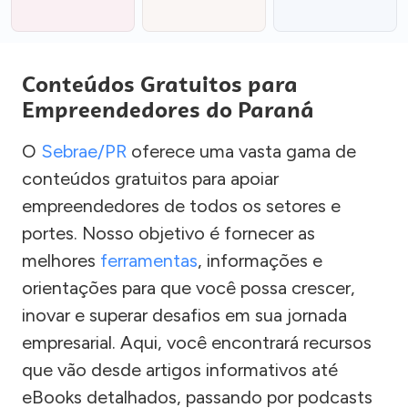
Conteúdos Gratuitos para
Empreendedores do Paraná
O
Sebrae/PR
oferece uma vasta gama de
conteúdos gratuitos para apoiar
empreendedores de todos os setores e
portes. Nosso objetivo é fornecer as
melhores
ferramentas
, informações e
orientações para que você possa crescer,
inovar e superar desafios em sua jornada
empresarial. Aqui, você encontrará recursos
que vão desde artigos informativos até
eBooks detalhados, passando por podcasts