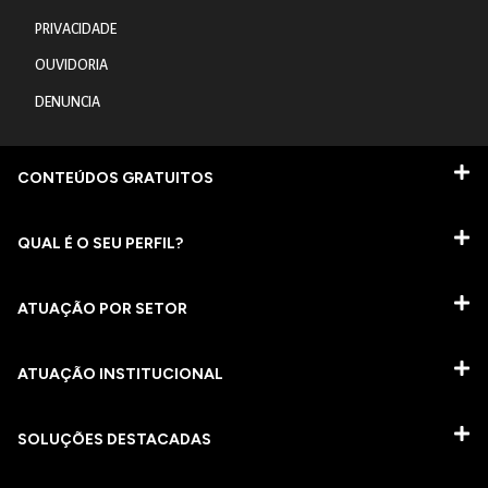
PRIVACIDADE
OUVIDORIA
DENUNCIA
CONTEÚDOS GRATUITOS
QUAL É O SEU PERFIL?
ATUAÇÃO POR SETOR
ATUAÇÃO INSTITUCIONAL
SOLUÇÕES DESTACADAS