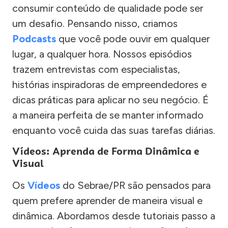
consumir conteúdo de qualidade pode ser
um desafio. Pensando nisso, criamos
Podcasts
que você pode ouvir em qualquer
lugar, a qualquer hora. Nossos episódios
trazem entrevistas com especialistas,
histórias inspiradoras de empreendedores e
dicas práticas para aplicar no seu negócio. É
a maneira perfeita de se manter informado
enquanto você cuida das suas tarefas diárias.
Vídeos: Aprenda de Forma Dinâmica e
Visual
Os
Vídeos
do Sebrae/PR são pensados para
quem prefere aprender de maneira visual e
dinâmica. Abordamos desde tutoriais passo a