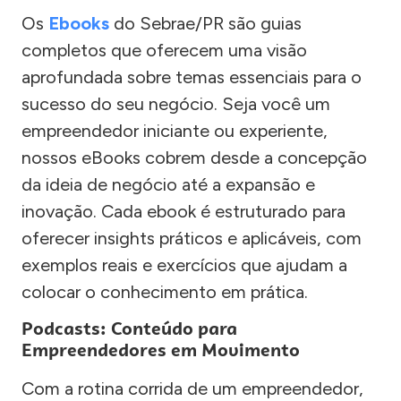
Os
Ebooks
do Sebrae/PR são guias
completos que oferecem uma visão
aprofundada sobre temas essenciais para o
sucesso do seu negócio. Seja você um
empreendedor iniciante ou experiente,
nossos eBooks cobrem desde a concepção
da ideia de negócio até a expansão e
inovação. Cada ebook é estruturado para
oferecer insights práticos e aplicáveis, com
exemplos reais e exercícios que ajudam a
colocar o conhecimento em prática.
Podcasts: Conteúdo para
Empreendedores em Movimento
Com a rotina corrida de um empreendedor,