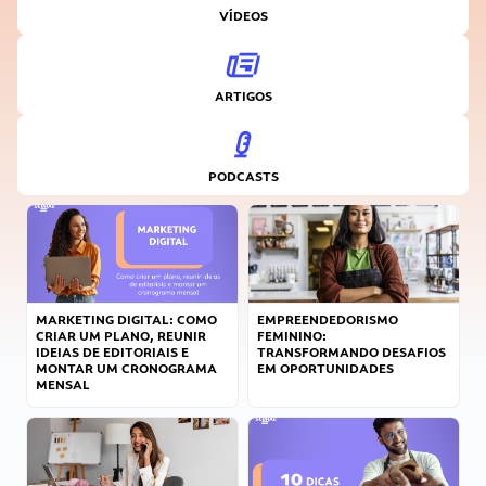
VÍDEOS
ARTIGOS
PODCASTS
MARKETING DIGITAL: COMO
EMPREENDEDORISMO
CRIAR UM PLANO, REUNIR
FEMININO:
IDEIAS DE EDITORIAIS E
TRANSFORMANDO DESAFIOS
MONTAR UM CRONOGRAMA
EM OPORTUNIDADES
MENSAL