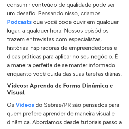
consumir conteúdo de qualidade pode ser
um desafio. Pensando nisso, criamos
Podcasts
que você pode ouvir em qualquer
lugar, a qualquer hora. Nossos episódios
trazem entrevistas com especialistas,
histórias inspiradoras de empreendedores e
dicas práticas para aplicar no seu negócio. É
a maneira perfeita de se manter informado
enquanto você cuida das suas tarefas diárias.
Vídeos: Aprenda de Forma Dinâmica e
Visual
Os
Vídeos
do Sebrae/PR são pensados para
quem prefere aprender de maneira visual e
dinâmica. Abordamos desde tutoriais passo a