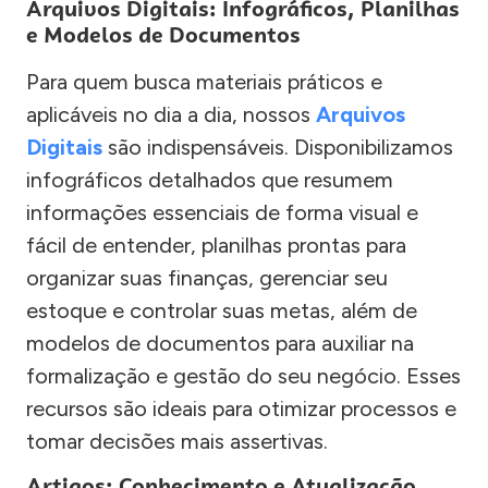
Arquivos Digitais: Infográficos, Planilhas
e Modelos de Documentos
Para quem busca materiais práticos e
aplicáveis no dia a dia, nossos
Arquivos
Digitais
são indispensáveis. Disponibilizamos
infográficos detalhados que resumem
informações essenciais de forma visual e
fácil de entender, planilhas prontas para
organizar suas finanças, gerenciar seu
estoque e controlar suas metas, além de
modelos de documentos para auxiliar na
formalização e gestão do seu negócio. Esses
recursos são ideais para otimizar processos e
tomar decisões mais assertivas.
Artigos: Conhecimento e Atualização