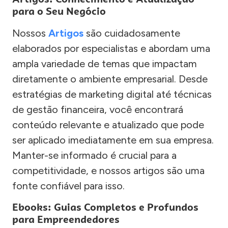
para o Seu Negócio
Nossos
Artigos
são cuidadosamente
elaborados por especialistas e abordam uma
ampla variedade de temas que impactam
diretamente o ambiente empresarial. Desde
estratégias de marketing digital até técnicas
de gestão financeira, você encontrará
conteúdo relevante e atualizado que pode
ser aplicado imediatamente em sua empresa.
Manter-se informado é crucial para a
competitividade, e nossos artigos são uma
fonte confiável para isso.
Ebooks: Guias Completos e Profundos
para Empreendedores