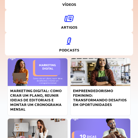
VÍDEOS
ARTIGOS
PODCASTS
MARKETING DIGITAL: COMO
EMPREENDEDORISMO
CRIAR UM PLANO, REUNIR
FEMININO:
IDEIAS DE EDITORIAIS E
TRANSFORMANDO DESAFIOS
MONTAR UM CRONOGRAMA
EM OPORTUNIDADES
MENSAL