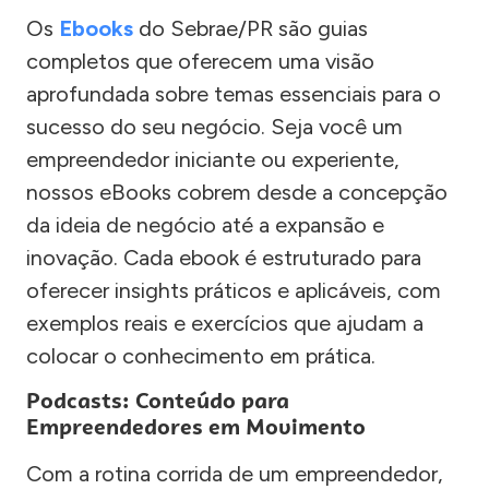
Os
Ebooks
do Sebrae/PR são guias
completos que oferecem uma visão
aprofundada sobre temas essenciais para o
sucesso do seu negócio. Seja você um
empreendedor iniciante ou experiente,
nossos eBooks cobrem desde a concepção
da ideia de negócio até a expansão e
inovação. Cada ebook é estruturado para
oferecer insights práticos e aplicáveis, com
exemplos reais e exercícios que ajudam a
colocar o conhecimento em prática.
Podcasts: Conteúdo para
Empreendedores em Movimento
Com a rotina corrida de um empreendedor,