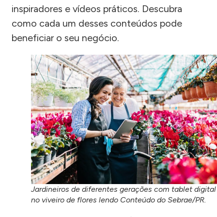
inspiradores e vídeos práticos. Descubra
como cada um desses conteúdos pode
beneficiar o seu negócio.
Jardineiros de diferentes gerações com tablet digital
no viveiro de flores lendo Conteúdo do Sebrae/PR.