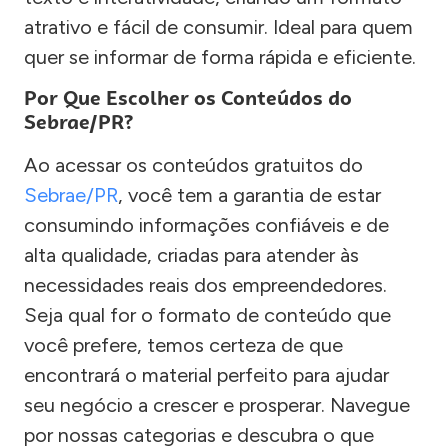
atrativo e fácil de consumir. Ideal para quem
quer se informar de forma rápida e eficiente.
Por Que Escolher os Conteúdos do
Sebrae/PR?
Ao acessar os conteúdos gratuitos do
Sebrae/PR
, você tem a garantia de estar
consumindo informações confiáveis e de
alta qualidade, criadas para atender às
necessidades reais dos empreendedores.
Seja qual for o formato de conteúdo que
você prefere, temos certeza de que
encontrará o material perfeito para ajudar
seu negócio a crescer e prosperar. Navegue
por nossas categorias e descubra o que