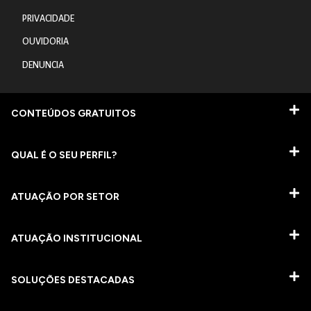
PRIVACIDADE
OUVIDORIA
DENUNCIA
CONTEÚDOS GRATUITOS
QUAL É O SEU PERFIL?
ATUAÇÃO POR SETOR
ATUAÇÃO INSTITUCIONAL
SOLUÇÕES DESTACADAS