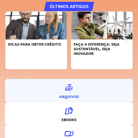
ÚLTIMOS ARTIGOS
DICAS PARA OBTER CRÉDITO
FAÇA A DIFERENÇA: SEJA
SUSTENTÁVEL, SEJA
INOVADOR
ARQUIVOS
EBOOKS