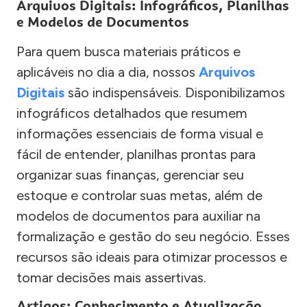
Arquivos Digitais: Infográficos, Planilhas
e Modelos de Documentos
Para quem busca materiais práticos e
aplicáveis no dia a dia, nossos
Arquivos
Digitais
são indispensáveis. Disponibilizamos
infográficos detalhados que resumem
informações essenciais de forma visual e
fácil de entender, planilhas prontas para
organizar suas finanças, gerenciar seu
estoque e controlar suas metas, além de
modelos de documentos para auxiliar na
formalização e gestão do seu negócio. Esses
recursos são ideais para otimizar processos e
tomar decisões mais assertivas.
Artigos: Conhecimento e Atualização