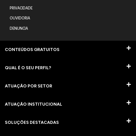
PRIVACIDADE
OUVIDORIA
DENUNCIA
CONTEÚDOS GRATUITOS
QUAL É O SEU PERFIL?
ATUAÇÃO POR SETOR
ATUAÇÃO INSTITUCIONAL
SOLUÇÕES DESTACADAS