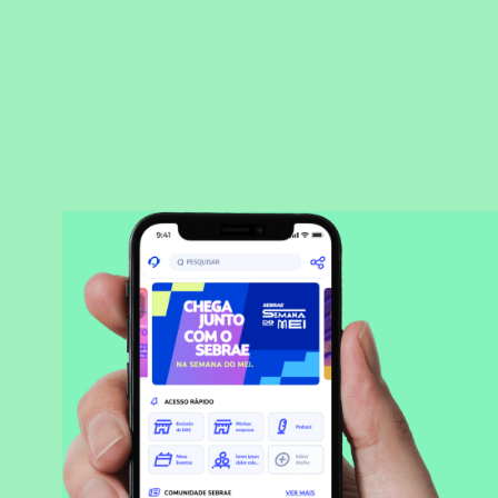
BAIXAR APLICATIVO