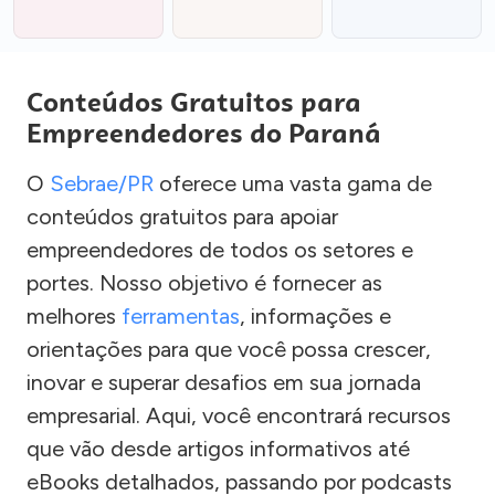
Conteúdos Gratuitos para
Empreendedores do Paraná
O
Sebrae/PR
oferece uma vasta gama de
conteúdos gratuitos para apoiar
empreendedores de todos os setores e
portes. Nosso objetivo é fornecer as
melhores
ferramentas
, informações e
orientações para que você possa crescer,
inovar e superar desafios em sua jornada
empresarial. Aqui, você encontrará recursos
que vão desde artigos informativos até
eBooks detalhados, passando por podcasts