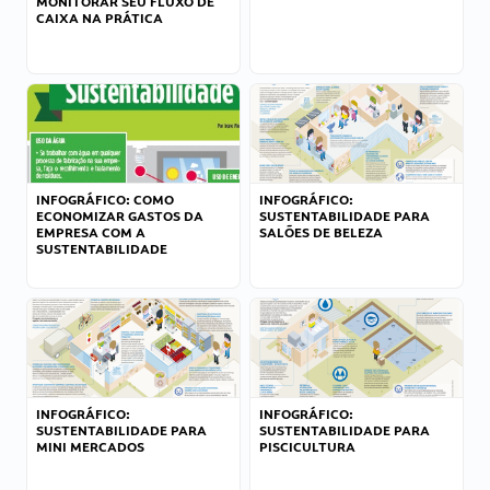
MONITORAR SEU FLUXO DE
CAIXA NA PRÁTICA
INFOGRÁFICO: COMO
INFOGRÁFICO:
ECONOMIZAR GASTOS DA
SUSTENTABILIDADE PARA
EMPRESA COM A
SALÕES DE BELEZA
SUSTENTABILIDADE
INFOGRÁFICO:
INFOGRÁFICO:
SUSTENTABILIDADE PARA
SUSTENTABILIDADE PARA
MINI MERCADOS
PISCICULTURA