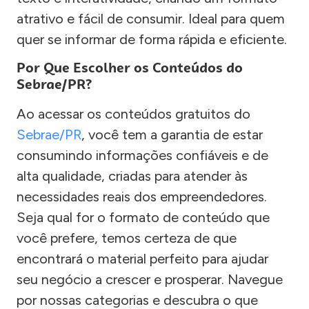
atrativo e fácil de consumir. Ideal para quem
quer se informar de forma rápida e eficiente.
Por Que Escolher os Conteúdos do
Sebrae/PR?
Ao acessar os conteúdos gratuitos do
Sebrae/PR
, você tem a garantia de estar
consumindo informações confiáveis e de
alta qualidade, criadas para atender às
necessidades reais dos empreendedores.
Seja qual for o formato de conteúdo que
você prefere, temos certeza de que
encontrará o material perfeito para ajudar
seu negócio a crescer e prosperar. Navegue
por nossas categorias e descubra o que