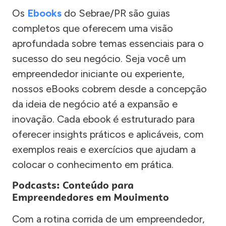
Os
Ebooks
do Sebrae/PR são guias
completos que oferecem uma visão
aprofundada sobre temas essenciais para o
sucesso do seu negócio. Seja você um
empreendedor iniciante ou experiente,
nossos eBooks cobrem desde a concepção
da ideia de negócio até a expansão e
inovação. Cada ebook é estruturado para
oferecer insights práticos e aplicáveis, com
exemplos reais e exercícios que ajudam a
colocar o conhecimento em prática.
Podcasts: Conteúdo para
Empreendedores em Movimento
Com a rotina corrida de um empreendedor,