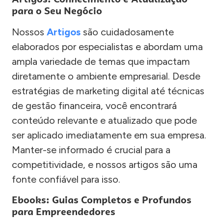
para o Seu Negócio
Nossos
Artigos
são cuidadosamente
elaborados por especialistas e abordam uma
ampla variedade de temas que impactam
diretamente o ambiente empresarial. Desde
estratégias de marketing digital até técnicas
de gestão financeira, você encontrará
conteúdo relevante e atualizado que pode
ser aplicado imediatamente em sua empresa.
Manter-se informado é crucial para a
competitividade, e nossos artigos são uma
fonte confiável para isso.
Ebooks: Guias Completos e Profundos
para Empreendedores