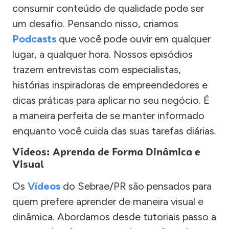
consumir conteúdo de qualidade pode ser
um desafio. Pensando nisso, criamos
Podcasts
que você pode ouvir em qualquer
lugar, a qualquer hora. Nossos episódios
trazem entrevistas com especialistas,
histórias inspiradoras de empreendedores e
dicas práticas para aplicar no seu negócio. É
a maneira perfeita de se manter informado
enquanto você cuida das suas tarefas diárias.
Vídeos: Aprenda de Forma Dinâmica e
Visual
Os
Vídeos
do Sebrae/PR são pensados para
quem prefere aprender de maneira visual e
dinâmica. Abordamos desde tutoriais passo a