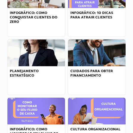
INFOGRÁFICO: COMO
INFOGRÁFICO: 10 DICAS
CONQUISTAR CLIENTES DO
PARA ATRAIR CLIENTES
ZERO
PLANEJAMENTO
CUIDADOS PARA OBTER
ESTRATÉGICO
FINANCIAMENTO
INFOGRÁFICO: COMO
CULTURA ORGANIZACIONAL