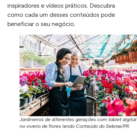
inspiradores e vídeos práticos. Descubra
como cada um desses conteúdos pode
beneficiar o seu negócio.
Jardineiros de diferentes gerações com tablet digital
no viveiro de flores lendo Conteúdo do Sebrae/PR.