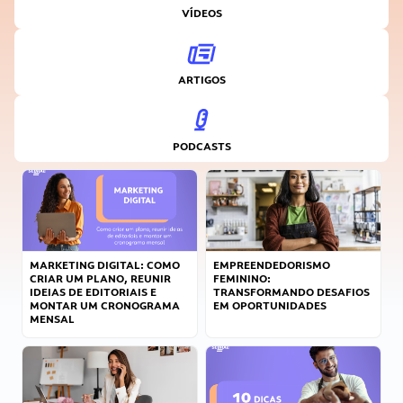
VÍDEOS
ARTIGOS
PODCASTS
MARKETING DIGITAL: COMO
EMPREENDEDORISMO
CRIAR UM PLANO, REUNIR
FEMININO:
IDEIAS DE EDITORIAIS E
TRANSFORMANDO DESAFIOS
MONTAR UM CRONOGRAMA
EM OPORTUNIDADES
MENSAL