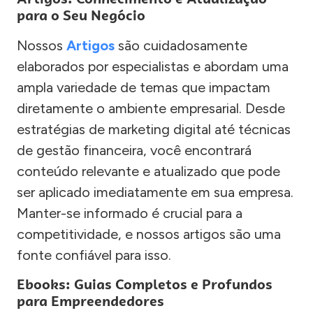
para o Seu Negócio
Nossos
Artigos
são cuidadosamente
elaborados por especialistas e abordam uma
ampla variedade de temas que impactam
diretamente o ambiente empresarial. Desde
estratégias de marketing digital até técnicas
de gestão financeira, você encontrará
conteúdo relevante e atualizado que pode
ser aplicado imediatamente em sua empresa.
Manter-se informado é crucial para a
competitividade, e nossos artigos são uma
fonte confiável para isso.
Ebooks: Guias Completos e Profundos
para Empreendedores