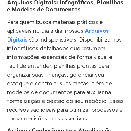
Arquivos Digitais: Infográficos, Planilhas
e Modelos de Documentos
Para quem busca materiais práticos e
aplicáveis no dia a dia, nossos
Arquivos
Digitais
são indispensáveis. Disponibilizamos
infográficos detalhados que resumem
informações essenciais de forma visual e
fácil de entender, planilhas prontas para
organizar suas finanças, gerenciar seu
estoque e controlar suas metas, além de
modelos de documentos para auxiliar na
formalização e gestão do seu negócio. Esses
recursos são ideais para otimizar processos e
tomar decisões mais assertivas.
Artigos: Conhecimento e Atualização