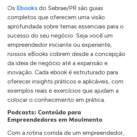
Os
Ebooks
do Sebrae/PR são guias
completos que oferecem uma visão
aprofundada sobre temas essenciais para o
sucesso do seu negócio. Seja você um
empreendedor iniciante ou experiente,
nossos eBooks cobrem desde a concepção
da ideia de negócio até a expansão e
inovação. Cada ebook é estruturado para
oferecer insights práticos e aplicáveis, com
exemplos reais e exercícios que ajudam a
colocar o conhecimento em prática.
Podcasts: Conteúdo para
Empreendedores em Movimento
Com a rotina corrida de um empreendedor,