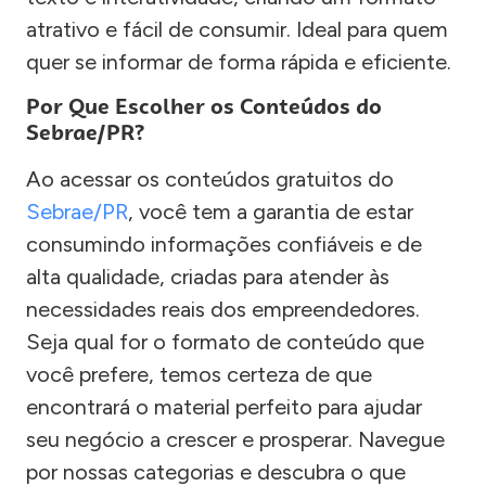
atrativo e fácil de consumir. Ideal para quem
quer se informar de forma rápida e eficiente.
Por Que Escolher os Conteúdos do
Sebrae/PR?
Ao acessar os conteúdos gratuitos do
Sebrae/PR
, você tem a garantia de estar
consumindo informações confiáveis e de
alta qualidade, criadas para atender às
necessidades reais dos empreendedores.
Seja qual for o formato de conteúdo que
você prefere, temos certeza de que
encontrará o material perfeito para ajudar
seu negócio a crescer e prosperar. Navegue
por nossas categorias e descubra o que