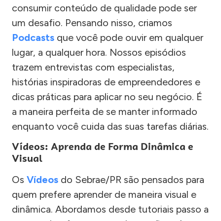
consumir conteúdo de qualidade pode ser
um desafio. Pensando nisso, criamos
Podcasts
que você pode ouvir em qualquer
lugar, a qualquer hora. Nossos episódios
trazem entrevistas com especialistas,
histórias inspiradoras de empreendedores e
dicas práticas para aplicar no seu negócio. É
a maneira perfeita de se manter informado
enquanto você cuida das suas tarefas diárias.
Vídeos: Aprenda de Forma Dinâmica e
Visual
Os
Vídeos
do Sebrae/PR são pensados para
quem prefere aprender de maneira visual e
dinâmica. Abordamos desde tutoriais passo a