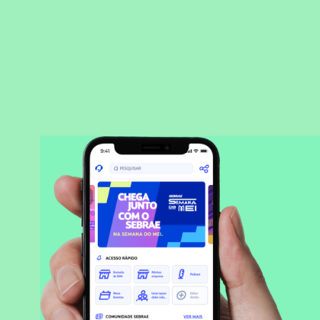
BAIXAR APLICATIVO