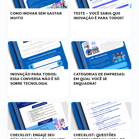
COMO INOVAR SEM GASTAR
TESTE – VOCÊ SABIA QUE
MUITO
INOVAÇÃO É PARA TODOS?
INOVAÇÃO PARA TODOS:
CATEGORIAS DE EMPRESAS:
ESSA CONVERSA NÃO É SÓ
EM QUAL VOCÊ SE
SOBRE TECNOLOGIA
ENQUADRA?
CHECKLIST: ENGAJE SEU
CHECKLIST: QUESTÕES