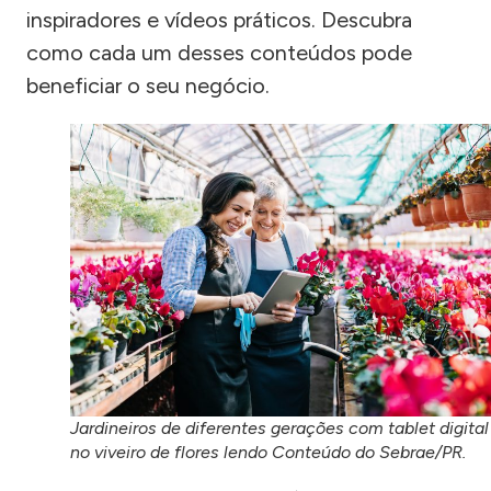
inspiradores e vídeos práticos. Descubra
como cada um desses conteúdos pode
beneficiar o seu negócio.
Jardineiros de diferentes gerações com tablet digital
no viveiro de flores lendo Conteúdo do Sebrae/PR.