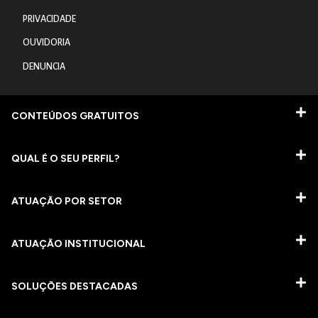
PRIVACIDADE
OUVIDORIA
DENUNCIA
CONTEÚDOS GRATUITOS
QUAL É O SEU PERFIL?
ATUAÇÃO POR SETOR
ATUAÇÃO INSTITUCIONAL
SOLUÇÕES DESTACADAS