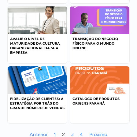
AVALIE O NÍVEL DE
TRANSIÇÃO DO NEGÓCIO
MATURIDADE DA CULTURA
FÍSICO PARA O MUNDO
ORGANIZACIONAL DA SUA
ONLINE
EMPRESA
FIDELIZAÇÃO DE CLIENTES: A
CATÁLOGO DE PRODUTOS
ESTRATÉGIA POR TRÁS DO
ORIGENS PARANÁ
GRANDE NÚMERO DE VENDAS
Anterior
1
2
3
4
Próximo