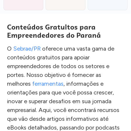
Conteúdos Gratuitos para
Empreendedores do Paraná
O
Sebrae/PR
oferece uma vasta gama de
conteúdos gratuitos para apoiar
empreendedores de todos os setores e
portes. Nosso objetivo é fornecer as
melhores
ferramentas
, informações e
orientações para que você possa crescer,
inovar e superar desafios em sua jornada
empresarial. Aqui, você encontrará recursos
que vão desde artigos informativos até
eBooks detalhados, passando por podcasts