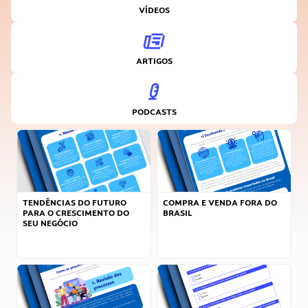
VÍDEOS
ARTIGOS
PODCASTS
TENDÊNCIAS DO FUTURO
COMPRA E VENDA FORA DO
PARA O CRESCIMENTO DO
BRASIL
SEU NEGÓCIO