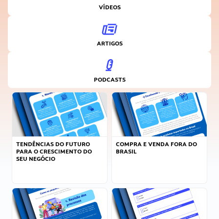
VÍDEOS
ARTIGOS
PODCASTS
TENDÊNCIAS DO FUTURO
COMPRA E VENDA FORA DO
PARA O CRESCIMENTO DO
BRASIL
SEU NEGÓCIO