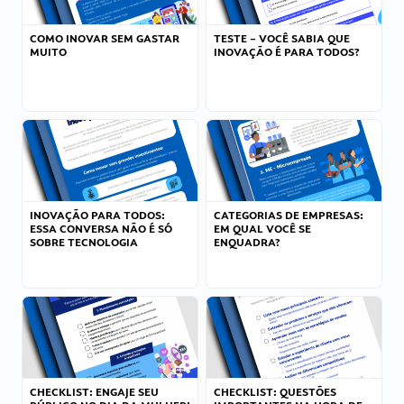
COMO INOVAR SEM GASTAR
TESTE – VOCÊ SABIA QUE
MUITO
INOVAÇÃO É PARA TODOS?
INOVAÇÃO PARA TODOS:
CATEGORIAS DE EMPRESAS:
ESSA CONVERSA NÃO É SÓ
EM QUAL VOCÊ SE
SOBRE TECNOLOGIA
ENQUADRA?
CHECKLIST: ENGAJE SEU
CHECKLIST: QUESTÕES