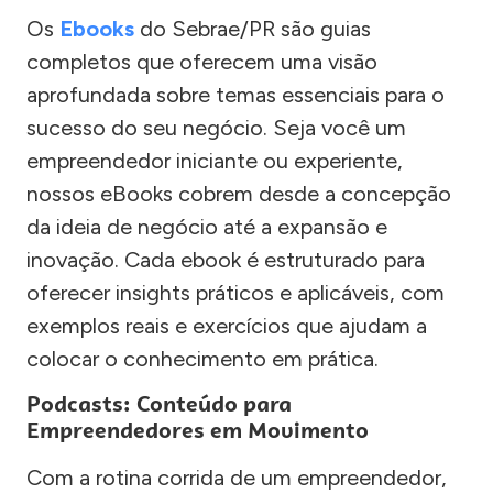
Os
Ebooks
do Sebrae/PR são guias
completos que oferecem uma visão
aprofundada sobre temas essenciais para o
sucesso do seu negócio. Seja você um
empreendedor iniciante ou experiente,
nossos eBooks cobrem desde a concepção
da ideia de negócio até a expansão e
inovação. Cada ebook é estruturado para
oferecer insights práticos e aplicáveis, com
exemplos reais e exercícios que ajudam a
colocar o conhecimento em prática.
Podcasts: Conteúdo para
Empreendedores em Movimento
Com a rotina corrida de um empreendedor,