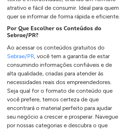
atrativo e fácil de consumir. Ideal para quem
quer se informar de forma rápida e eficiente.
Por Que Escolher os Conteúdos do
Sebrae/PR?
Ao acessar os conteúdos gratuitos do
Sebrae/PR
, você tem a garantia de estar
consumindo informações confiáveis e de
alta qualidade, criadas para atender às
necessidades reais dos empreendedores.
Seja qual for o formato de conteúdo que
você prefere, temos certeza de que
encontrará o material perfeito para ajudar
seu negócio a crescer e prosperar. Navegue
por nossas categorias e descubra o que