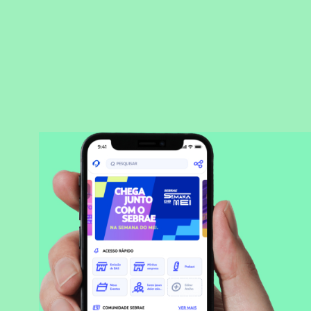
BAIXAR APLICATIVO