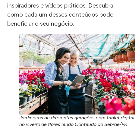
inspiradores e vídeos práticos. Descubra
como cada um desses conteúdos pode
beneficiar o seu negócio.
Jardineiros de diferentes gerações com tablet digital
no viveiro de flores lendo Conteúdo do Sebrae/PR.