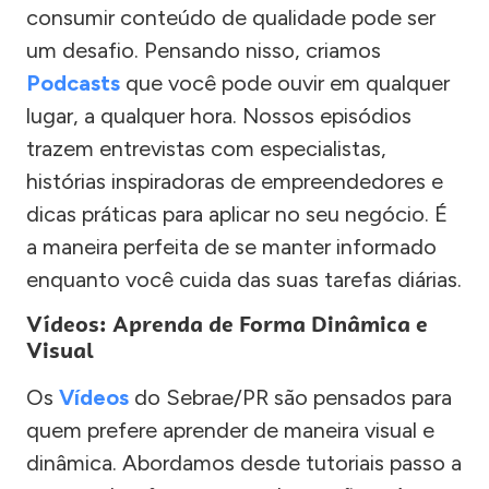
consumir conteúdo de qualidade pode ser
um desafio. Pensando nisso, criamos
Podcasts
que você pode ouvir em qualquer
lugar, a qualquer hora. Nossos episódios
trazem entrevistas com especialistas,
histórias inspiradoras de empreendedores e
dicas práticas para aplicar no seu negócio. É
a maneira perfeita de se manter informado
enquanto você cuida das suas tarefas diárias.
Vídeos: Aprenda de Forma Dinâmica e
Visual
Os
Vídeos
do Sebrae/PR são pensados para
quem prefere aprender de maneira visual e
dinâmica. Abordamos desde tutoriais passo a