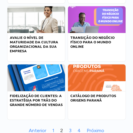
AVALIE O NÍVEL DE
TRANSIÇÃO DO NEGÓCIO
MATURIDADE DA CULTURA
FÍSICO PARA O MUNDO
ORGANIZACIONAL DA SUA
ONLINE
EMPRESA
FIDELIZAÇÃO DE CLIENTES: A
CATÁLOGO DE PRODUTOS
ESTRATÉGIA POR TRÁS DO
ORIGENS PARANÁ
GRANDE NÚMERO DE VENDAS
Anterior
1
2
3
4
Próximo