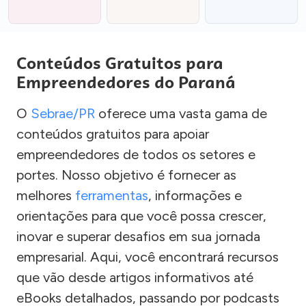
Conteúdos Gratuitos para
Empreendedores do Paraná
O
Sebrae/PR
oferece uma vasta gama de
conteúdos gratuitos para apoiar
empreendedores de todos os setores e
portes. Nosso objetivo é fornecer as
melhores
ferramentas
, informações e
orientações para que você possa crescer,
inovar e superar desafios em sua jornada
empresarial. Aqui, você encontrará recursos
que vão desde artigos informativos até
eBooks detalhados, passando por podcasts