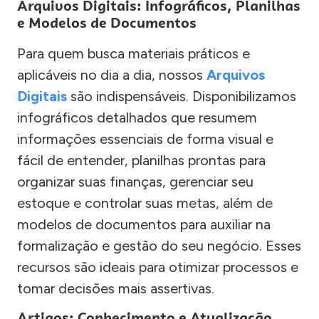
Arquivos Digitais: Infográficos, Planilhas
e Modelos de Documentos
Para quem busca materiais práticos e
aplicáveis no dia a dia, nossos
Arquivos
Digitais
são indispensáveis. Disponibilizamos
infográficos detalhados que resumem
informações essenciais de forma visual e
fácil de entender, planilhas prontas para
organizar suas finanças, gerenciar seu
estoque e controlar suas metas, além de
modelos de documentos para auxiliar na
formalização e gestão do seu negócio. Esses
recursos são ideais para otimizar processos e
tomar decisões mais assertivas.
Artigos: Conhecimento e Atualização