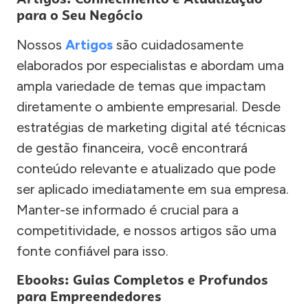
para o Seu Negócio
Nossos
Artigos
são cuidadosamente
elaborados por especialistas e abordam uma
ampla variedade de temas que impactam
diretamente o ambiente empresarial. Desde
estratégias de marketing digital até técnicas
de gestão financeira, você encontrará
conteúdo relevante e atualizado que pode
ser aplicado imediatamente em sua empresa.
Manter-se informado é crucial para a
competitividade, e nossos artigos são uma
fonte confiável para isso.
Ebooks: Guias Completos e Profundos
para Empreendedores