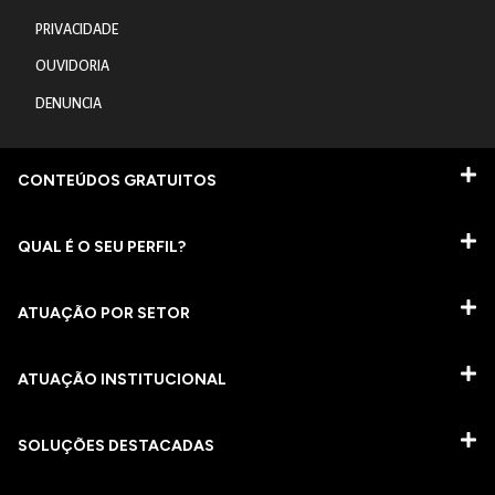
PRIVACIDADE
OUVIDORIA
DENUNCIA
CONTEÚDOS GRATUITOS
QUAL É O SEU PERFIL?
ATUAÇÃO POR SETOR
ATUAÇÃO INSTITUCIONAL
SOLUÇÕES DESTACADAS