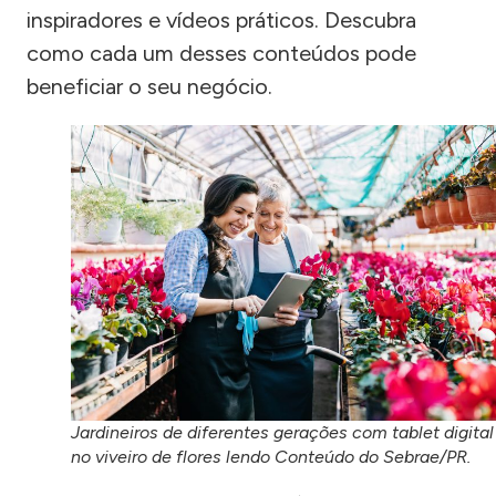
inspiradores e vídeos práticos. Descubra
como cada um desses conteúdos pode
beneficiar o seu negócio.
Jardineiros de diferentes gerações com tablet digital
no viveiro de flores lendo Conteúdo do Sebrae/PR.