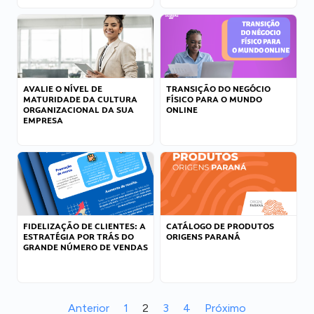
AVALIE O NÍVEL DE
TRANSIÇÃO DO NEGÓCIO
MATURIDADE DA CULTURA
FÍSICO PARA O MUNDO
ORGANIZACIONAL DA SUA
ONLINE
EMPRESA
FIDELIZAÇÃO DE CLIENTES: A
CATÁLOGO DE PRODUTOS
ESTRATÉGIA POR TRÁS DO
ORIGENS PARANÁ
GRANDE NÚMERO DE VENDAS
Anterior
1
2
3
4
Próximo