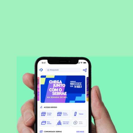
BAIXAR APLICATIVO