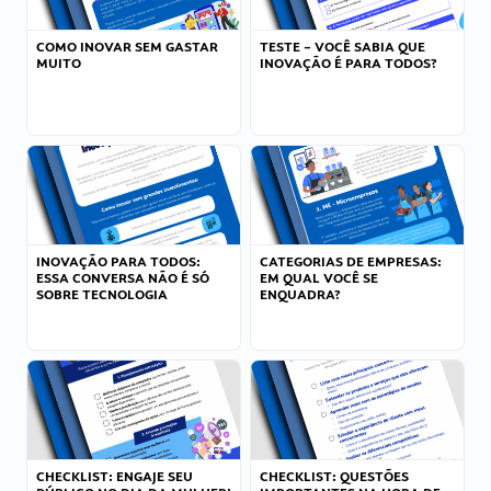
COMO INOVAR SEM GASTAR
TESTE – VOCÊ SABIA QUE
MUITO
INOVAÇÃO É PARA TODOS?
INOVAÇÃO PARA TODOS:
CATEGORIAS DE EMPRESAS:
ESSA CONVERSA NÃO É SÓ
EM QUAL VOCÊ SE
SOBRE TECNOLOGIA
ENQUADRA?
CHECKLIST: ENGAJE SEU
CHECKLIST: QUESTÕES