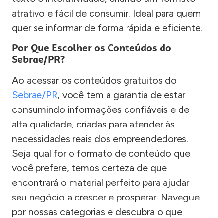
atrativo e fácil de consumir. Ideal para quem
quer se informar de forma rápida e eficiente.
Por Que Escolher os Conteúdos do
Sebrae/PR?
Ao acessar os conteúdos gratuitos do
Sebrae/PR
, você tem a garantia de estar
consumindo informações confiáveis e de
alta qualidade, criadas para atender às
necessidades reais dos empreendedores.
Seja qual for o formato de conteúdo que
você prefere, temos certeza de que
encontrará o material perfeito para ajudar
seu negócio a crescer e prosperar. Navegue
por nossas categorias e descubra o que