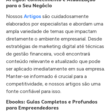
para o Seu Negócio
Nossos
Artigos
são cuidadosamente
elaborados por especialistas e abordam uma
ampla variedade de temas que impactam
diretamente o ambiente empresarial. Desde
estratégias de marketing digital até técnicas
de gestão financeira, você encontrará
conteúdo relevante e atualizado que pode
ser aplicado imediatamente em sua empresa.
Manter-se informado é crucial para a
competitividade, e nossos artigos são uma
fonte confiável para isso.
Ebooks: Guias Completos e Profundos
para Empreendedores