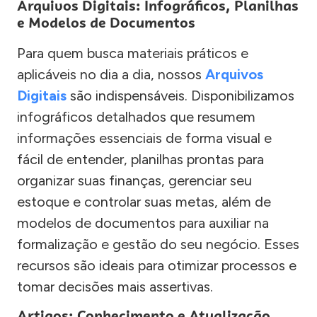
Arquivos Digitais: Infográficos, Planilhas
e Modelos de Documentos
Para quem busca materiais práticos e
aplicáveis no dia a dia, nossos
Arquivos
Digitais
são indispensáveis. Disponibilizamos
infográficos detalhados que resumem
informações essenciais de forma visual e
fácil de entender, planilhas prontas para
organizar suas finanças, gerenciar seu
estoque e controlar suas metas, além de
modelos de documentos para auxiliar na
formalização e gestão do seu negócio. Esses
recursos são ideais para otimizar processos e
tomar decisões mais assertivas.
Artigos: Conhecimento e Atualização