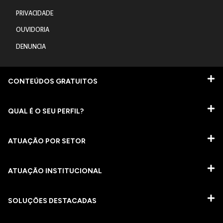
PRIVACIDADE
OUVIDORIA
DENUNCIA
CONTEÚDOS GRATUITOS
QUAL É O SEU PERFIL?
ATUAÇÃO POR SETOR
ATUAÇÃO INSTITUCIONAL
SOLUÇÕES DESTACADAS