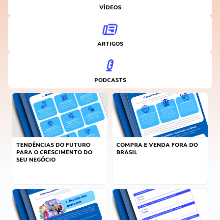
VÍDEOS
ARTIGOS
PODCASTS
TENDÊNCIAS DO FUTURO
COMPRA E VENDA FORA DO
PARA O CRESCIMENTO DO
BRASIL
SEU NEGÓCIO