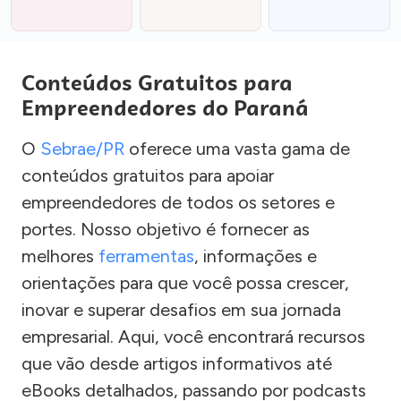
Conteúdos Gratuitos para
Empreendedores do Paraná
O
Sebrae/PR
oferece uma vasta gama de
conteúdos gratuitos para apoiar
empreendedores de todos os setores e
portes. Nosso objetivo é fornecer as
melhores
ferramentas
, informações e
orientações para que você possa crescer,
inovar e superar desafios em sua jornada
empresarial. Aqui, você encontrará recursos
que vão desde artigos informativos até
eBooks detalhados, passando por podcasts