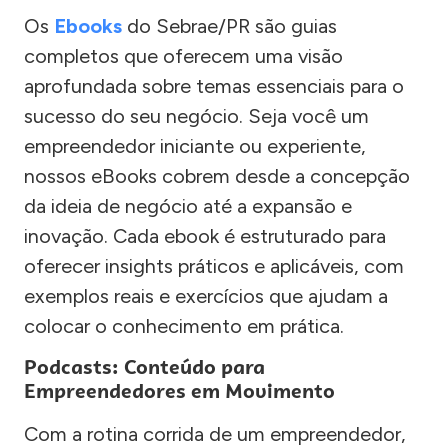
Os
Ebooks
do Sebrae/PR são guias
completos que oferecem uma visão
aprofundada sobre temas essenciais para o
sucesso do seu negócio. Seja você um
empreendedor iniciante ou experiente,
nossos eBooks cobrem desde a concepção
da ideia de negócio até a expansão e
inovação. Cada ebook é estruturado para
oferecer insights práticos e aplicáveis, com
exemplos reais e exercícios que ajudam a
colocar o conhecimento em prática.
Podcasts: Conteúdo para
Empreendedores em Movimento
Com a rotina corrida de um empreendedor,