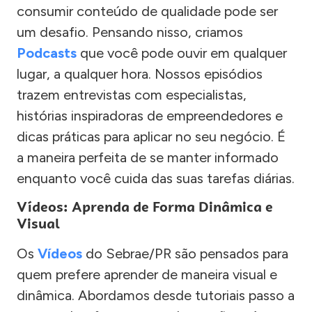
consumir conteúdo de qualidade pode ser
um desafio. Pensando nisso, criamos
Podcasts
que você pode ouvir em qualquer
lugar, a qualquer hora. Nossos episódios
trazem entrevistas com especialistas,
histórias inspiradoras de empreendedores e
dicas práticas para aplicar no seu negócio. É
a maneira perfeita de se manter informado
enquanto você cuida das suas tarefas diárias.
Vídeos: Aprenda de Forma Dinâmica e
Visual
Os
Vídeos
do Sebrae/PR são pensados para
quem prefere aprender de maneira visual e
dinâmica. Abordamos desde tutoriais passo a