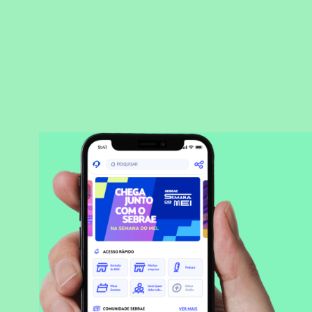
BAIXAR APLICATIVO