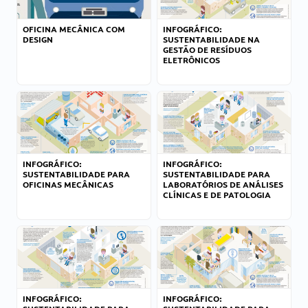
OFICINA MECÂNICA COM
INFOGRÁFICO:
DESIGN
SUSTENTABILIDADE NA
GESTÃO DE RESÍDUOS
ELETRÔNICOS
INFOGRÁFICO:
INFOGRÁFICO:
SUSTENTABILIDADE PARA
SUSTENTABILIDADE PARA
OFICINAS MECÂNICAS
LABORATÓRIOS DE ANÁLISES
CLÍNICAS E DE PATOLOGIA
INFOGRÁFICO:
INFOGRÁFICO: