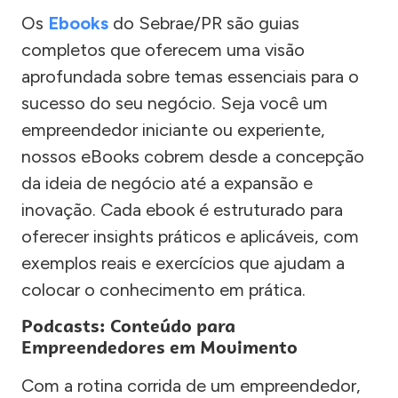
Os
Ebooks
do Sebrae/PR são guias
completos que oferecem uma visão
aprofundada sobre temas essenciais para o
sucesso do seu negócio. Seja você um
empreendedor iniciante ou experiente,
nossos eBooks cobrem desde a concepção
da ideia de negócio até a expansão e
inovação. Cada ebook é estruturado para
oferecer insights práticos e aplicáveis, com
exemplos reais e exercícios que ajudam a
colocar o conhecimento em prática.
Podcasts: Conteúdo para
Empreendedores em Movimento
Com a rotina corrida de um empreendedor,