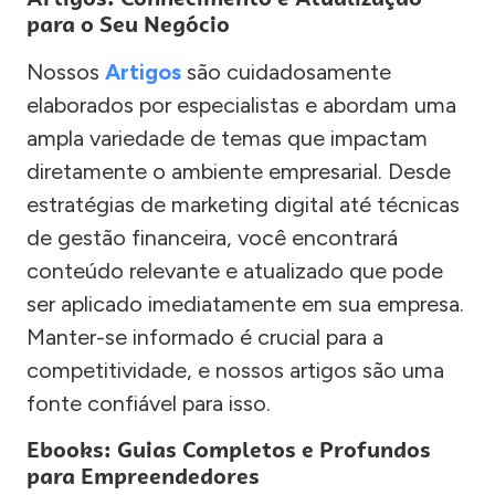
para o Seu Negócio
Nossos
Artigos
são cuidadosamente
elaborados por especialistas e abordam uma
ampla variedade de temas que impactam
diretamente o ambiente empresarial. Desde
estratégias de marketing digital até técnicas
de gestão financeira, você encontrará
conteúdo relevante e atualizado que pode
ser aplicado imediatamente em sua empresa.
Manter-se informado é crucial para a
competitividade, e nossos artigos são uma
fonte confiável para isso.
Ebooks: Guias Completos e Profundos
para Empreendedores