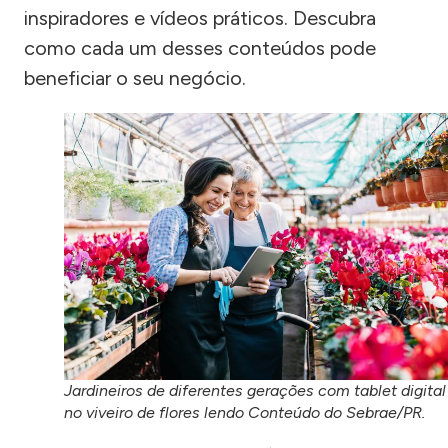
inspiradores e vídeos práticos. Descubra
como cada um desses conteúdos pode
beneficiar o seu negócio.
Jardineiros de diferentes gerações com tablet digital
no viveiro de flores lendo Conteúdo do Sebrae/PR.