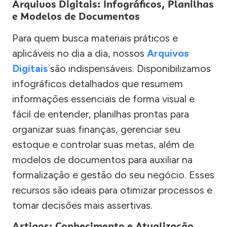
Arquivos Digitais: Infográficos, Planilhas
e Modelos de Documentos
Para quem busca materiais práticos e
aplicáveis no dia a dia, nossos
Arquivos
Digitais
são indispensáveis. Disponibilizamos
infográficos detalhados que resumem
informações essenciais de forma visual e
fácil de entender, planilhas prontas para
organizar suas finanças, gerenciar seu
estoque e controlar suas metas, além de
modelos de documentos para auxiliar na
formalização e gestão do seu negócio. Esses
recursos são ideais para otimizar processos e
tomar decisões mais assertivas.
Artigos: Conhecimento e Atualização