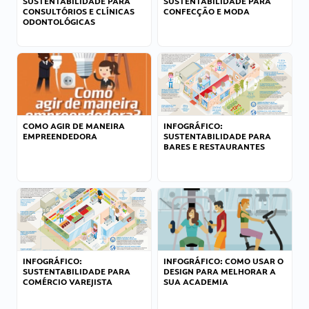
SUSTENTABILIDADE PARA
SUSTENTABILIDADE PARA
CONSULTÓRIOS E CLÍNICAS
CONFECÇÃO E MODA
ODONTOLÓGICAS
COMO AGIR DE MANEIRA
INFOGRÁFICO:
EMPREENDEDORA
SUSTENTABILIDADE PARA
BARES E RESTAURANTES
INFOGRÁFICO:
INFOGRÁFICO: COMO USAR O
SUSTENTABILIDADE PARA
DESIGN PARA MELHORAR A
COMÉRCIO VAREJISTA
SUA ACADEMIA