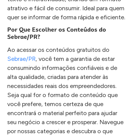
atrativo e fácil de consumir. Ideal para quem
quer se informar de forma rápida e eficiente.
Por Que Escolher os Conteúdos do
Sebrae/PR?
Ao acessar os conteúdos gratuitos do
Sebrae/PR
, você tem a garantia de estar
consumindo informações confiáveis e de
alta qualidade, criadas para atender às
necessidades reais dos empreendedores.
Seja qual for o formato de conteúdo que
você prefere, temos certeza de que
encontrará o material perfeito para ajudar
seu negócio a crescer e prosperar. Navegue
por nossas categorias e descubra o que