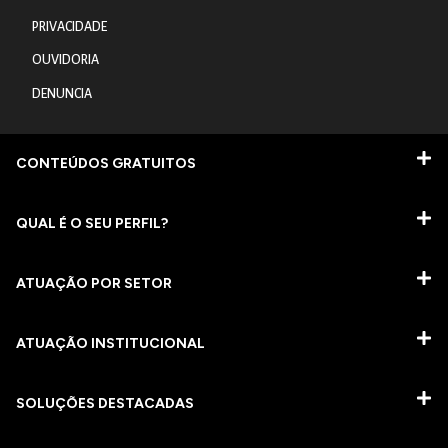
PRIVACIDADE
OUVIDORIA
DENUNCIA
CONTEÚDOS GRATUITOS
QUAL É O SEU PERFIL?
ATUAÇÃO POR SETOR
ATUAÇÃO INSTITUCIONAL
SOLUÇÕES DESTACADAS