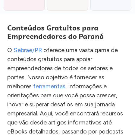
Conteúdos Gratuitos para
Empreendedores do Paraná
O
Sebrae/PR
oferece uma vasta gama de
conteúdos gratuitos para apoiar
empreendedores de todos os setores e
portes. Nosso objetivo é fornecer as
melhores
ferramentas
, informações e
orientações para que você possa crescer,
inovar e superar desafios em sua jornada
empresarial. Aqui, você encontrará recursos
que vão desde artigos informativos até
eBooks detalhados, passando por podcasts