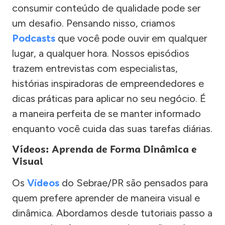
consumir conteúdo de qualidade pode ser
um desafio. Pensando nisso, criamos
Podcasts
que você pode ouvir em qualquer
lugar, a qualquer hora. Nossos episódios
trazem entrevistas com especialistas,
histórias inspiradoras de empreendedores e
dicas práticas para aplicar no seu negócio. É
a maneira perfeita de se manter informado
enquanto você cuida das suas tarefas diárias.
Vídeos: Aprenda de Forma Dinâmica e
Visual
Os
Vídeos
do Sebrae/PR são pensados para
quem prefere aprender de maneira visual e
dinâmica. Abordamos desde tutoriais passo a