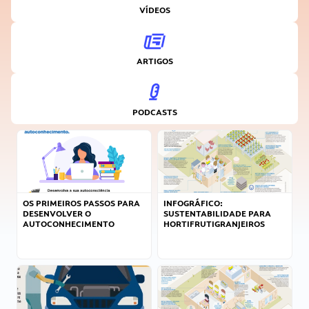
VÍDEOS
ARTIGOS
PODCASTS
OS PRIMEIROS PASSOS PARA
INFOGRÁFICO:
DESENVOLVER O
SUSTENTABILIDADE PARA
AUTOCONHECIMENTO
HORTIFRUTIGRANJEIROS