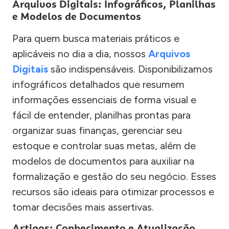
Arquivos Digitais: Infográficos, Planilhas
e Modelos de Documentos
Para quem busca materiais práticos e
aplicáveis no dia a dia, nossos
Arquivos
Digitais
são indispensáveis. Disponibilizamos
infográficos detalhados que resumem
informações essenciais de forma visual e
fácil de entender, planilhas prontas para
organizar suas finanças, gerenciar seu
estoque e controlar suas metas, além de
modelos de documentos para auxiliar na
formalização e gestão do seu negócio. Esses
recursos são ideais para otimizar processos e
tomar decisões mais assertivas.
Artigos: Conhecimento e Atualização