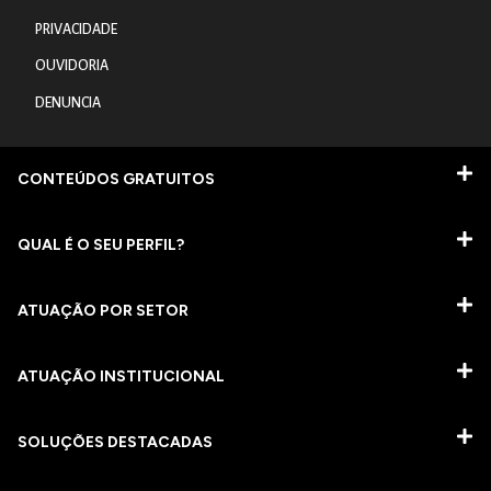
PRIVACIDADE
OUVIDORIA
DENUNCIA
CONTEÚDOS GRATUITOS
QUAL É O SEU PERFIL?
ATUAÇÃO POR SETOR
ATUAÇÃO INSTITUCIONAL
SOLUÇÕES DESTACADAS