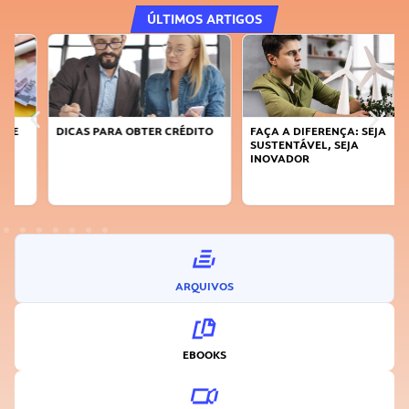
ÚLTIMOS ARTIGOS
DICAS PARA OBTER CRÉDITO
FAÇA A DIFERENÇA: SEJA
SUSTENTÁVEL, SEJA
INOVADOR
ARQUIVOS
EBOOKS