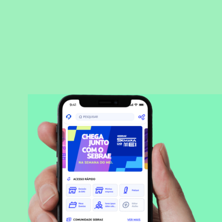
BAIXAR APLICATIVO