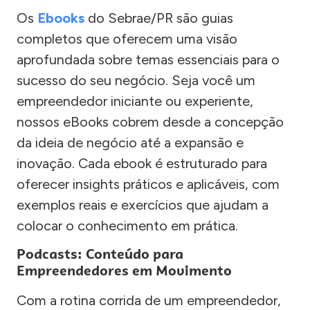
Os
Ebooks
do Sebrae/PR são guias
completos que oferecem uma visão
aprofundada sobre temas essenciais para o
sucesso do seu negócio. Seja você um
empreendedor iniciante ou experiente,
nossos eBooks cobrem desde a concepção
da ideia de negócio até a expansão e
inovação. Cada ebook é estruturado para
oferecer insights práticos e aplicáveis, com
exemplos reais e exercícios que ajudam a
colocar o conhecimento em prática.
Podcasts: Conteúdo para
Empreendedores em Movimento
Com a rotina corrida de um empreendedor,