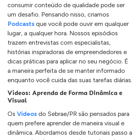
consumir conteúdo de qualidade pode ser
um desafio. Pensando nisso, criamos
Podcasts
que você pode ouvir em qualquer
lugar, a qualquer hora. Nossos episódios
trazem entrevistas com especialistas,
histórias inspiradoras de empreendedores e
dicas práticas para aplicar no seu negócio. É
a maneira perfeita de se manter informado
enquanto você cuida das suas tarefas diárias.
Vídeos: Aprenda de Forma Dinâmica e
Visual
Os
Vídeos
do Sebrae/PR são pensados para
quem prefere aprender de maneira visual e
dinâmica. Abordamos desde tutoriais passo a