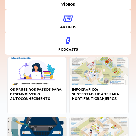
VÍDEOS
ARTIGOS
PODCASTS
OS PRIMEIROS PASSOS PARA
INFOGRÁFICO:
DESENVOLVER O
SUSTENTABILIDADE PARA
AUTOCONHECIMENTO
HORTIFRUTIGRANJEIROS