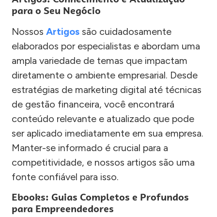
para o Seu Negócio
Nossos
Artigos
são cuidadosamente
elaborados por especialistas e abordam uma
ampla variedade de temas que impactam
diretamente o ambiente empresarial. Desde
estratégias de marketing digital até técnicas
de gestão financeira, você encontrará
conteúdo relevante e atualizado que pode
ser aplicado imediatamente em sua empresa.
Manter-se informado é crucial para a
competitividade, e nossos artigos são uma
fonte confiável para isso.
Ebooks: Guias Completos e Profundos
para Empreendedores