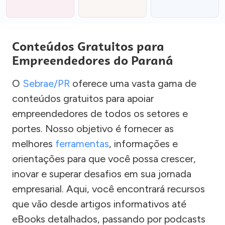
Conteúdos Gratuitos para
Empreendedores do Paraná
O
Sebrae/PR
oferece uma vasta gama de
conteúdos gratuitos para apoiar
empreendedores de todos os setores e
portes. Nosso objetivo é fornecer as
melhores
ferramentas
, informações e
orientações para que você possa crescer,
inovar e superar desafios em sua jornada
empresarial. Aqui, você encontrará recursos
que vão desde artigos informativos até
eBooks detalhados, passando por podcasts