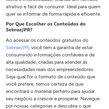
atrativo e fácil de consumir. Ideal para quem
quer se informar de forma rápida e eficiente.
Por Que Escolher os Conteúdos do
Sebrae/PR?
Ao acessar os conteúdos gratuitos do
Sebrae/PR
, você tem a garantia de estar
consumindo informações confiáveis e de
alta qualidade, criadas para atender às
necessidades reais dos empreendedores.
Seja qual for o formato de conteúdo que
você prefere, temos certeza de que
encontrará o material perfeito para ajudar
seu negócio a crescer e prosperar. Navegue
por nossas categorias e descubra o que