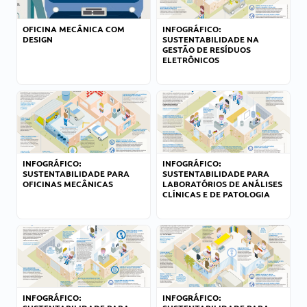
OFICINA MECÂNICA COM
INFOGRÁFICO:
DESIGN
SUSTENTABILIDADE NA
GESTÃO DE RESÍDUOS
ELETRÔNICOS
INFOGRÁFICO:
INFOGRÁFICO:
SUSTENTABILIDADE PARA
SUSTENTABILIDADE PARA
OFICINAS MECÂNICAS
LABORATÓRIOS DE ANÁLISES
CLÍNICAS E DE PATOLOGIA
INFOGRÁFICO:
INFOGRÁFICO: