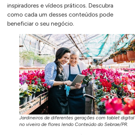
inspiradores e vídeos práticos. Descubra
como cada um desses conteúdos pode
beneficiar o seu negócio.
Jardineiros de diferentes gerações com tablet digital
no viveiro de flores lendo Conteúdo do Sebrae/PR.