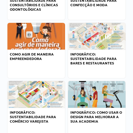
SUSTENTABILIDADE PARA
SUSTENTABILIDADE PARA
CONSULTÓRIOS E CLÍNICAS
CONFECÇÃO E MODA
ODONTOLÓGICAS
COMO AGIR DE MANEIRA
INFOGRÁFICO:
EMPREENDEDORA
SUSTENTABILIDADE PARA
BARES E RESTAURANTES
INFOGRÁFICO:
INFOGRÁFICO: COMO USAR O
SUSTENTABILIDADE PARA
DESIGN PARA MELHORAR A
COMÉRCIO VAREJISTA
SUA ACADEMIA